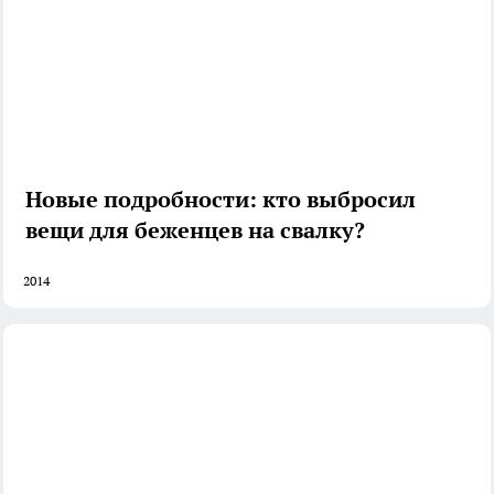
Новые подробности: кто выбросил
вещи для беженцев на свалку?
2014