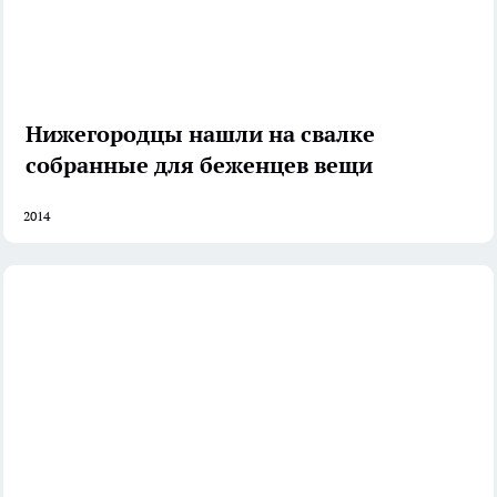
Нижегородцы нашли на свалке
собранные для беженцев вещи
2014