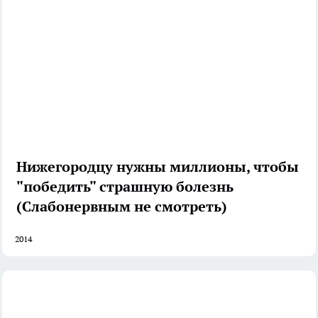
Нижегородцу нужны миллионы, чтобы
"победить" страшную болезнь
(Слабонервным не смотреть)
2014