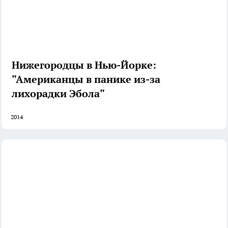
Нижегородцы в Нью-Йорке:
"Американцы в панике из-за
лихорадки Эбола"
2014