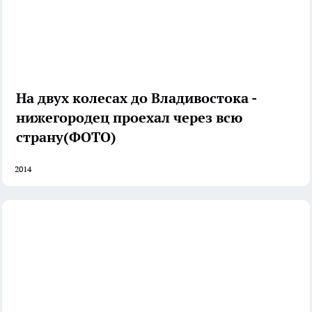
На двух колесах до Владивостока -
нижегородец проехал через всю
страну(ФОТО)
2014