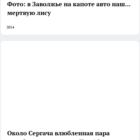
Фото: в Заволжье на капоте авто нашли
мертвую лису
2014
Около Сергача влюбленная пара