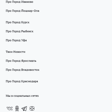
Про Город Иваново
Про Город Йошкар-Ола
Про Город Курск
Про Город Рыбинск
Про Город Уфа
Твои Новости
Про Город Ярославль
Про Город Владивосток
Про Город Краснодара
Мы в социальных сетях