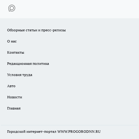
Обзорные статьи и пресс-релизы
О нас
Контакты
Редакционная политика
Условия труда
Авто
Новости
Главная
Городской интернет-портал WWW.PROGORODNN.RU