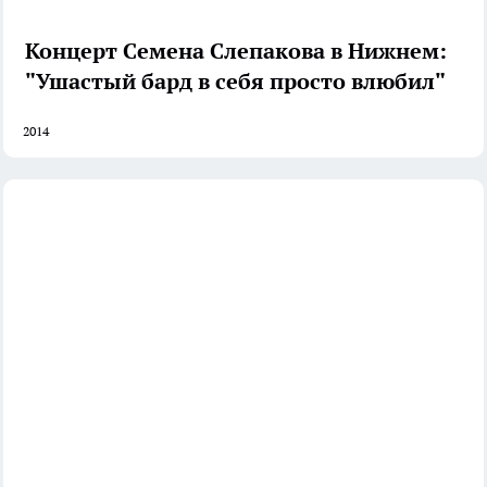
Концерт Семена Слепакова в Нижнем:
"Ушастый бард в себя просто влюбил"
2014