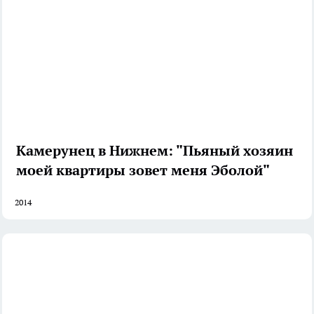
Камерунец в Нижнем: "Пьяный хозяин
моей квартиры зовет меня Эболой"
2014