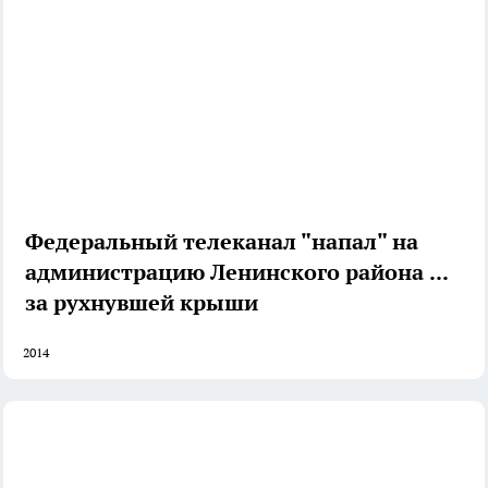
Федеральный телеканал "напал" на
администрацию Ленинского района из-
за рухнувшей крыши
2014