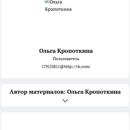
Ольга Кропоткина
Пользователь
179123811@http://vk.com/
Автор материалов: Ольга Кропоткина