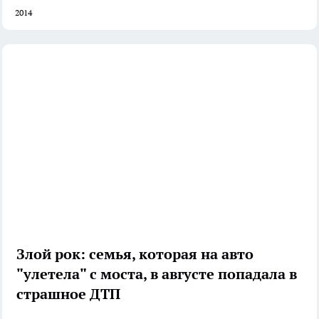
2014
Злой рок: семья, которая на авто
"улетела" с моста, в августе попадала в
страшное ДТП