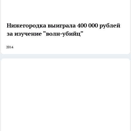
Нижегородка выиграла 400 000 рублей
за изучение "волн-убийц"
2014