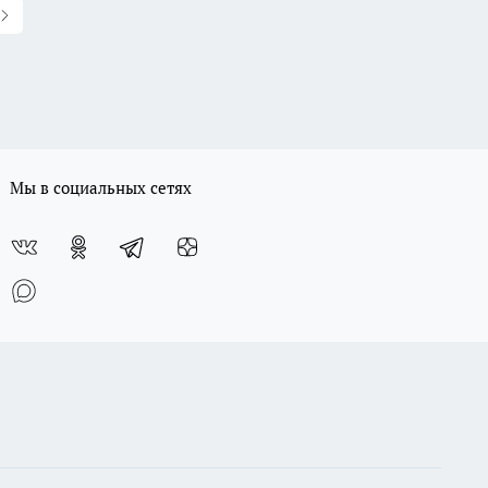
Мы в социальных сетях