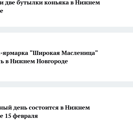
и две бутылки коньяка в Нижнем
е
-ярмарка "Широкая Масленица"
ь в Нижнем Новгороде
ный день состоится в Нижнем
е 15 февраля