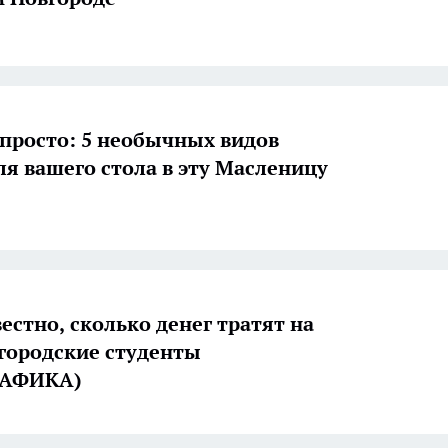
 просто: 5 необычных видов
ля вашего стола в эту Масленицу
естно, сколько денег тратят на
городские студенты
РАФИКА)