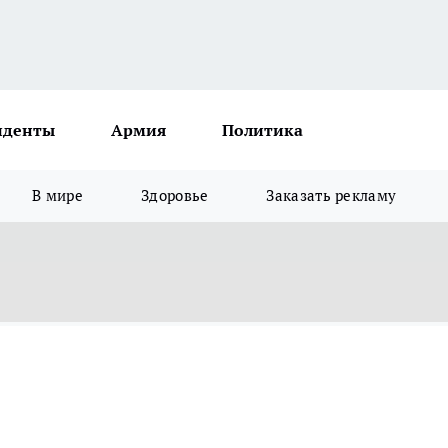
иденты
Армия
Политика
В мире
Здоровье
Заказать рекламу