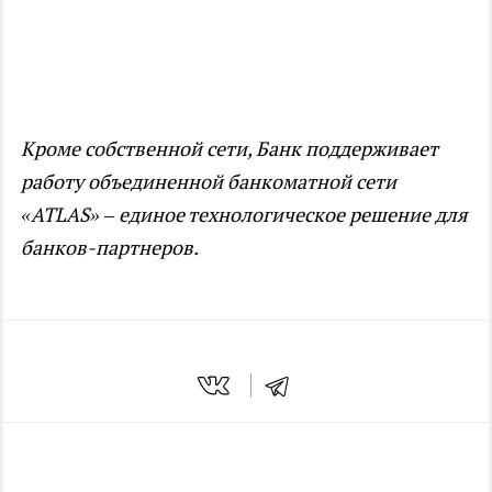
Кроме собственной сети, Банк поддерживает
работу объединенной банкоматной сети
«ATLAS» – единое технологическое решение для
банков-партнеров.