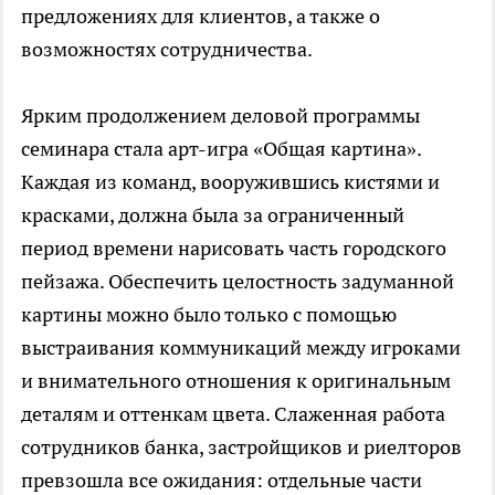
предложениях для клиентов, а также о
возможностях сотрудничества.
Ярким продолжением деловой программы
семинара стала арт-игра «Общая картина».
Каждая из команд, вооружившись кистями и
красками, должна была за ограниченный
период времени нарисовать часть городского
пейзажа. Обеспечить целостность задуманной
картины можно было только с помощью
выстраивания коммуникаций между игроками
и внимательного отношения к оригинальным
деталям и оттенкам цвета. Слаженная работа
сотрудников банка, застройщиков и риелторов
превзошла все ожидания: отдельные части