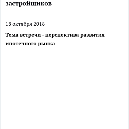
застройщиков
18 октября 2018
Тема встречи - перспектива развития
ипотечного рынка