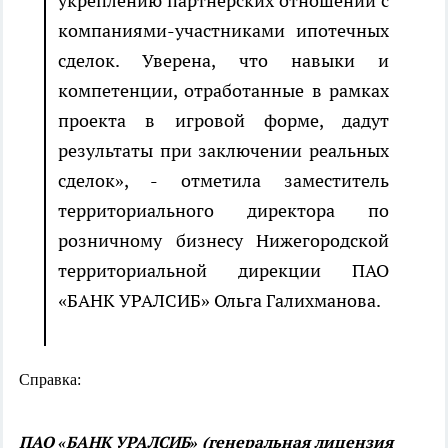
укреплению партнерских отношений с
компаниями-участниками ипотечных
сделок. Уверена, что навыки и
компетенции, отработанные в рамках
проекта в игровой форме, дадут
результаты при заключении реальных
сделок», - отметила заместитель
территориального директора по
розничному бизнесу Нижегородской
территориальной дирекции ПАО
«БАНК УРАЛСИБ» Ольга Галихманова.
Справка:
ПАО «БАНК УРАЛСИБ» (генеральная лицензия