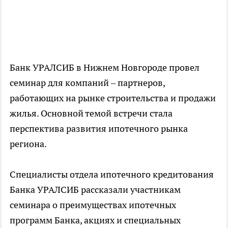
Банк УРАЛСИБ в Нижнем Новгороде провел
семинар для компаний – партнеров,
работающих на рынке строительства и продажи
жилья. Основной темой встречи стала
перспектива развития ипотечного рынка
региона.
Специалисты отдела ипотечного кредитования
Банка УРАЛСИБ рассказали участникам
семинара о преимуществах ипотечных
программ Банка, акциях и специальных