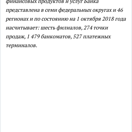
финансовых продуктов и услуг Банка
представлена в семи федеральных округах и 46
регионах и по состоянию на 1 октября 2018 года
насчитывает: шесть филиалов, 274 точки
продаж, 1 479 банкоматов, 527 платежных
терминалов.