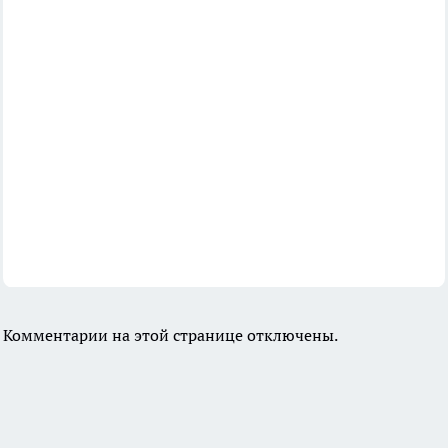
Комментарии на этой странице отключены.