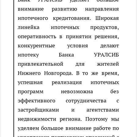
внимание развитию направления
ипотечного кредитования. Широкая
линейка ипотечных продуктов,
оперативность в принятии решения,
конкурентные условия делают
ипотеку Банка УРАЛСИБ
привлекательной для жителей
Нижнего Новгорода. В то же время,
успешная реализация ипотечных
программ невозможна без
эффективного сотрудничества с
застройщиками и агентствами
недвижимости региона. Поэтому мы
уделяем большое внимание работе по