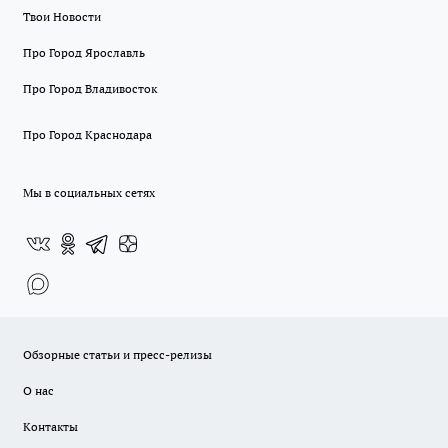
Твои Новости
Про Город Ярославль
Про Город Владивосток
Про Город Краснодара
Мы в социальных сетях
Обзорные статьи и пресс-релизы
О нас
Контакты