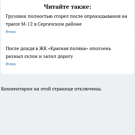
Читайте также:
Грузовик полностью сгорел после опрокидывания на
трассе М-12 в Сергачском районе
Вчера
После дождя в ЖК «Красная поляна» оползень
размыл склон и залил дорогу
Вчера
Комментарии на этой странице отключены.