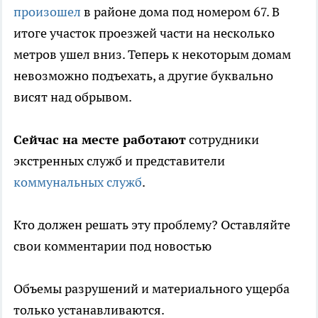
произошел
в районе дома под номером 67. В
итоге участок проезжей части на несколько
метров ушел вниз. Теперь к некоторым домам
невозможно подъехать, а другие буквально
висят над обрывом.
Сейчас на месте работают
сотрудники
экстренных служб и представители
коммунальных служб
.
Кто должен решать эту проблему? Оставляйте
свои комментарии под новостью
Объемы разрушений и материального ущерба
только устанавливаются.