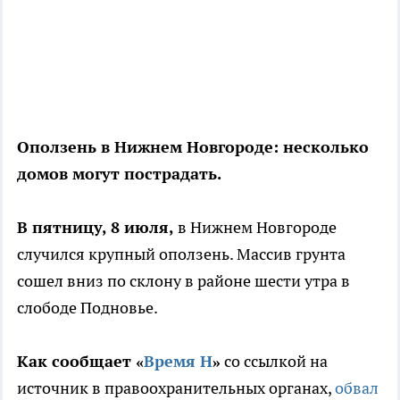
Оползень в Нижнем Новгороде: несколько
домов могут пострадать.
В пятницу, 8 июля,
в Нижнем Новгороде
случился крупный оползень. Массив грунта
сошел вниз по склону в районе шести утра в
слободе Подновье.
Как сообщает «
Время Н
»
со ссылкой на
источник в правоохранительных органах,
обвал