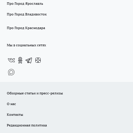
Про Город Ярославль
Про Город Владивосток
Про Город Краснодара
Мы в социальных сетях
Обзорные статьи и пресс-релизы
О нас
Контакты
Редакционная политика