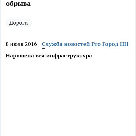
обрыва
Дороги
8 июля 2016
Служба новостей Pro Город НН
Нарушена вся инфраструктура