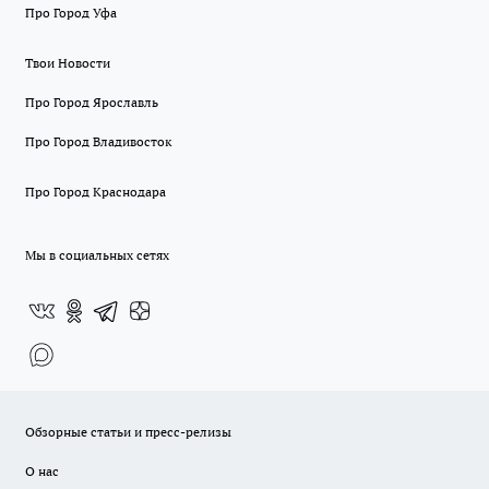
Про Город Уфа
Твои Новости
Про Город Ярославль
Про Город Владивосток
Про Город Краснодара
Мы в социальных сетях
Обзорные статьи и пресс-релизы
О нас