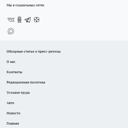
Мы в социальных сетях
Обзорные статьи и пресс-релизы
О нас
Контакты
Редакционная политика
Условия труда
Авто
Новости
Главная