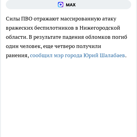
Силы ПВО отражают массированную атаку
вражеских беспилотников в Нижегородской
области. В результате падения обломков погиб
один человек, еще четверо получили
ранения,
сообщил мэр города Юрий Шалабаев
.