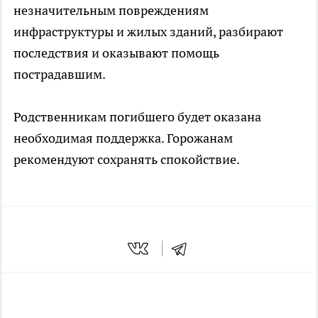
незначительным повреждениям
инфраструктуры и жилых зданий, разбирают
последствия и оказывают помощь
пострадавшим.
Родственникам погибшего будет оказана
необходимая поддержка. Горожанам
рекомендуют сохранять спокойствие.