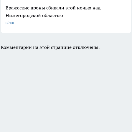
Вражеские дроны сбивали этой ночью над
Нижегородской областью
06:00
Комментарии на этой странице отключены.