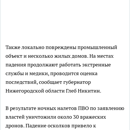
Также локально повреждены промышленный
объект и несколько жилых домов. На местах
падения продолжают работать экстренные
службы и медики, проводится оценка
последствий, сообщает губернатор
Нижегородской области Глеб Никитин.
В результате ночных налетов ПВО по заявлению
властей уничтожили около 30 вражеских
дронов. Падение осколков привело к