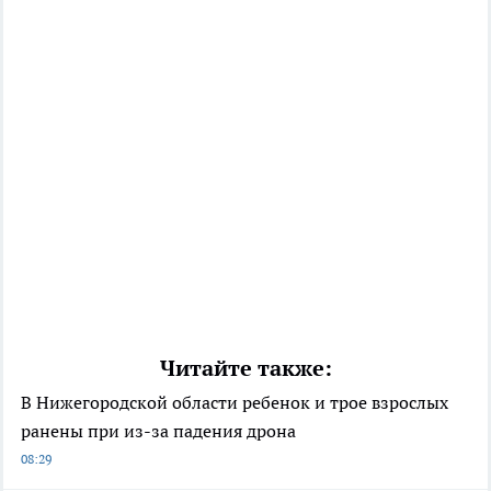
Читайте также:
В Нижегородской области ребенок и трое взрослых
ранены при из-за падения дрона
08:29