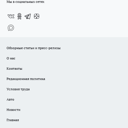
Мы в социальных сетях
Обзорные статьи и пресс-релизы
О нас
Контакты
Редакционная политика
Условия труда
Авто
Новости
Главная