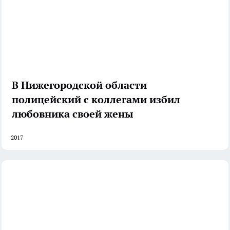
В Нижегородской области
полицейский с коллегами избил
любовника своей жены
2017