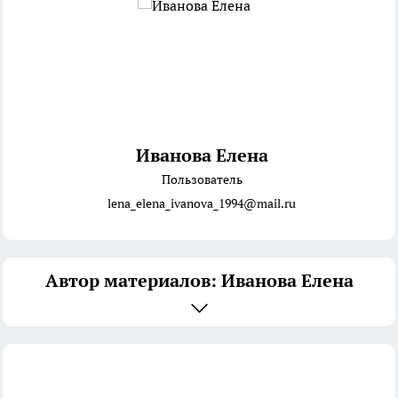
Иванова Елена
Пользователь
lena_elena_ivanova_1994@mail.ru
Автор материалов: Иванова Елена