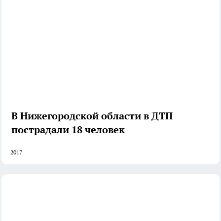
В Нижегородской области в ДТП
пострадали 18 человек
2017