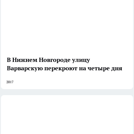
В Нижнем Новгороде улицу
Варварскую перекроют на четыре дня
2017