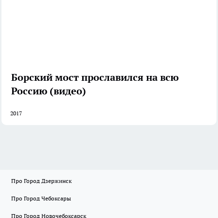
Борский мост прославился на всю
Россию (видео)
2017
Про Город Дзержинск
Про Город Чебоксары
Про Город Новочебоксарск