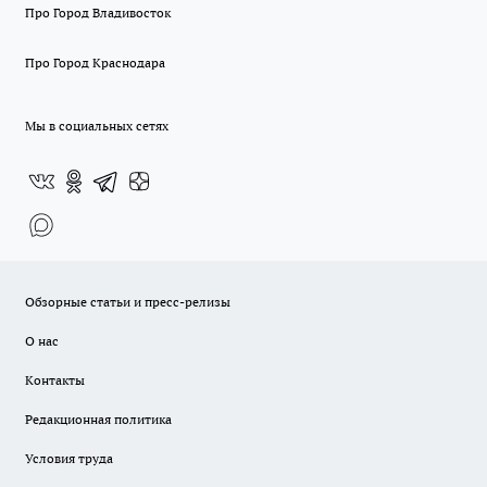
Про Город Владивосток
Про Город Краснодара
Мы в социальных сетях
Обзорные статьи и пресс-релизы
О нас
Контакты
Редакционная политика
Условия труда