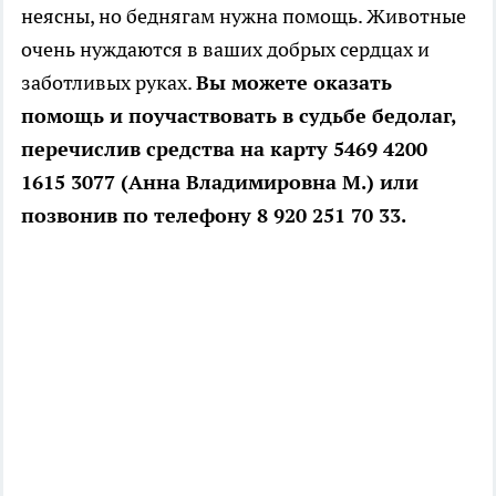
неясны, но беднягам нужна помощь. Животные
очень нуждаются в ваших добрых сердцах и
заботливых руках.
Вы можете оказать
помощь и поучаствовать в судьбе бедолаг,
перечислив средства на карту 5469 4200
1615 3077 (Анна Владимировна М.) или
позвонив по телефону 8 920 251 70 33.