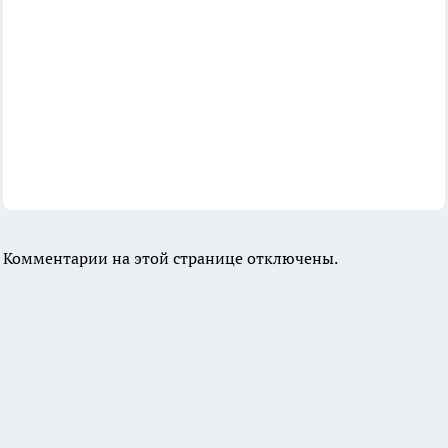
Комментарии на этой странице отключены.