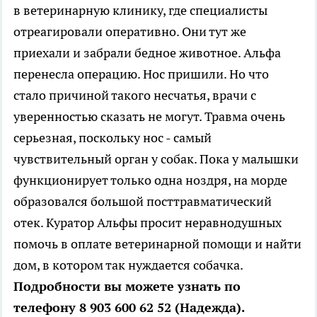
в ветеринарную клинику, где специалисты
отреагировали оперативно. Они тут же
приехали и забрали бедное животное. Альфа
перенесла операцию. Нос пришили. Но что
стало причиной такого несчатья, врачи с
уверенностью сказать не могут. Травма очень
серьезная, поскольку нос - самый
чувствительный орган у собак. Пока у малышки
функционирует только одна ноздря, на морде
образовался большой посттравматический
отек. Куратор Альфы просит неравнодушных
помочь в оплате ветеринарной помощи и найти
дом, в котором так нуждается собачка.
Подробности вы можете узнать по
телефону 8 903 600 62 52 (Надежда).