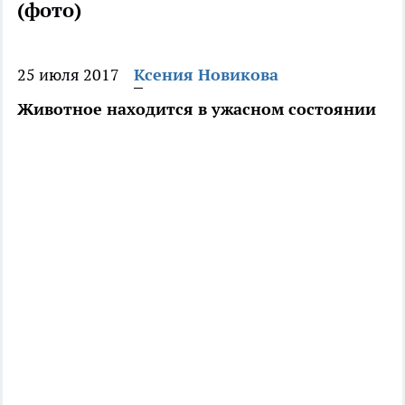
(фото)
25 июля 2017
Ксения Новикова
Животное находится в ужасном состоянии