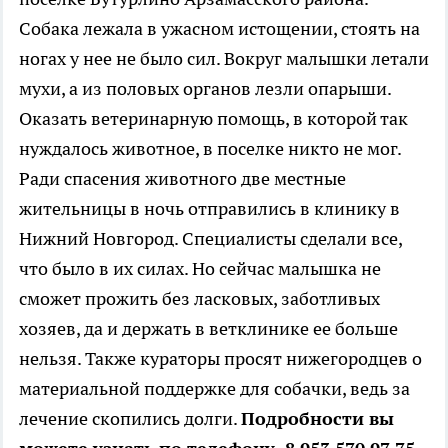
Собака лежала в ужасном истощении, стоять на
ногах у нее не было сил. Вокруг малышки летали
мухи, а из половых органов лезли опарыши.
Оказать ветеринарную помощь, в которой так
нуждалось животное, в поселке никто не мог.
Ради спасения животного две местные
жительницы в ночь отправились в клинику в
Нижний Новгород. Специалисты сделали все,
что было в их силах. Но сейчас малышка не
сможет прожить без ласковых, заботливых
хозяев, да и держать в ветклинике ее больше
нельзя. Также кураторы просят нижегородцев о
материальной поддержке для собачки, ведь за
лечение скопились долги.
Подробности вы