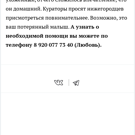
он домашний. Кураторы просят нижегородцев
присмотреться повнимательнее. Возможно, это
ваш потерянный малыш.
А узнать о
необходимой помощи вы можете по
телефону 8 920 077 73 40 (Любовь).