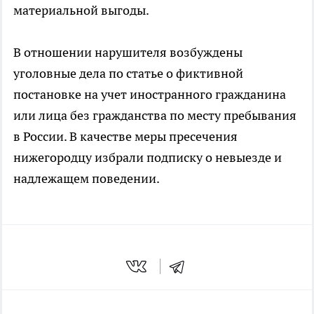
материальной выгоды.
В отношении нарушителя возбуждены
уголовные дела по статье о фиктивной
постановке на учет иностранного гражданина
или лица без гражданства по месту пребывания
в России. В качестве меры пресечения
нижегородцу избрали подписку о невыезде и
надлежащем поведении.