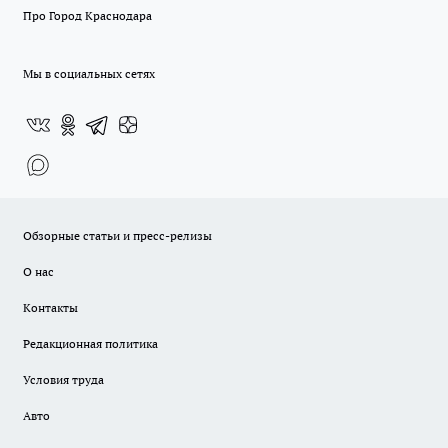
Про Город Краснодара
Мы в социальных сетях
Обзорные статьи и пресс-релизы
О нас
Контакты
Редакционная политика
Условия труда
Авто