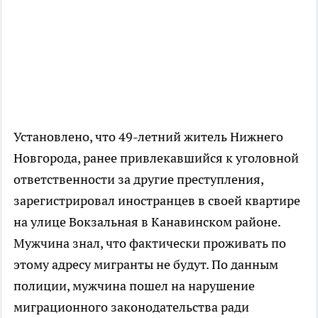
Установлено, что 49-летний житель Нижнего
Новгорода, ранее привлекавшийся к уголовной
ответственности за другие преступления,
зарегистрировал иностранцев в своей квартире
на улице Вокзальная в Канавинском районе.
Мужчина знал, что фактически проживать по
этому адресу мигранты не будут. По данным
полиции, мужчина пошел на нарушение
миграционного законодательства ради