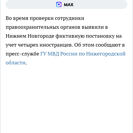
Во время проверки сотрудники
правоохранительных органов выявили в
Нижнем Новгороде фиктивную постановку на
учет четырех иностранцев. Об этом сообщают в
пресс-службе
ГУ МВД России по Нижегородской
области
.