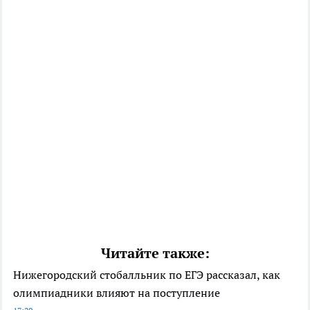
Читайте также:
Нижегородский стобалльник по ЕГЭ рассказал, как
олимпиадники влияют на поступление