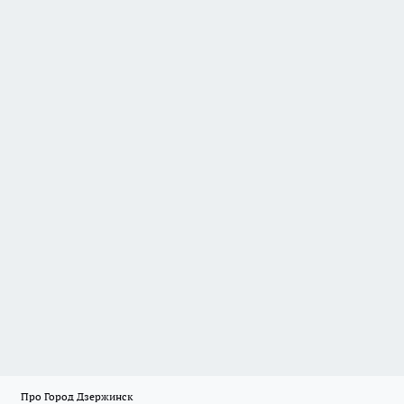
Про Город Дзержинск