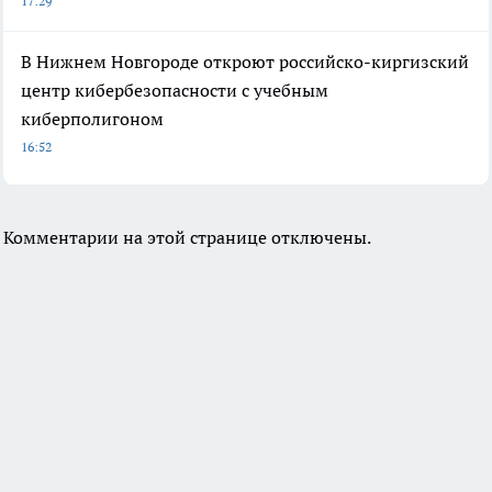
17:29
В Нижнем Новгороде откроют российско-киргизский
центр кибербезопасности с учебным
киберполигоном
16:52
Комментарии на этой странице отключены.