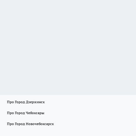
Про Город Дзержинск
Про Город Чебоксары
Про Город Новочебоксарск