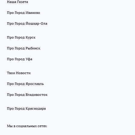
Наша Газета
Про Город Иваново
Про Город Йошкар-Ола
Про Город Курск
Про Город Рыбинск
Про Город Уфа
Твои Новости
Про Город Ярославль
Про Город Владивосток
Про Город Краснодара
Мы в социальных сетях