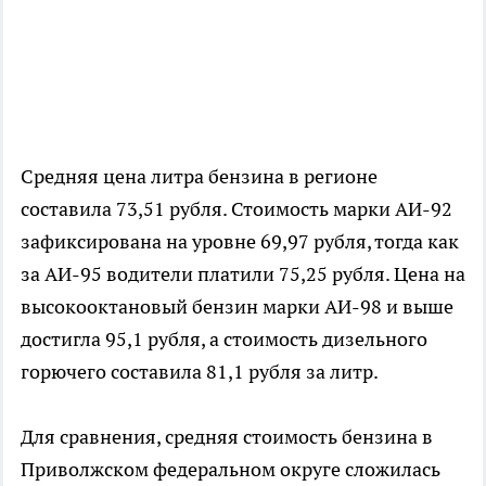
Средняя цена литра бензина в регионе
составила 73,51 рубля. Стоимость марки АИ-92
зафиксирована на уровне 69,97 рубля, тогда как
за АИ-95 водители платили 75,25 рубля. Цена на
высокооктановый бензин марки АИ-98 и выше
достигла 95,1 рубля, а стоимость дизельного
горючего составила 81,1 рубля за литр.
Для сравнения, средняя стоимость бензина в
Приволжском федеральном округе сложилась