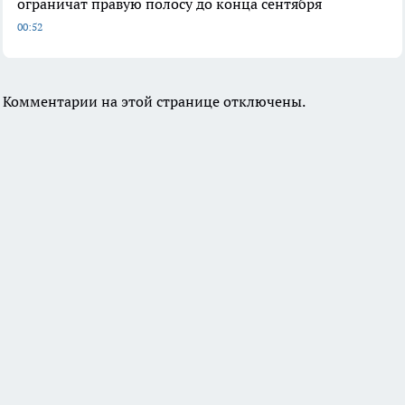
ограничат правую полосу до конца сентября
00:52
Комментарии на этой странице отключены.