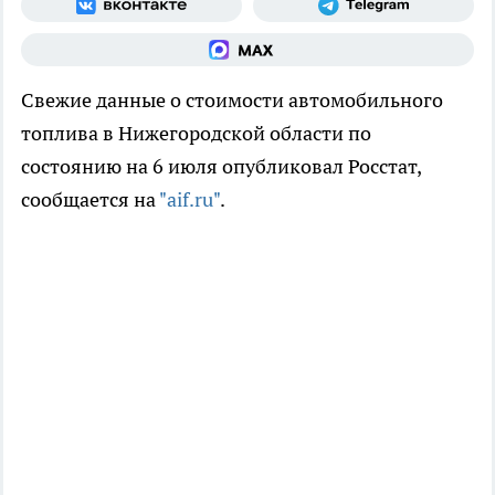
Свежие данные о стоимости автомобильного
топлива в Нижегородской области по
состоянию на 6 июля опубликовал Росстат,
сообщается на
"aif.ru"
.