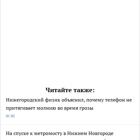
Читайте также:
Нижегородский физик объяснил, почему телефон не
притягивает молнию во время грозы
01:02
На спуске к метромосту в Нижнем Новгороде