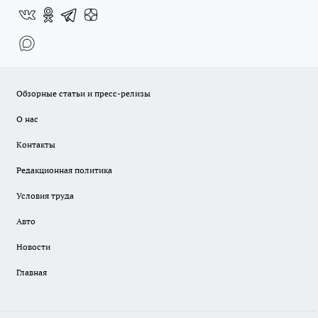
Обзорные статьи и пресс-релизы
О нас
Контакты
Редакционная политика
Условия труда
Авто
Новости
Главная