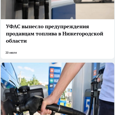
УФАС вынесло предупреждения
продавцам топлива в Нижегородской
области
20 июля