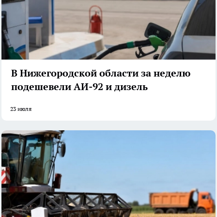
В Нижегородской области за неделю
подешевели АИ-92 и дизель
23 июля