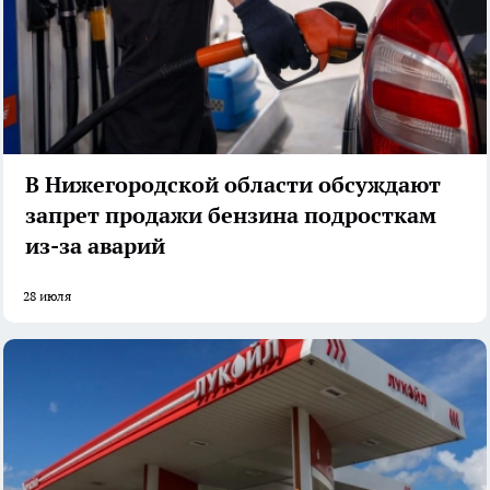
В Нижегородской области обсуждают
запрет продажи бензина подросткам
из-за аварий
28 июля