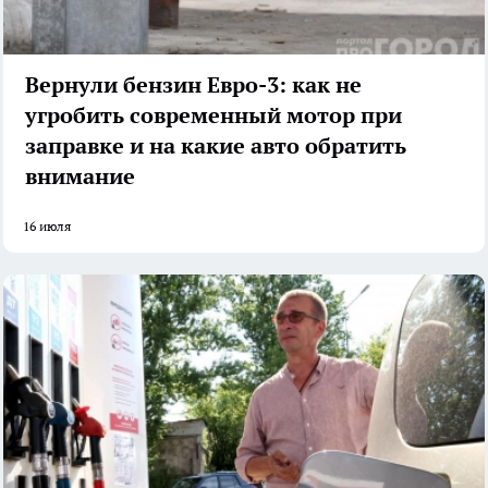
Вернули бензин Евро-3: как не
угробить современный мотор при
заправке и на какие авто обратить
внимание
16 июля