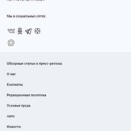
Мы в социальных сетях
Обзорные статьи и пресс-релизы
О нас
Контакты
Редакционная политика
Условия труда
Авто
Новости