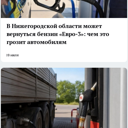
В Нижегородской области может
вернуться бензин «Евро-3»: чем это
грозит автомобилям
19 июля