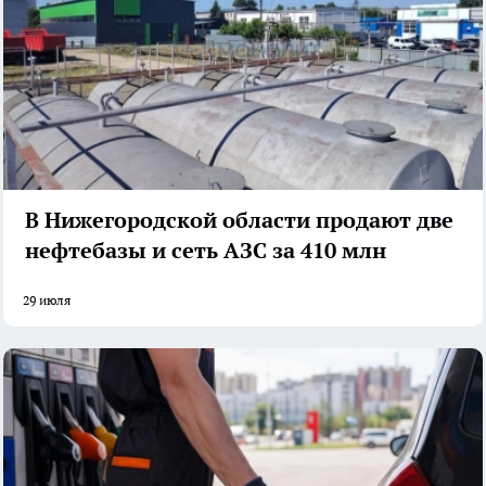
В Нижегородской области продают две
нефтебазы и сеть АЗС за 410 млн
29 июля