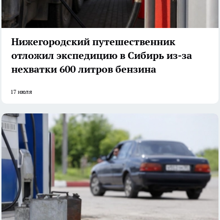
Нижегородский путешественник
отложил экспедицию в Сибирь из-за
нехватки 600 литров бензина
17 июля