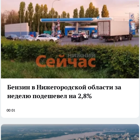
Бензин в Нижегородской области за
неделю подешевел на 2,8%
00:01