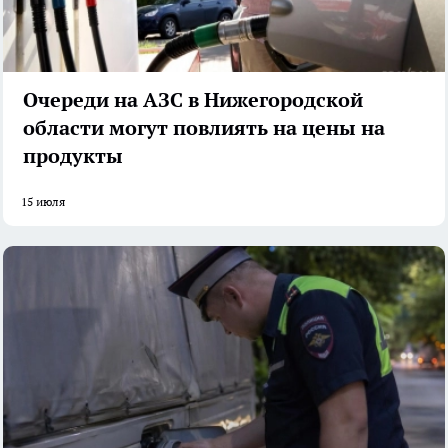
Очереди на АЗС в Нижегородской
области могут повлиять на цены на
продукты
15 июля