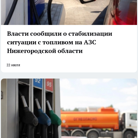
Власти сообщили о стабилизации
ситуации с топливом на АЗС
Нижегородской области
22 июля