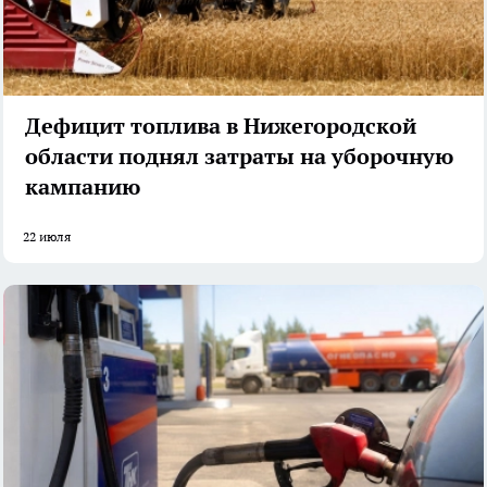
Дефицит топлива в Нижегородской
области поднял затраты на уборочную
кампанию
22 июля