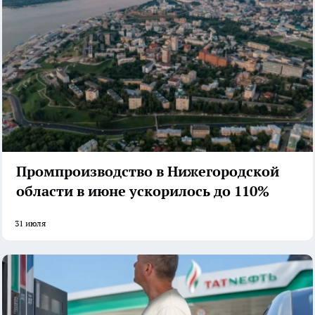
Промпроизводство в Нижегородской
области в июне ускорилось до 110%
31 июля