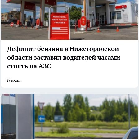
Дефицит бензина в Нижегородской
области заставил водителей часами
стоять на АЗС
27 июля