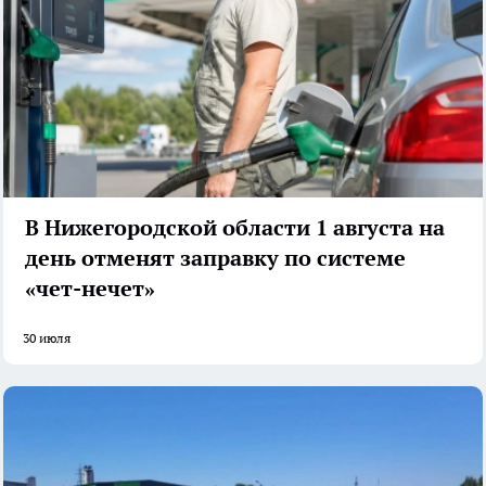
В Нижегородской области 1 августа на
день отменят заправку по системе
«чет-нечет»
30 июля