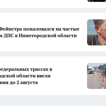
Фейнстра пожаловался на частые
и ДПС в Нижегородской области
федеральных трассах в
дской области ввели
ния до 2 августа