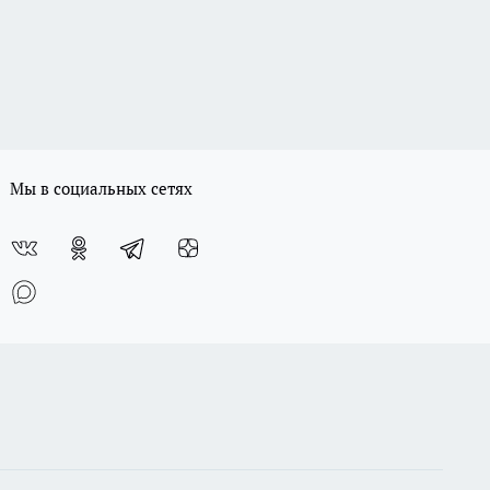
Мы в социальных сетях