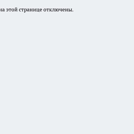
а этой странице отключены.