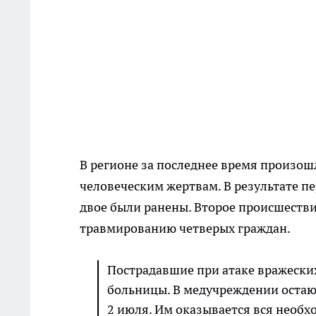
В регионе за последнее время произош
человеческим жертвам. В результате п
двое были ранены. Второе происшестви
травмированию четверых граждан.
Пострадавшие при атаке вражески
больницы. В медучреждении остаю
2 июля. Им оказывается вся необ