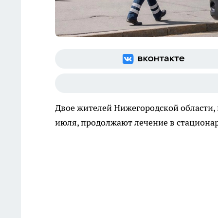
Двое жителей Нижегородской области,
июля, продолжают лечение в стационар