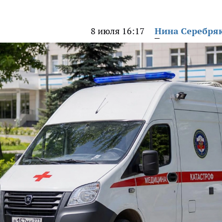
8 июля 16:17
Нина Серебря