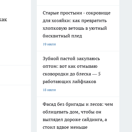
Старые простыни - сокровище
как
для хозяйки: как превратить
хлопковую ветошь в уютный
бисквитный плед
19 июля
Зубной пастой закупаюсь
оптом: вот как отмываю
сковородки до блеска — 5
работающих лайфхаков
18 июля
Фасад без бригады и лесов: чем
облицевать дом, чтобы он
выглядел дороже сайдинга, а
стоил вдвое меньше