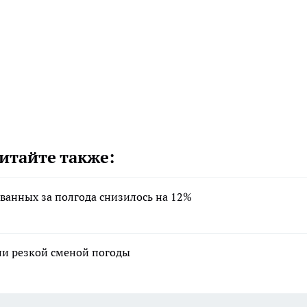
итайте также:
ванных за полгода снизилось на 12%
ли резкой сменой погоды