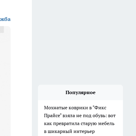
ужба
Популярное
Мохнатые коврики в "Фикс
Прайсе" взяла не под обувь: вот
как превратила старую мебель
в шикарный интерьер