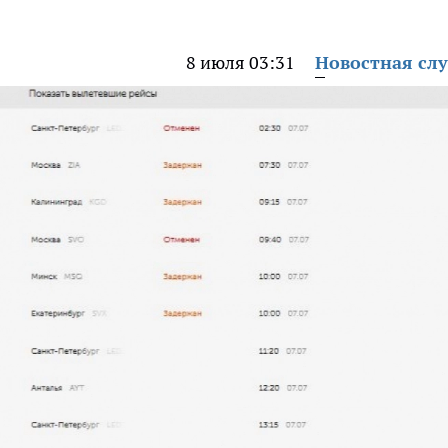
8 июля 03:31
Новостная сл