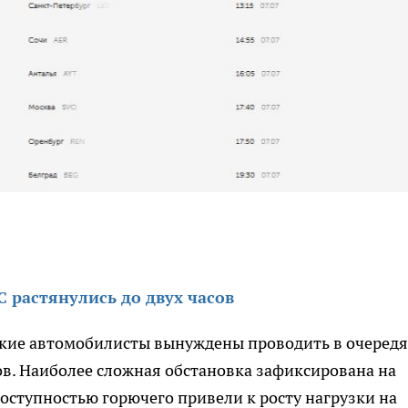
 растянулись до двух часов
кие автомобилисты вынуждены проводить в очередя
ов. Наиболее сложная обстановка зафиксирована на
ступностью горючего привели к росту нагрузки на