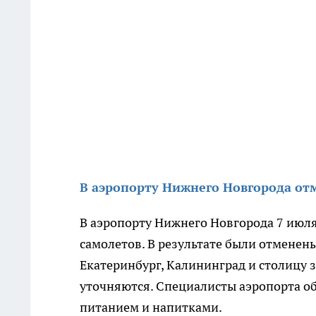
В аэропорту Нижнего Новгорода от
В аэропорту Нижнего Новгорода 7 июл
самолетов. В результате были отменены
Екатеринбург, Калининград и столицу 
уточняются. Специалисты аэропорта 
питанием и напитками.