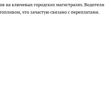
ов на ключевых городских магистралях. Водители
топливом, что зачастую связано с переплатами.