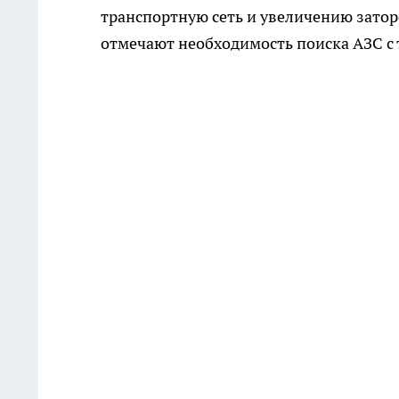
транспортную сеть и увеличению затор
отмечают необходимость поиска АЗС с 