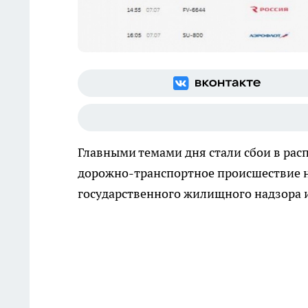
Главными темами дня стали сбои в рас
дорожно-транспортное происшествие на
государственного жилищного надзора и