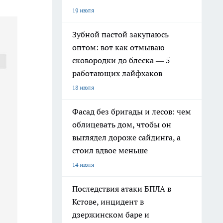
19 июля
Зубной пастой закупаюсь
оптом: вот как отмываю
сковородки до блеска — 5
работающих лайфхаков
18 июля
Фасад без бригады и лесов: чем
облицевать дом, чтобы он
выглядел дороже сайдинга, а
стоил вдвое меньше
14 июля
Последствия атаки БПЛА в
Кстове, инцидент в
дзержинском баре и