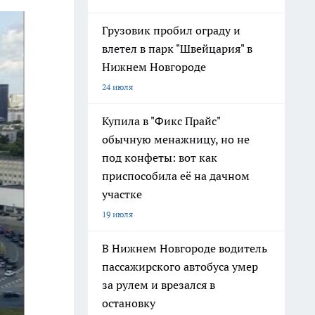
Грузовик пробил ограду и
влетел в парк "Швейцария" в
Нижнем Новгороде
24 июля
Купила в "Фикс Прайс"
обычную менажницу, но не
под конфеты: вот как
приспособила её на дачном
участке
19 июля
В Нижнем Новгороде водитель
пассажирского автобуса умер
за рулем и врезался в
остановку