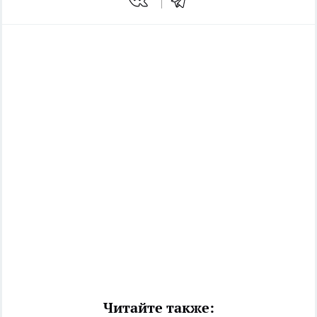
Читайте также: