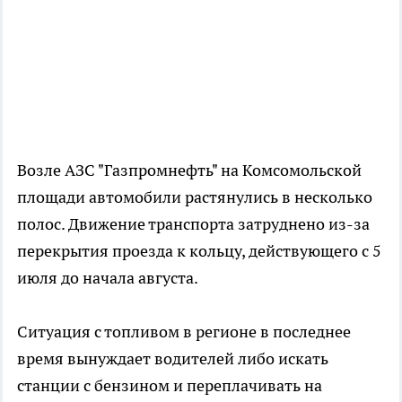
Возле АЗС "Газпромнефть" на Комсомольской
площади автомобили растянулись в несколько
полос. Движение транспорта затруднено из-за
перекрытия проезда к кольцу, действующего с 5
июля до начала августа.
Ситуация с топливом в регионе в последнее
время вынуждает водителей либо искать
станции с бензином и переплачивать на