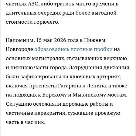
частных АЗС, либо тратить много времени в
длительных очередях ради более выгодной
стоимости горючего.
Напомним, 15 мая 2026 года в Нижнем
Новгороде
образовались плотные пробки
на
основных магистралях, связывающих верхнюю
и нижнюю части города. Затруднения движения
были зафиксированы на ключевых артериях,
включая проспекты Гагарина и Ленина, а также
на подходах к Борскому и Мызинскому мостам.
Ситуацию осложняли дорожные работы и
частичные перекрытия, сужавшие проезжую
часть в час пик.