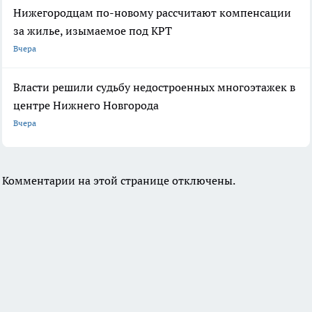
Нижегородцам по-новому рассчитают компенсации
за жилье, изымаемое под КРТ
Вчера
Власти решили судьбу недостроенных многоэтажек в
центре Нижнего Новгорода
Вчера
Комментарии на этой странице отключены.