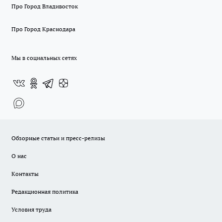
Про Город Владивосток
Про Город Краснодара
Мы в социальных сетях
Обзорные статьи и пресс-релизы
О нас
Контакты
Редакционная политика
Условия труда