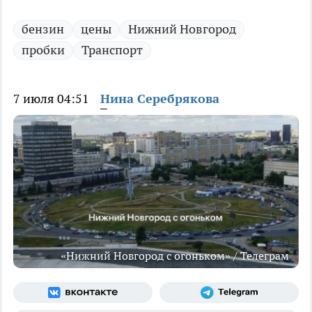
бензин
цены
Нижний Новгород
пробки
Транспорт
7 июля 04:51
Нина Серебрякова
«Нижний Новгород с огоньком» / Телеграм