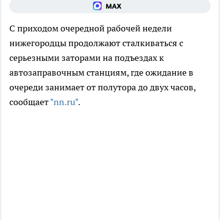
С приходом очередной рабочей недели
нижегородцы продолжают сталкиваться с
серьезными заторами на подъездах к
автозаправочным станциям, где ожидание в
очереди занимает от полутора до двух часов,
сообщает
"nn.ru"
.