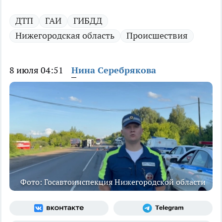
ДТП
ГАИ
ГИБДД
Нижегородская область
Происшествия
8 июля 04:51
Нина Серебрякова
Фото: Госавтоинспекция Нижегородской области