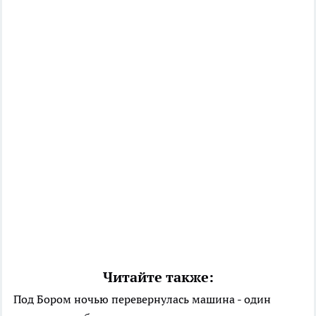
Читайте также:
Под Бором ночью перевернулась машина - один