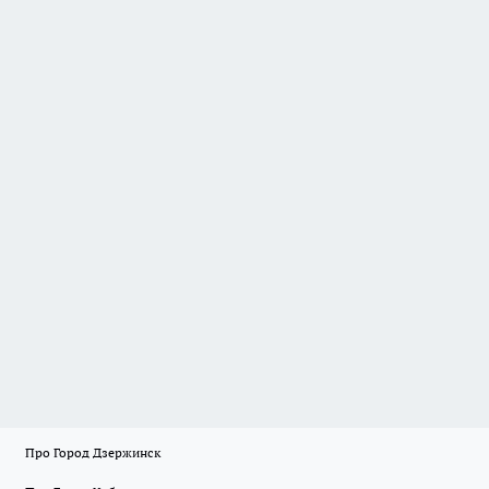
Про Город Дзержинск