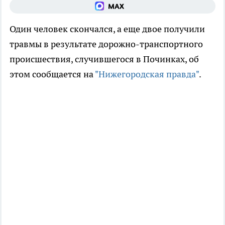
Один человек скончался, а еще двое получили
травмы в результате дорожно-транспортного
происшествия, случившегося в Починках, об
этом сообщается на
"Нижегородская правда"
.