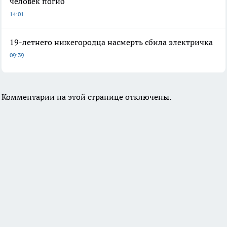
человек погиб
14:01
19-летнего нижегородца насмерть сбила электричка
09:39
Комментарии на этой странице отключены.