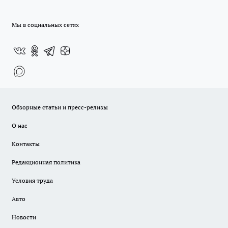
Мы в социальных сетях
Обзорные статьи и пресс-релизы
О нас
Контакты
Редакционная политика
Условия труда
Авто
Новости