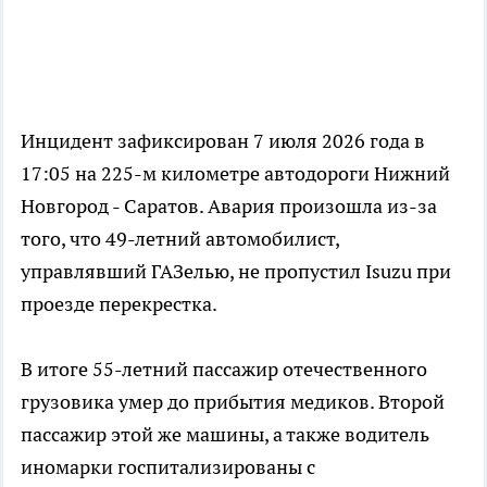
Инцидент зафиксирован 7 июля 2026 года в
17:05 на 225-м километре автодороги Нижний
Новгород - Саратов. Авария произошла из-за
того, что 49-летний автомобилист,
управлявший ГАЗелью, не пропустил Isuzu при
проезде перекрестка.
В итоге 55-летний пассажир отечественного
грузовика умер до прибытия медиков. Второй
пассажир этой же машины, а также водитель
иномарки госпитализированы с