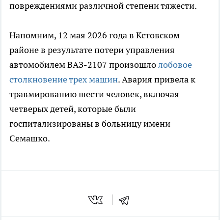
повреждениями различной степени тяжести.
Напомним, 12 мая 2026 года в Кстовском
районе в результате потери управления
автомобилем ВАЗ-2107 произошло
лобовое
столкновение трех машин
. Авария привела к
травмированию шести человек, включая
четверых детей, которые были
госпитализированы в больницу имени
Семашко.