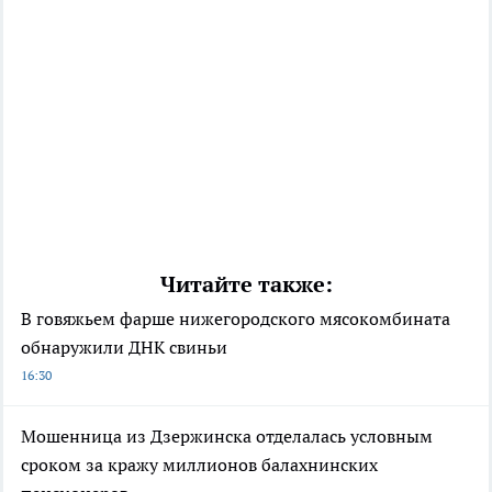
Читайте также:
В говяжьем фарше нижегородского мясокомбината
обнаружили ДНК свиньи
16:30
Мошенница из Дзержинска отделалась условным
сроком за кражу миллионов балахнинских