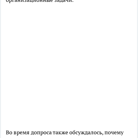
Во время допроса также обсуждалось, почему