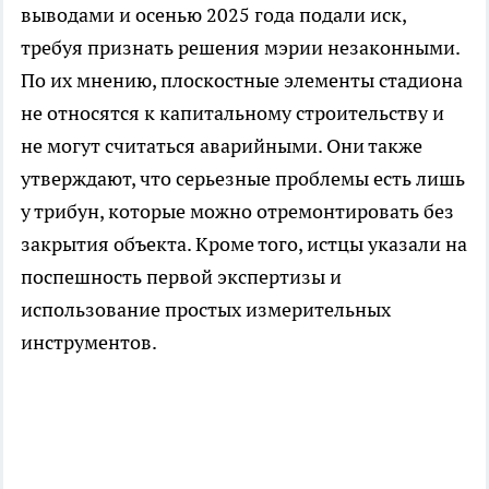
выводами и осенью 2025 года подали иск,
требуя признать решения мэрии незаконными.
По их мнению, плоскостные элементы стадиона
не относятся к капитальному строительству и
не могут считаться аварийными. Они также
утверждают, что серьезные проблемы есть лишь
у трибун, которые можно отремонтировать без
закрытия объекта. Кроме того, истцы указали на
поспешность первой экспертизы и
использование простых измерительных
инструментов.