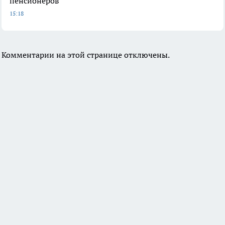
пенсионеров
15:18
Комментарии на этой странице отключены.