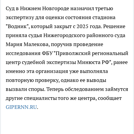
Суд в Нижнем Новгороде назначил третью
экспертизу для оценки состояния стадиона
"Водник", который закрыт с 2025 года. Решение
приняла судья Нижегородского районного суда
Мария Малекова, поручив проведение
исследования ФБУ "Приволжский региональный
центр судебной экспертизы Минюста РФ", ранее
именно эта организация уже выполняла
повторную проверку, однако ее выводы
вызвали споры. Теперь обследованием займутся
другие специалисты того же центра, сообщает
GIPERNN.RU
.