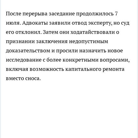
После перерыва заседание продолжилось 7
июля. Адвокаты заявили отвод эксперту, но суд
его отклонил. Затем они ходатайствовали о
признании заключения недопустимым
доказательством и просили назначить новое
исследование с более конкретными вопросами,
включая возможность капитального ремонта
вместо сноса.