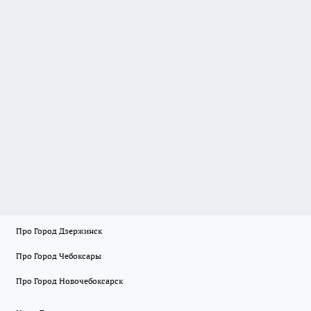
Про Город Дзержинск
Про Город Чебоксары
Про Город Новочебоксарск