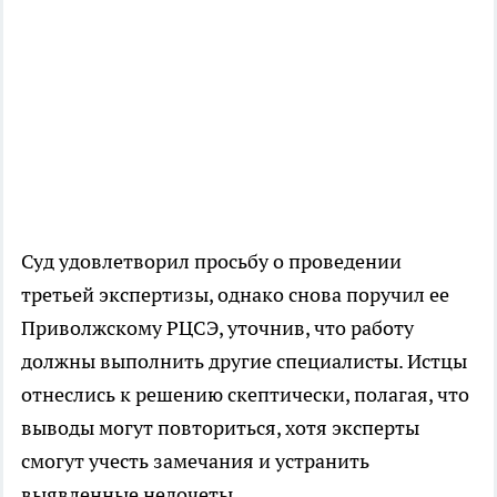
Суд удовлетворил просьбу о проведении
третьей экспертизы, однако снова поручил ее
Приволжскому РЦСЭ, уточнив, что работу
должны выполнить другие специалисты. Истцы
отнеслись к решению скептически, полагая, что
выводы могут повториться, хотя эксперты
смогут учесть замечания и устранить
выявленные недочеты.