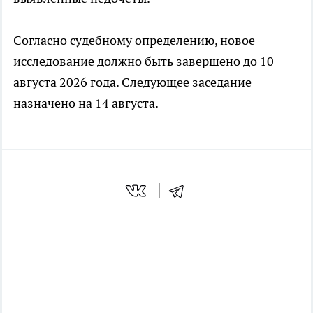
Согласно судебному определению, новое
исследование должно быть завершено до 10
августа 2026 года. Следующее заседание
назначено на 14 августа.