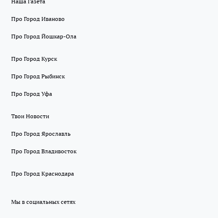
Наша Газета
Про Город Иваново
Про Город Йошкар-Ола
Про Город Курск
Про Город Рыбинск
Про Город Уфа
Твои Новости
Про Город Ярославль
Про Город Владивосток
Про Город Краснодара
Мы в социальных сетях