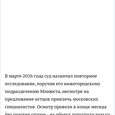
В марте 2026 года суд назначил повторное
исследование, поручив его нижегородскому
подразделению Минюста, несмотря на
предложение истцов привлечь московских
специалистов. Осмотр провели в конце месяца
без участия сторон - на объект допустили только