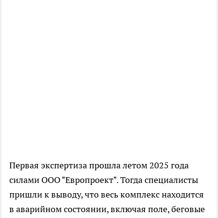
Первая экспертиза прошла летом 2025 года
силами ООО "Европроект". Тогда специалисты
пришли к выводу, что весь комплекс находится
в аварийном состоянии, включая поле, беговые