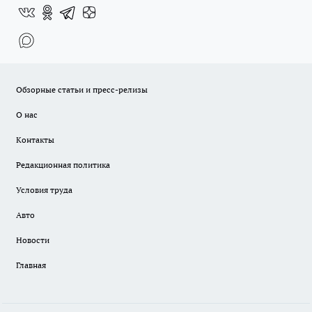
Обзорные статьи и пресс-релизы
О нас
Контакты
Редакционная политика
Условия труда
Авто
Новости
Главная