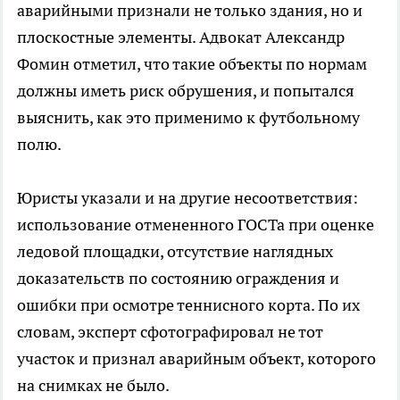
аварийными признали не только здания, но и
плоскостные элементы. Адвокат Александр
Фомин отметил, что такие объекты по нормам
должны иметь риск обрушения, и попытался
выяснить, как это применимо к футбольному
полю.
Юристы указали и на другие несоответствия:
использование отмененного ГОСТа при оценке
ледовой площадки, отсутствие наглядных
доказательств по состоянию ограждения и
ошибки при осмотре теннисного корта. По их
словам, эксперт сфотографировал не тот
участок и признал аварийным объект, которого
на снимках не было.