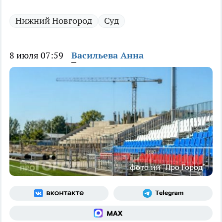
Нижний Новгород
Суд
8 июля 07:59
Васильева Анна
фото ии "Про Город"