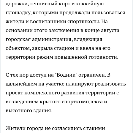
дорожки, теннисный корт и хоккейную
площадку, которыми продолжали пользоваться
жители и воспитанники спортшколы. На
основании этого заключения в конце августа
городская администрация, владеющая
объектом, закрыла стадион и ввела на его
территории режим повышенной готовности.
С тех пор доступ на "Водник" ограничен. В
дальнейшем на участке планируют реализовать
проект комплексного развития территории с
возведением крытого спорткомплекса и
высотного здания.
Жители города не согласились с такими