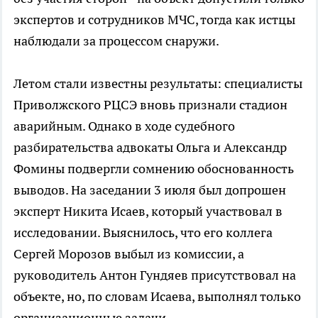
экспертов и сотрудников МЧС, тогда как истцы
наблюдали за процессом снаружи.
Летом стали известны результаты: специалисты
Приволжского РЦСЭ вновь признали стадион
аварийным. Однако в ходе судебного
разбирательства адвокаты Ольга и Александр
Фомины подвергли сомнению обоснованность
выводов. На заседании 3 июля был допрошен
эксперт Никита Исаев, который участвовал в
исследовании. Выяснилось, что его коллега
Сергей Морозов выбыл из комиссии, а
руководитель Антон Гундяев присутствовал на
объекте, но, по словам Исаева, выполнял только
организационные задачи.