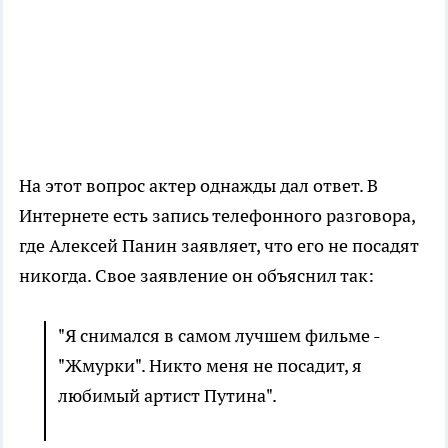
На этот вопрос актер однажды дал ответ. В
Интернете есть запись телефонного разговора,
где Алексей Панин заявляет, что его не посадят
никогда. Свое заявление он объяснил так:
"Я снимался в самом лучшем фильме -
"Жмурки". Никто меня не посадит, я
любимый артист Путина".