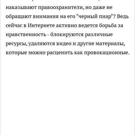
наказывают правоохранители, но даже не
обращают внимания на его "черный пиар"? Ведь
сейчас в Интернете активно ведется борьба за
нравственность - блокируются различные
ресурсы, удаляются видео и другие материалы,
которые можно расценить как провокационные.