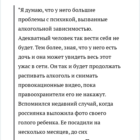
"Я думаю, что у него большие
проблемы с психикой, вызванные
алкогольной зависимостью.
Адекватный человек так вести себя не
будет. Тем более, зная, что у него есть
дочь и она может увидеть весь этот
ужас в сети. Он так и будет продолжать
распивать алкоголь и снимать
провокационные видео, пока
правоохранители его не накажут.
Вспомнился недавний случай, когда
россиянка выложила фото своего
голого ребенка. Ее посадили на
несколько месяцев, до сих