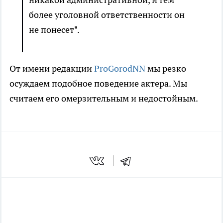
более уголовной ответственности он
не понесет".
От имени редакции
ProGorodNN
мы резко
осуждаем подобное поведение актера. Мы
считаем его омерзительным и недостойным.