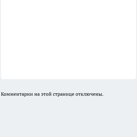
Комментарии на этой странице отключены.