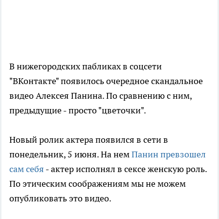
В нижегородских пабликах в соцсети
"ВКонтакте" появилось очередное скандальное
видео Алексея Панина. По сравнению с ним,
предыдущие - просто "цветочки".
Новый ролик актера появился в сети в
понедельник, 5 июня. На нем
Панин превзошел
сам себя
- актер исполнял в сексе женскую роль.
По этическим соображениям мы не можем
опубликовать это видео.