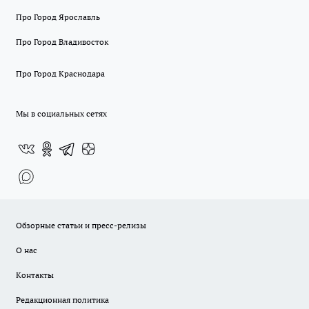
Про Город Ярославль
Про Город Владивосток
Про Город Краснодара
Мы в социальных сетях
Обзорные статьи и пресс-релизы
О нас
Контакты
Редакционная политика