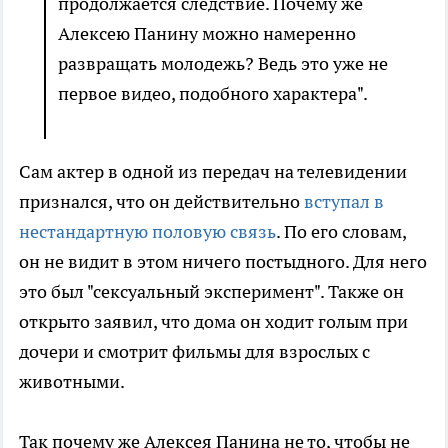
продолжается следствие. Почему же
Алексею Панину можно намеренно
развращать молодежь? Ведь это уже не
первое видео, подобного характера".
Сам актер в одной из передач на телевидении
признался, что он действительно
вступал в
нестандартную половую связь
. По его словам,
он не видит в этом ничего постыдного. Для него
это был "сексуальный эксперимент". Также он
открыто заявил, что дома он ходит голым при
дочери и смотрит фильмы для взрослых с
животными.
Так почему же Алексея Панина не то, чтобы не