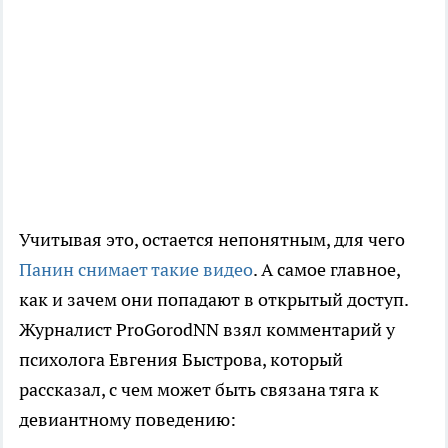
Учитывая это, остается непонятным, для чего
Панин снимает такие видео
. А самое главное,
как и зачем они попадают в открытый доступ.
Журналист ProGorodNN взял комментарий у
психолога Евгения Быстрова, который
рассказал, с чем может быть связана тяга к
девиантному поведению: