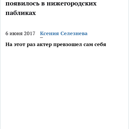
появилось в нижегородских
пабликах
6 июня 2017
Ксения Селезнева
На этот раз актер превзошел сам себя