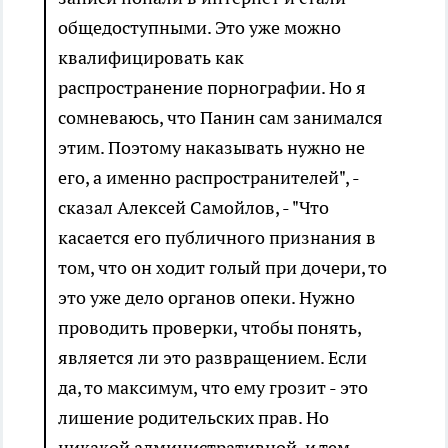
общедоступными. Это уже можно
квалифицировать как
распространение порнографии. Но я
сомневаюсь, что Панин сам занимался
этим. Поэтому наказывать нужно не
его, а именно распространителей", -
сказал Алексей Самойлов, - "Что
касается его публичного признания в
том, что он ходит голый при дочери, то
это уже дело органов опеки. Нужно
проводить проверки, чтобы понять,
является ли это развращением. Если
да, то максимум, что ему грозит - это
лишение родительских прав. Но
никакой административной, и тем