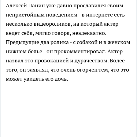
Алексей Панин уже давно прославился своим
непристойным поведением - в интернете есть
несколько видеороликов, на который актер
ведет себя, мягко говоря, неадекватно.
Предыдущие два ролика - с собакой и в женском
нижнем белье - он прокомментировал. Актер
назвал это провокацией и дурачеством. Более
того, он заявлял, что очень огорчен тем, что это
может увидеть его дочь.