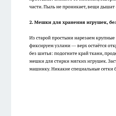
части. Пыль не проникает, вещи дышат
2. Мешки для хранения игрушек, бе
Из старой простыни нарезаем крупные
фиксируем узлами — верх остаётся отк
без шитья: подогните край ткани, про
мешки для стирки мягких игрушек. Зас
машинку. Никакие специальные сетки 