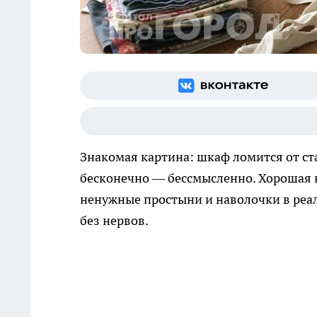
Знакомая картина: шкаф ломится от ста
бесконечно — бессмысленно. Хорошая 
ненужные простыни и наволочки в реа
без нервов.