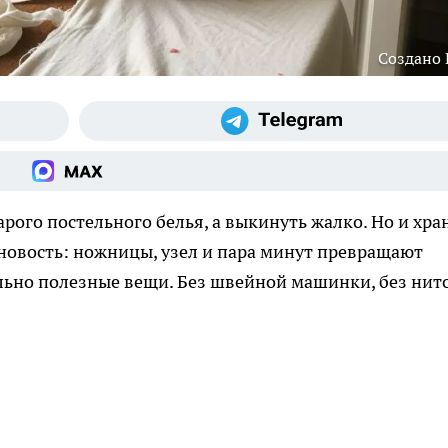
Создано
рого постельного белья, а выкинуть жалко. Но и хра
новость: ножницы, узел и пара минут превращают
льно полезные вещи. Без швейной машинки, без нит