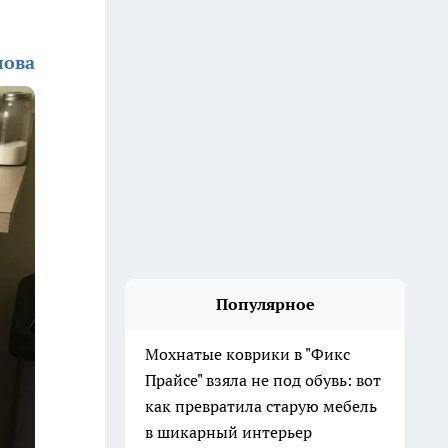
лова
Популярное
Мохнатые коврики в "Фикс
Прайсе" взяла не под обувь: вот
как превратила старую мебель
в шикарный интерьер