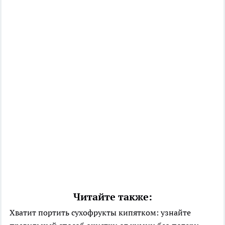
Читайте также:
Хватит портить сухофрукты кипятком: узнайте