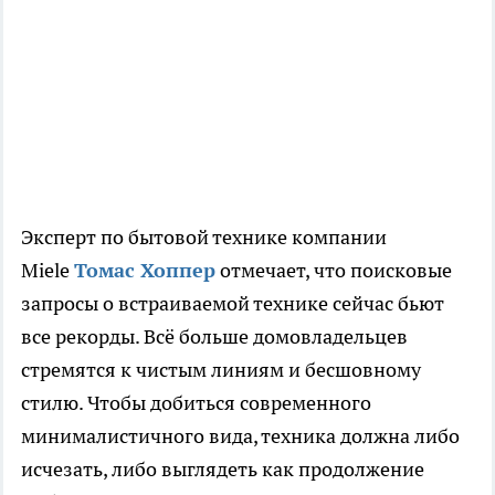
Эксперт по бытовой технике компании
Miele
Томас Хоппер
отмечает, что поисковые
запросы о встраиваемой технике сейчас бьют
все рекорды. Всё больше домовладельцев
стремятся к чистым линиям и бесшовному
стилю. Чтобы добиться современного
минималистичного вида, техника должна либо
исчезать, либо выглядеть как продолжение