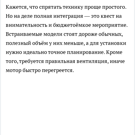
Кажется, что спрятать технику проще простого.
Но на деле полная интеграция — это квест на
внимательность и бюджетоёмкое мероприятие.
Встраиваемые модели стоят дороже обычных,
полезный объём у них меньше, а для установки
нужно идеально точное планирование. Кроме
того, требуется правильная вентиляция, иначе
мотор быстро перегреется.