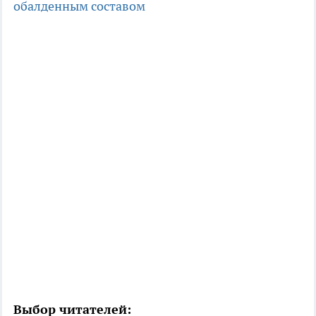
обалденным составом
Выбор читателей: