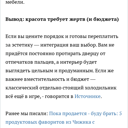
мебели.
Вывод: красота требует жертв (и бюджета)
Если вы цените порядок и готовы переплатить
за эстетику — интеграция ваш выбор. Вам не
придётся постоянно протирать дверцу от
отпечатков пальцев, а интерьер будет
выглядеть цельным и продуманным. Если же
важнее вместительность и бюджет —
классический отдельно стоящий холодильник
всё ещё в игре, - говорится в
Источнике
.
Ранее мы писали:
Пока продается - буду брать: 5
продуктовых фаворитов из Чижика с