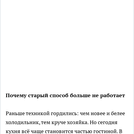
Почему старый способ больше не работает
Раньше техникой гордились: чем новее и белее
холодильник, тем круче хозяйка. Но сегодня
кухня всё чаще становится частью гостиной. В