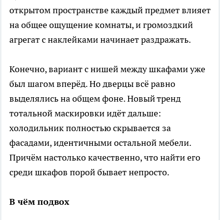
открытом пространстве каждый предмет влияет
на общее ощущение комнаты, и громоздкий
агрегат с наклейками начинает раздражать.
Конечно, вариант с нишей между шкафами уже
был шагом вперёд. Но дверцы всё равно
выделялись на общем фоне. Новый тренд
тотальной маскировки идёт дальше:
холодильник полностью скрывается за
фасадами, идентичными остальной мебели.
Причём настолько качественно, что найти его
среди шкафов порой бывает непросто.
В чём подвох