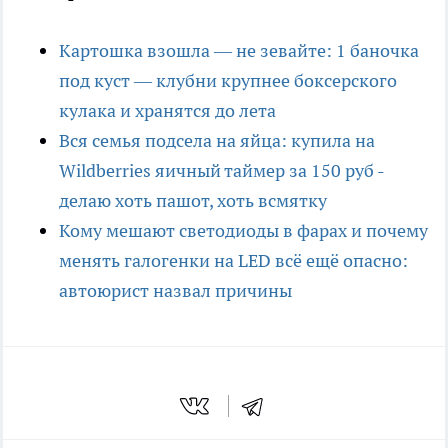
Картошка взошла — не зевайте: 1 баночка
под куст — клубни крупнее боксерского
кулака и хранятся до лета
Вся семья подсела на яйца: купила на
Wildberries яичный таймер за 150 руб -
делаю хоть пашот, хоть всмятку
Кому мешают светодиоды в фарах и почему
менять галогенки на LED всё ещё опасно:
автоюрист назвал причины