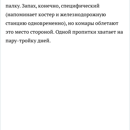
палку. Запах, конечно, специфический
(напоминает костер и железнодорожную
станцию одновременно), но комары облетают
это место стороной. Одной пропитки хватает на
пару-тройку дней.