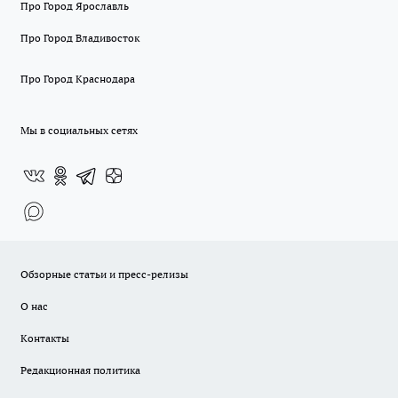
Про Город Ярославль
Про Город Владивосток
Про Город Краснодара
Мы в социальных сетях
Обзорные статьи и пресс-релизы
О нас
Контакты
Редакционная политика