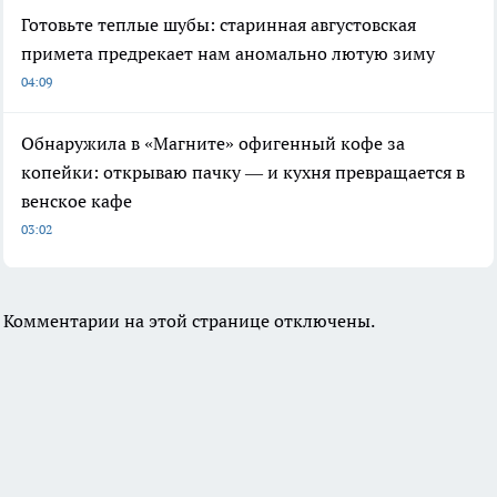
Готовьте теплые шубы: старинная августовская
примета предрекает нам аномально лютую зиму
04:09
Обнаружила в «Магните» офигенный кофе за
копейки: открываю пачку — и кухня превращается в
венское кафе
03:02
Комментарии на этой странице отключены.