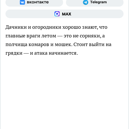
Дачники и огородники хорошо знают, что
главные враги летом — это не сорняки, а
полчища комаров и мошек. Стоит выйти на
грядки — и атака начинается.