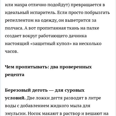
или махра отлично подойдут) превращается в
идеальный испаритель. Если просто побрызгать
репеллентом на одежду, он выветрится за
полчаса. А вот пропитанная ткань на палке
создает вокруг работающего дачника
настоящий «защитный купол» на несколько
часов.
Чем пропитывать: два проверенных
рецепта
Березовый деготь — для суровых
условий.
Две ложки дегтя разводят в литре
воды с добавлением жидкого мыла для
эмульсии. Носок макают в раствор и вешают на