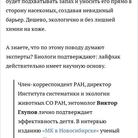
будет подхватывать запах и уносить его прямо в
сторону насекомых, создавая невидимый
барьер. Дешево, экологично и без лишней
химии на коже.
А знаете, что по этому поводу думают
эксперты? Биологи подтверждают: лайфхак
действительно имеет научную основу.
Член-корреспондент РАН, директор
Института систематики и экологии
животных СО РАН, энтомолог
Виктор
Глупов
лично подтверждает
эффективность дегтя. В интервью
изданию
«МК в Новосибирске»
ученый