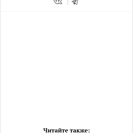
Читайте также: