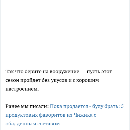
Так что берите на вооружение — пусть этот
сезон пройдет без укусов и с хорошим
настроением.
Ранее мы писали:
Пока продается - буду брать: 5
продуктовых фаворитов из Чижика с
обалденным составом