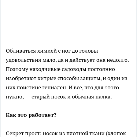
Обливаться химией с ног до головы
удовольствия мало, да и действует она недолго.
Поэтому находчивые садоводы постоянно
изобретают хитрые способы защиты, и один из
них поистине гениален. И все, что для этого
нужно, — старый носок и обычная палка.
Как это работает?
Секрет прост: носок из плотной ткани (хлопок