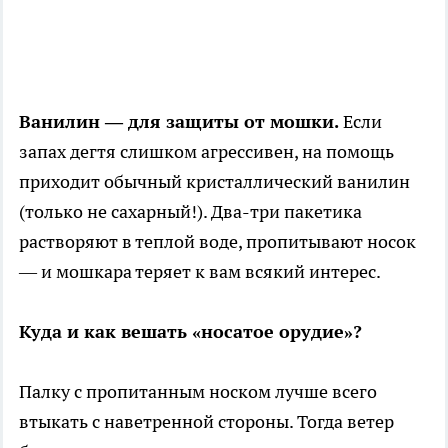
Ванилин — для защиты от мошки.
Если
запах дегтя слишком агрессивен, на помощь
приходит обычный кристаллический ванилин
(только не сахарный!). Два-три пакетика
растворяют в теплой воде, пропитывают носок
— и мошкара теряет к вам всякий интерес.
Куда и как вешать «носатое орудие»?
Палку с пропитанным носком лучше всего
втыкать с наветренной стороны. Тогда ветер