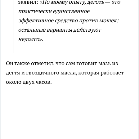
заявил:
«По моему опыту, деготь — это
практически единственное
эффективное средство против мошек;
остальные варианты действуют
недолго»
.
Он также отметил, что сам готовит мазь из
дегтя и гвоздичного масла, которая работает
около двух часов.