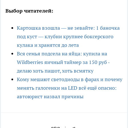
Выбор читателей:
Картошка взошла — не зевайте: 1 баночка
под куст — клубни крупнее боксерского
кулака и хранятся до лета
Вся семья подсела на яйца: купила на
Wildberries яичный таймер за 150 руб -
делаю хоть пашот, хоть всмятку
Кому мешают светодиоды в фарах и почему
менять галогенки на LED всё ещё опасно:
автоюрист назвал причины