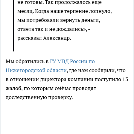
не готовы. Так продолжалось еще
месяц. Когда наше терпение лопнуло,
мы потребовали вернуть деньги,
ответа так и не дождались», -
рассказал Александр.
Мы обратились в
ГУ МВД России по
Нижегородской области
, где нам сообщили, что
в отношении директора компании поступило 13
жалоб, по которым сейчас проводят
доследственную проверку.