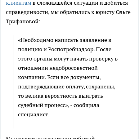
клиентам
в сложившейся ситуации и добиться
справедливости, мы обратились к юристу Ольге
Трифановой:
«Необходимо написать заявление в
полицию и Роспотребнадзор. После
этого органы могут начать проверку в
отношении недобросовестной
компании. Если все документы,
подтверждающие оплату, сохранены,
то велика вероятность выиграть
судебный процесс», - сообщила
специалист.
Мы следим за развитием событий.