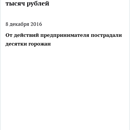
тысяч рублей
8 декабря 2016
От действий предпринимателя пострадали
десятки горожан