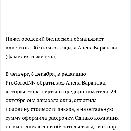
Нижегородский бизнесмен обманывает
клиентов. Об этом сообщила Алена Баранова
(фамилия изменена).
В четверг, 8 декабря, в редакцию
ProGorodNN обратилась Алена Баранова,
которая стала жертвой предпринимателя. 24
октября она заказала окна, оплатила
половину стоимости заказа, а на остальную
сумму оформила рассрочку. Однако компания
не выполнила свои обязательства до сих пор.