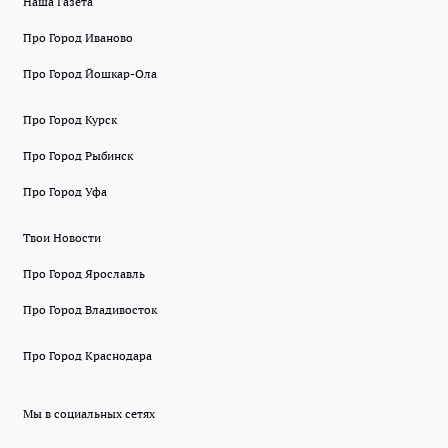
Наша Газета
Про Город Иваново
Про Город Йошкар-Ола
Про Город Курск
Про Город Рыбинск
Про Город Уфа
Твои Новости
Про Город Ярославль
Про Город Владивосток
Про Город Краснодара
Мы в социальных сетях