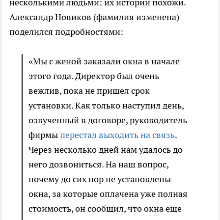
несколькими людьми: их истории похожи.
Александр Новиков (фамилия изменена)
поделился подробностями:
«Мы с женой заказали окна в начале
этого года. Директор был очень
вежлив, пока не пришел срок
установки. Как только наступил день,
озвученный в договоре, руководитель
фирмы
перестал выходить на связь
.
Через несколько дней нам удалось до
него дозвониться. На наш вопрос,
почему до сих пор не установлены
окна, за которые оплачена уже полная
стоимость, он сообщил, что окна еще