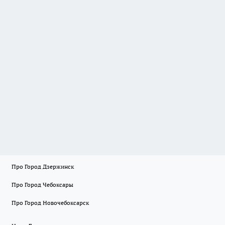
Про Город Дзержинск
Про Город Чебоксары
Про Город Новочебоксарск