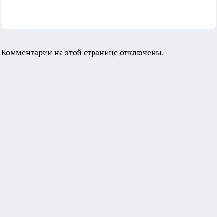
Комментарии на этой странице отключены.