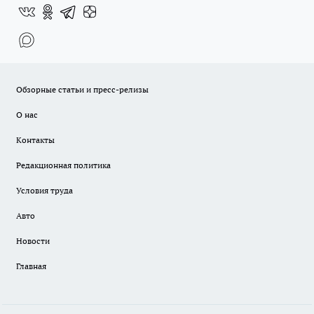
Обзорные статьи и пресс-релизы
О нас
Контакты
Редакционная политика
Условия труда
Авто
Новости
Главная