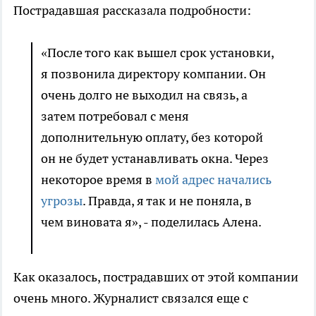
Пострадавшая рассказала подробности:
«После того как вышел срок установки,
я позвонила директору компании. Он
очень долго не выходил на связь, а
затем потребовал с меня
дополнительную оплату, без которой
он не будет устанавливать окна. Через
некоторое время в
мой адрес начались
угрозы
. Правда, я так и не поняла, в
чем виновата я», - поделилась Алена.
Как оказалось, пострадавших от этой компании
очень много. Журналист связался еще с