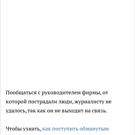
Пообщаться с руководителем фирмы, от
которой пострадали люди, журналисту не
удалось, так как он не выходит на связь.
Чтобы узнать,
как поступить обманутым