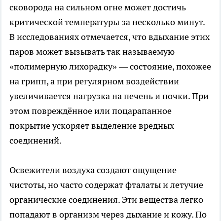
сковорода на сильном огне может достичь
критической температуры за несколько минут.
В исследованиях отмечается, что вдыхание этих
паров может вызывать так называемую
«полимерную лихорадку» — состояние, похожее
на грипп, а при регулярном воздействии
увеличивается нагрузка на печень и почки. При
этом повреждённое или поцарапанное
покрытие ускоряет выделение вредных
соединений.
Освежители воздуха создают ощущение
чистоты, но часто содержат фталаты и летучие
органические соединения. Эти вещества легко
попадают в организм через дыхание и кожу. По