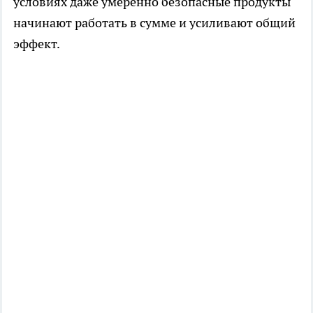
условиях даже умеренно безопасные продукты
начинают работать в сумме и усиливают общий
эффект.