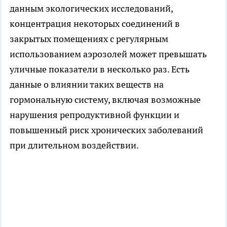
данным экологических исследований,
концентрация некоторых соединений в
закрытых помещениях с регулярным
использованием аэрозолей может превышать
уличные показатели в несколько раз. Есть
данные о влиянии таких веществ на
гормональную систему, включая возможные
нарушения репродуктивной функции и
повышенный риск хронических заболеваний
при длительном воздействии.