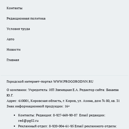
Контакты
Редакционная политика
Условия труда
Авто
Новости
Главная
Городской интернет-портал WWW.PROGORODNN.RU
О компании: Учредитель: ИП Звеняцкая Е.А. Редактор сайта: Бакаева
Ю.Г.
Адрес: 610001, Кировская область, г. Киров, ул. Азина, дом № 80, кв. 31
Знак информационной продукции: 16+
Контакты: Редакция: 8-927-669-90-87 Email редакции:
red@pg52.ru
Рекламный отдел: 8-920-004-61-95 Email рекламного отдела: