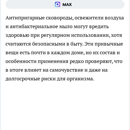
Антипригарные сковороды, освежители воздуха
и антибактериальное мыло могут вредить
здоровью при регулярном использовании, хотя
считаются безопасными в быту. Эти привычные
вещи есть почти в каждом доме, но их состав и
особенности применения редко проверяют, что
в итоге влияет на самочувствие и даже на
долгосрочные риски для организма.