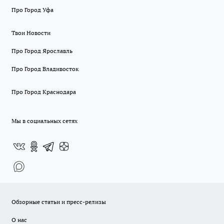
Про Город Уфа
Твои Новости
Про Город Ярославль
Про Город Владивосток
Про Город Краснодара
Мы в социальных сетях
Обзорные статьи и пресс-релизы
О нас