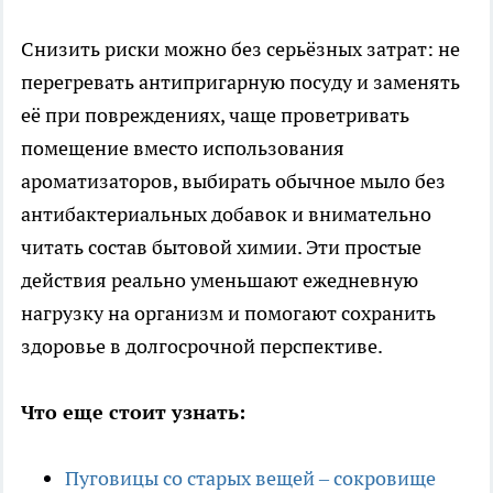
Снизить риски можно без серьёзных затрат: не
перегревать антипригарную посуду и заменять
её при повреждениях, чаще проветривать
помещение вместо использования
ароматизаторов, выбирать обычное мыло без
антибактериальных добавок и внимательно
читать состав бытовой химии. Эти простые
действия реально уменьшают ежедневную
нагрузку на организм и помогают сохранить
здоровье в долгосрочной перспективе.
Что еще стоит узнать:
Пуговицы со старых вещей – сокровище