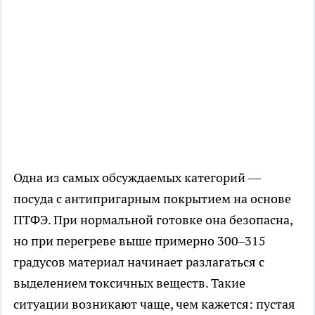
Одна из самых обсуждаемых категорий —
посуда с антипригарным покрытием на основе
ПТФЭ. При нормальной готовке она безопасна,
но при перегреве выше примерно 300–315
градусов материал начинает разлагаться с
выделением токсичных веществ. Такие
ситуации возникают чаще, чем кажется: пустая