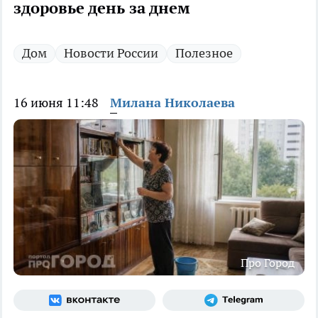
здоровье день за днем
Дом
Новости России
Полезное
16 июня 11:48
Милана Николаева
Про Город