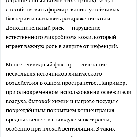
(ограниченный во многих странах), могут
способствовать формированию устойчивых
бактерий и вызывать раздражение кожи.
Дополнительный риск — нарушение
естественного микробиома кожи, который
играет важную роль в защите от инфекций.
Менее очевидный фактор — сочетание
нескольких источников химического
воздействия в одном пространстве. Например,
при одновременном использовании освежителя
воздуха, бытовой химии и нагреве посуды с
повреждённым покрытием концентрация
вредных веществ в воздухе может расти,
особенно при плохой вентиляции. В таких