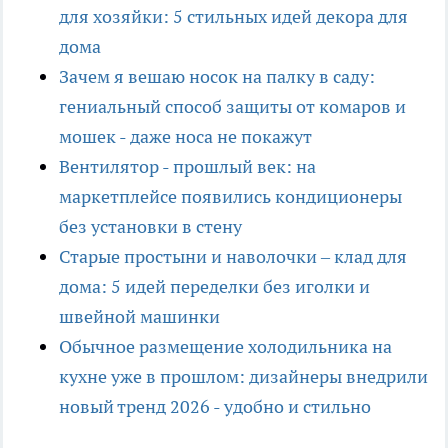
для хозяйки: 5 стильных идей декора для
дома
Зачем я вешаю носок на палку в саду:
гениальный способ защиты от комаров и
мошек - даже носа не покажут
Вентилятор - прошлый век: на
маркетплейсе появились кондиционеры
без установки в стену
Старые простыни и наволочки – клад для
дома: 5 идей переделки без иголки и
швейной машинки
Обычное размещение холодильника на
кухне уже в прошлом: дизайнеры внедрили
новый тренд 2026 - удобно и стильно