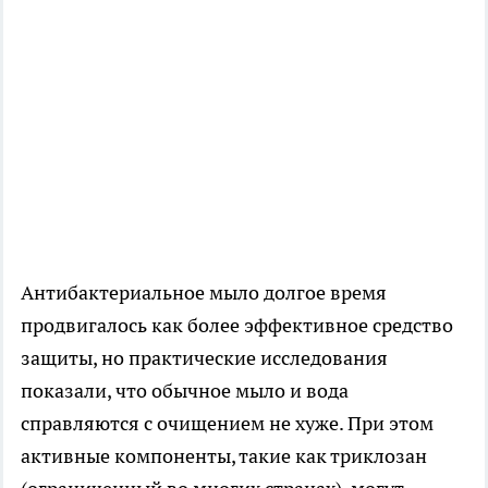
Антибактериальное мыло долгое время
продвигалось как более эффективное средство
защиты, но практические исследования
показали, что обычное мыло и вода
справляются с очищением не хуже. При этом
активные компоненты, такие как триклозан