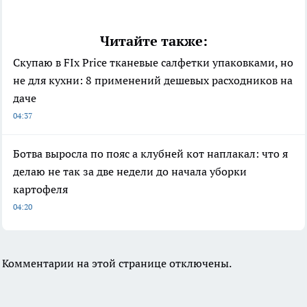
Читайте также:
Скупаю в FIx Price тканевые салфетки упаковками, но
не для кухни: 8 применений дешевых расходников на
даче
04:37
Ботва выросла по пояс а клубней кот наплакал: что я
делаю не так за две недели до начала уборки
картофеля
04:20
Комментарии на этой странице отключены.