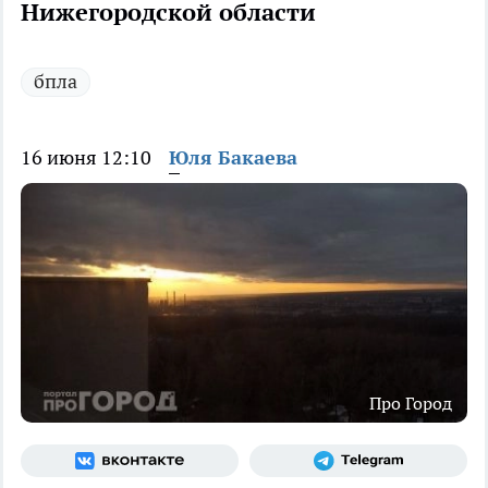
Нижегородской области
бпла
16 июня 12:10
Юля Бакаева
Про Город