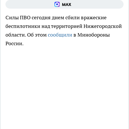
Силы ПВО сегодня днем сбили вражеские
беспилотники над территорией Нижегородской
области. Об этом
сообщили
в Минобороны
России.