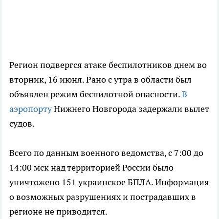
Регион подвергся атаке беспилотников днем во
вторник, 16 июня. Рано с утра в области был
объявлен режим беспилотной опасности.
В
аэропорту
Нижнего Новгорода задержали вылет
судов.
Всего по данным военного ведомства, с 7:00 до
14:00 мск над территорией России было
уничтожено 151 украинское БПЛА. Информация
о возможных разрушениях и пострадавших в
регионе не приводится.