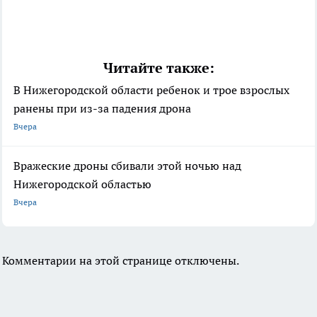
Читайте также:
В Нижегородской области ребенок и трое взрослых
ранены при из-за падения дрона
Вчера
Вражеские дроны сбивали этой ночью над
Нижегородской областью
Вчера
Комментарии на этой странице отключены.