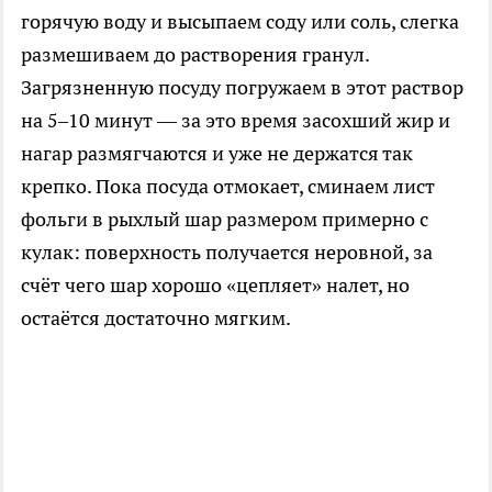
горячую воду и высыпаем соду или соль, слегка
размешиваем до растворения гранул.
Загрязненную посуду погружаем в этот раствор
на 5–10 минут — за это время засохший жир и
нагар размягчаются и уже не держатся так
крепко. Пока посуда отмокает, сминаем лист
фольги в рыхлый шар размером примерно с
кулак: поверхность получается неровной, за
счёт чего шар хорошо «цепляет» налет, но
остаётся достаточно мягким.