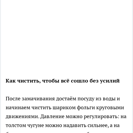
Как чистить, чтобы всё сошло без усилий
После замачивания достаём посуду из воды и
начинаем чистить шариком фольги круговыми
движениями. Давление можно регулировать: на
толстом чугуне можно надавить сильнее, а на