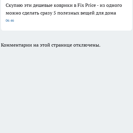
Скупаю эти дешевые коврики в Fix Price - из одного
можно сделать сразу 5 полезных вещей для дома
06:46
Комментарии на этой странице отключены.