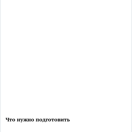
Что нужно подготовить