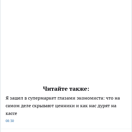
Читайте также:
Я зашел в супермаркет глазами экономиста: что на
самом деле скрывают ценники и как нас дурят на
кассе
08:30