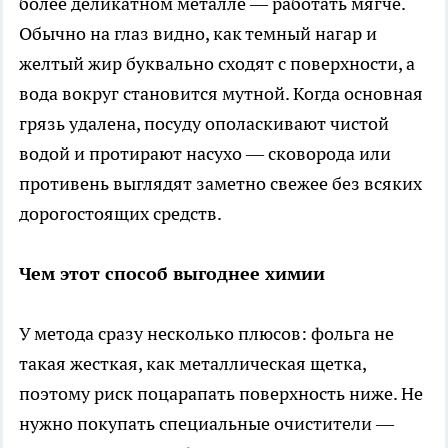
более деликатном металле — работать мягче.
Обычно на глаз видно, как темный нагар и
желтый жир буквально сходят с поверхности, а
вода вокруг становится мутной. Когда основная
грязь удалена, посуду ополаскивают чистой
водой и протирают насухо — сковорода или
противень выглядят заметно свежее без всяких
дорогостоящих средств.
Чем этот способ выгоднее химии
У метода сразу несколько плюсов: фольга не
такая жесткая, как металлическая щетка,
поэтому риск поцарапать поверхность ниже. Не
нужно покупать специальные очистители —