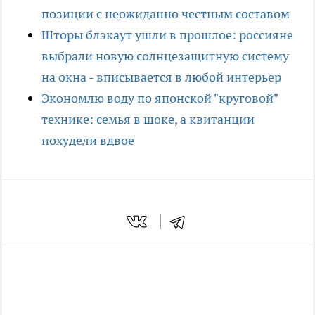
позиции с неожиданно честным составом
Шторы блэкаут ушли в прошлое: россияне
выбрали новую солнцезащитную систему
на окна - вписывается в любой интерьер
Экономлю воду по японской "круговой"
технике: семья в шоке, а квитанции
похудели вдвое