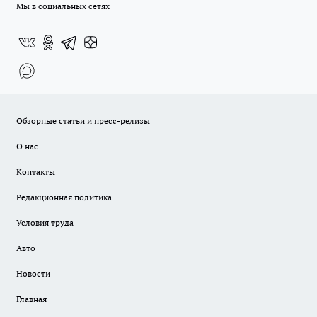
Мы в социальных сетях
Обзорные статьи и пресс-релизы
О нас
Контакты
Редакционная политика
Условия труда
Авто
Новости
Главная