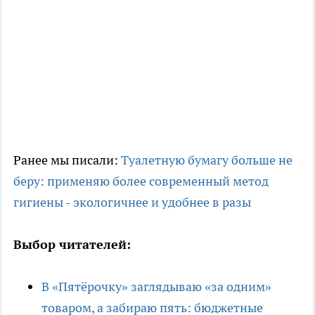
Ранее мы писали:
Туалетную бумагу больше не
беру: применяю более современный метод
гигиены - экологичнее и удобнее в разы
Выбор читателей:
В «Пятёрочку» заглядываю «за одним»
товаром, а забираю пять: бюджетные