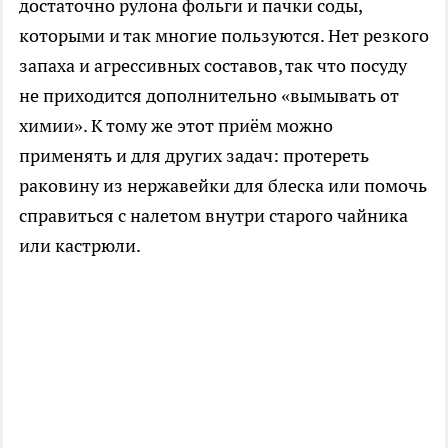
достаточно рулона фольги и пачки соды,
которыми и так многие пользуются. Нет резкого
запаха и агрессивных составов, так что посуду
не приходится дополнительно «вымывать от
химии». К тому же этот приём можно
применять и для других задач: протереть
раковину из нержавейки для блеска или помочь
справиться с налетом внутри старого чайника
или кастрюли.