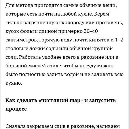
Для метода пригодятся самые обычные вещи,
которые есть почти на любой кухне. Берём
сильно загрязненную сковороду или противень,
кусок фольги длиной примерно 30–40
сантиметров, горячую воду почти кипяток и 1–2
столовые ложки соды или обычной крупной
соли. Работать удобнее всего в раковине или в
большой миске/тазике, чтобы посуду можно
было полностью залить водой и не заливать всю
кухню.
Как сделать «чистящий шар» и запустить
процесс
Сначала закрываем слив в раковине, наливаем