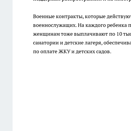
Военные контракты, которые действую
военнослужащих. На каждого ребенка п
женщинам тоже выплачивают по 10 тыся
санатории и детские лагеря, обеспечи
по оплате ЖКУ и детских садов.