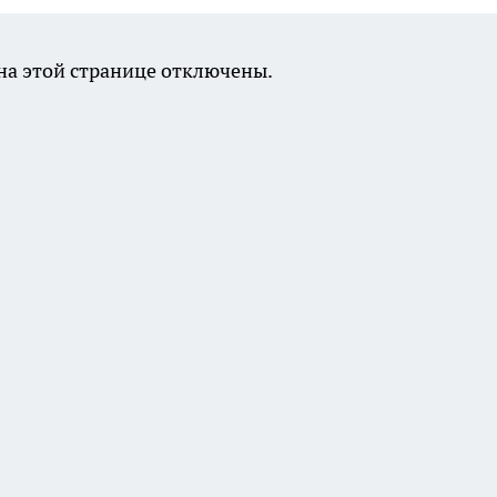
а этой странице отключены.