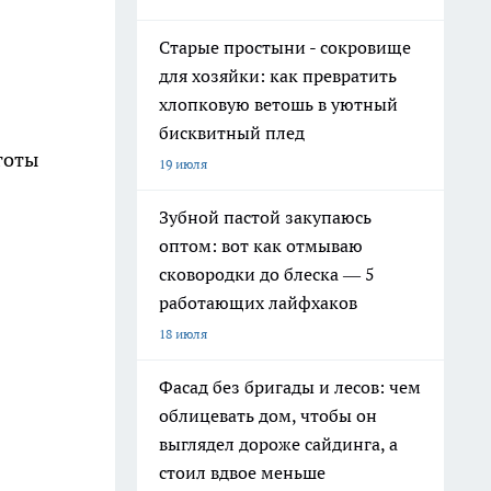
Старые простыни - сокровище
для хозяйки: как превратить
хлопковую ветошь в уютный
бисквитный плед
готы
19 июля
Зубной пастой закупаюсь
оптом: вот как отмываю
сковородки до блеска — 5
работающих лайфхаков
18 июля
Фасад без бригады и лесов: чем
облицевать дом, чтобы он
выглядел дороже сайдинга, а
стоил вдвое меньше