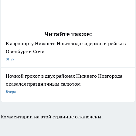
Читайте также:
В аэропорту Нижнего Новгорода задержали рейсы в
Оренбург и Сочи
01:27
Ночной грохот в двух районах Нижнего Новгорода
оказался праздничным салютом
Вчера
Комментарии на этой странице отключены.