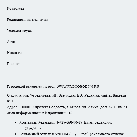
Контакты
Редакционная политика
Условия труда
Авто
Новости
Главная
Городской интернет-портал WWW.PROGORODNN.RU
О компании: Учредитель: ИП Звеняцкая Е.А. Редактор сайта: Бакаева
Ю.Г.
Адрес: 610001, Кировская область, г. Киров, ул. Азина, дом № 80, кв. 31
Знак информационной продукции: 16+
Контакты: Редакция: 8-927-669-90-87 Email редакции:
red@pg52.ru
Рекламный отдел: 8-920-004-61-95 Email рекламного отдела: