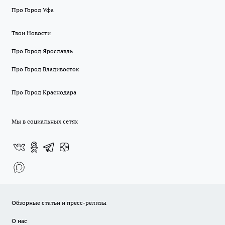
Про Город Уфа
Твои Новости
Про Город Ярославль
Про Город Владивосток
Про Город Краснодара
Мы в социальных сетях
Обзорные статьи и пресс-релизы
О нас