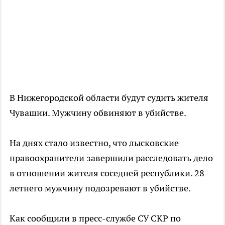
В Нижегородской области будут судить жителя
Чувашии. Мужчину обвиняют в убийстве.
На днях стало известно, что лысковские
правоохранители завершили расследовать дело
в отношении жителя соседней республики. 28-
летнего мужчину подозревают в убийстве.
Как сообщили в пресс-службе СУ СКР по