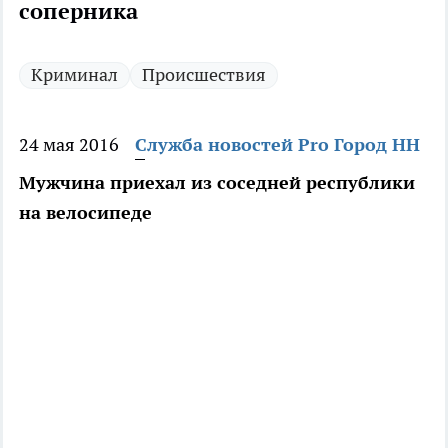
соперника
Криминал
Происшествия
24 мая 2016
Служба новостей Pro Город НН
Мужчина приехал из соседней республики
на велосипеде