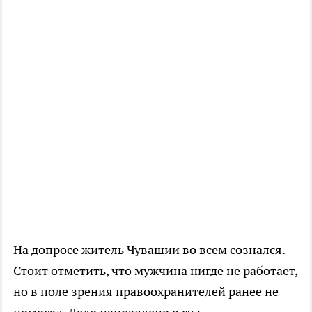
На допросе житель Чувашии во всем сознался.
Стоит отметить, что мужчина нигде не работает,
но в поле зрения правоохранителей ранее не