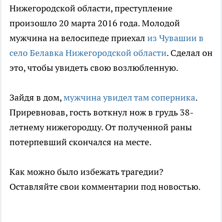
Нижегородской области, преступление
произошло 20 марта 2016 года. Молодой
мужчина на велосипеде приехал
из Чувашии в
село Белавка Нижегородской области
. Сделал он
это, чтобы увидеть свою возлюбленную.
Зайдя в дом,
мужчина увидел там соперника
.
Приревновав, гость воткнул нож в грудь 38-
летнему нижегородцу. От полученной раны
потерпевший скончался на месте.
Как можно было избежать трагедии?
Оставляйте свои комментарии под новостью.