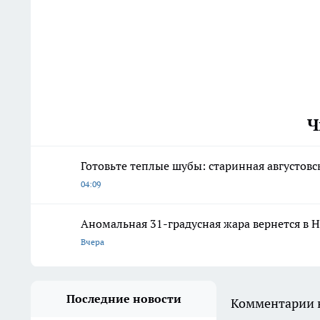
Ч
Готовьте теплые шубы: старинная августов
04:09
Аномальная 31-градусная жара вернется в 
Вчера
Последние новости
Комментарии н