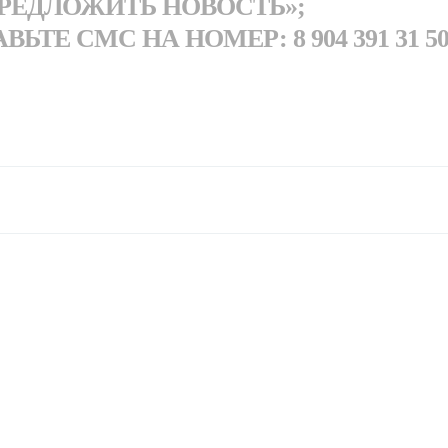
РЕДЛОЖИТЬ НОВОСТЬ»;
ТЕ СМС НА НОМЕР: 8 904 391 31 5