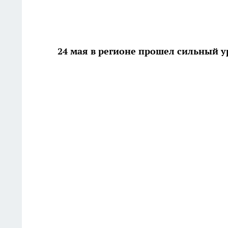
24 мая в регионе прошел сильный у