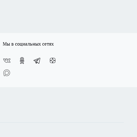
Мы в социальных сетях