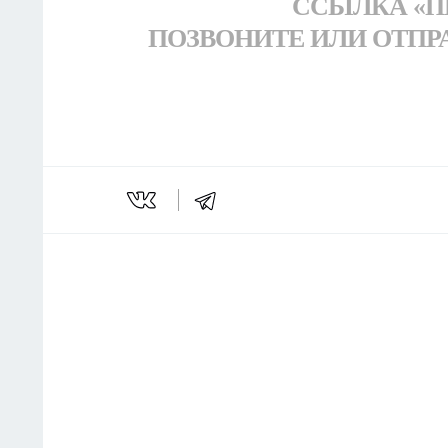
ССЫЛКА «П
ПОЗВОНИТЕ ИЛИ ОТПРАВЬ