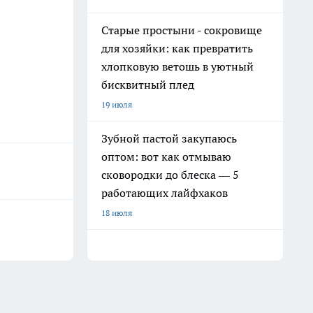
Старые простыни - сокровище
для хозяйки: как превратить
хлопковую ветошь в уютный
бисквитный плед
19 июля
Зубной пастой закупаюсь
оптом: вот как отмываю
сковородки до блеска — 5
работающих лайфхаков
18 июля