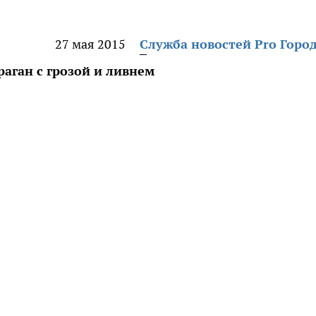
27 мая 2015
Служба новостей Pro Горо
раган с грозой и ливнем