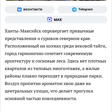
Ханты-Мансийск опровергает привычные
представления о суровом северном крае.
Расположенный на холмах среди вековой тайги,
город гармонично сочетает современную
архитектуру и сосновые леса. Здесь нет плотных
кварталов из типовых многоэтажек, а жилые
районы плавно переходят в природные парки.
Воздух пропитан ароматом хвои даже на
центральных улицах, что делает прогулки
основной частью повседневности.