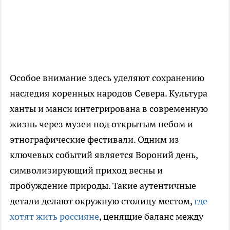
Особое внимание здесь уделяют сохранению
наследия коренных народов Севера. Культура
ханты и манси интегрирована в современную
жизнь через музеи под открытым небом и
этнографические фестивали. Одним из
ключевых событий является Вороний день,
символизирующий приход весны и
пробуждение природы. Такие аутентичные
детали делают окружную столицу местом,
где
хотят жить россияне
, ценящие баланс между