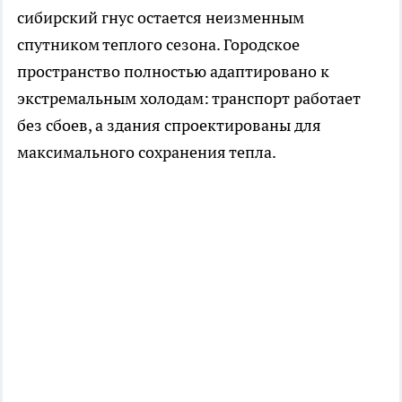
сибирский гнус остается неизменным
спутником теплого сезона. Городское
пространство полностью адаптировано к
экстремальным холодам: транспорт работает
без сбоев, а здания спроектированы для
максимального сохранения тепла.