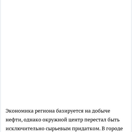
Экономика региона базируется на добыче
нефти, однако окружной центр перестал быть
исключительно сырьевым придатком. В городе