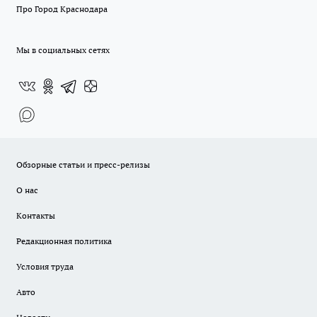
Про Город Краснодара
Мы в социальных сетях
Обзорные статьи и пресс-релизы
О нас
Контакты
Редакционная политика
Условия труда
Авто