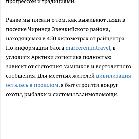
прогрессом и традициями.
Ранее мы писали о том, как выживают люди в
поселке Чиринда Эвенкийского района,
находящемся в 450 километрах от райцентра.
По информации блога
markeremintravel
, в
условиях Арктики логистика полностью
зависит от состояния зимников и вертолетного
сообщения. Для местных жителей
цивилизация
осталась в прошлом
, а быт строится вокруг
охоты, рыбалки и системы взаимопомощи.