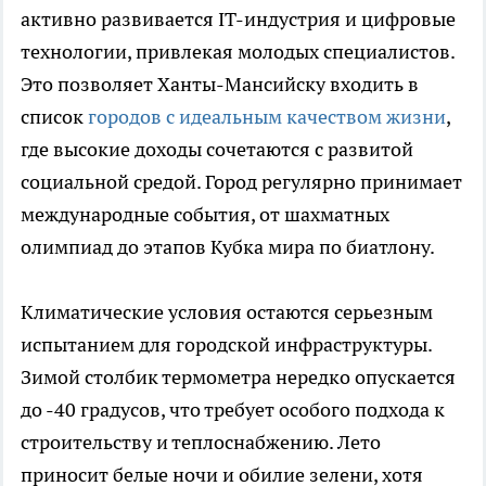
активно развивается IT-индустрия и цифровые
технологии, привлекая молодых специалистов.
Это позволяет Ханты-Мансийску входить в
список
городов с идеальным качеством жизни
,
где высокие доходы сочетаются с развитой
социальной средой. Город регулярно принимает
международные события, от шахматных
олимпиад до этапов Кубка мира по биатлону.
Климатические условия остаются серьезным
испытанием для городской инфраструктуры.
Зимой столбик термометра нередко опускается
до -40 градусов, что требует особого подхода к
строительству и теплоснабжению. Лето
приносит белые ночи и обилие зелени, хотя