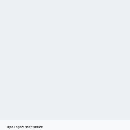
Про Город Дзержинск