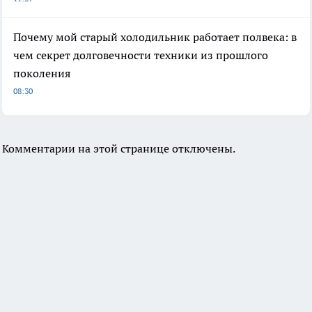
Почему мой старый холодильник работает полвека: в
чем секрет долговечности техники из прошлого
поколения
08:30
Комментарии на этой странице отключены.