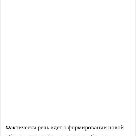
Фактически речь идет о формировании новой