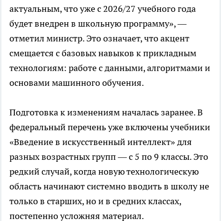
актуальным, что уже с 2026/27 учебного года
будет внедрен в школьную программу», —
отметил министр. Это означает, что акцент
смещается с базовых навыков к прикладным
технологиям: работе с данными, алгоритмами и
основами машинного обучения.
Подготовка к изменениям началась заранее. В
федеральный перечень уже включены учебники
«Введение в искусственный интеллект» для
разных возрастных групп — с 5 по 9 классы. Это
редкий случай, когда новую технологическую
область начинают системно вводить в школу не
только в старших, но и в средних классах,
постепенно усложняя материал.