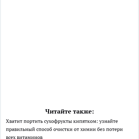
Читайте также:
Хватит портить сухофрукты кипятком: узнайте
правильный способ очистки от химии без потери
всех витаминов