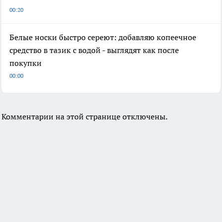
00:20
Белые носки быстро сереют: добавляю копеечное
средство в тазик с водой - выглядят как после
покупки
00:00
Комментарии на этой странице отключены.