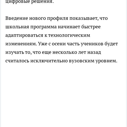
цифровые решения.
Введение нового профиля показывает, что
школьная программа начинает быстрее
адаптироваться к технологическим
изменениям. Уже с осени часть учеников будет
изучать то, что еще несколько лет назад
считалось исключительно вузовским уровнем.