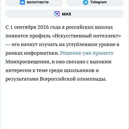
С 1 сентября 2026 года в российских школах
появится профиль «Искусственный интеллект»
— его начнут изучать на углубленном уровне в
рамках информатики.
Решение уже принято
Минпросвещения, и оно связано с высоким
интересом к теме среди школьников и
результатами Всероссийской олимпиады.