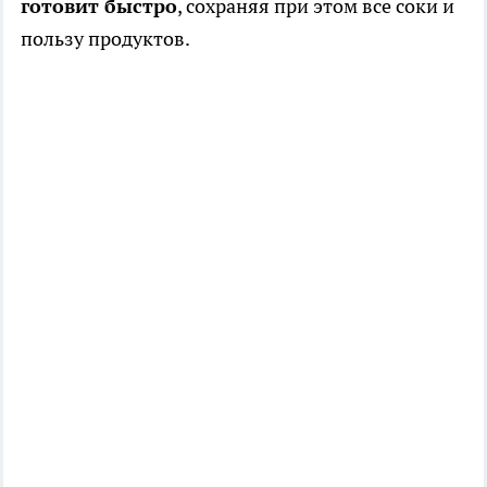
готовит быстро
, сохраняя при этом все соки и
пользу продуктов.