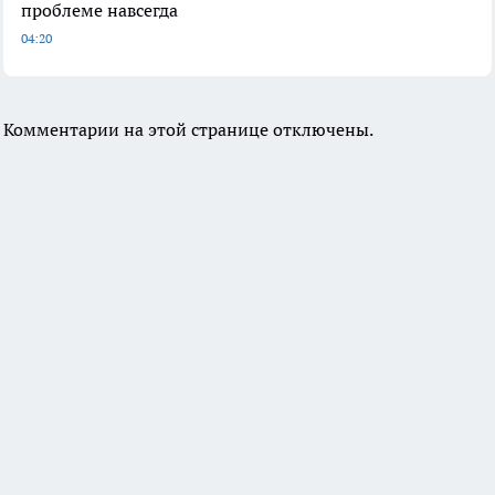
проблеме навсегда
04:20
Комментарии на этой странице отключены.