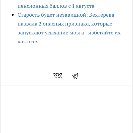
пенсионных баллов с 1 августа
Старость будет незавидной: Бехтерева
назвала 2 опасных признака, которые
запускают усыхание мозга - избегайте их
как огня