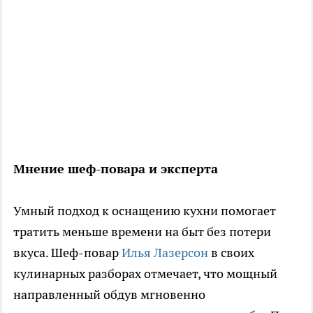
Мнение шеф-повара и эксперта
Умный подход к оснащению кухни помогает
тратить меньше времени на быт без потери
вкуса. Шеф-повар
Илья Лазерсон
в своих
кулинарных разборах отмечает, что мощный
направленный обдув мгновенно