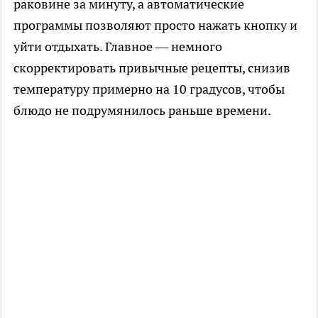
раковине за минуту, а автоматические
программы позволяют просто нажать кнопку и
уйти отдыхать. Главное — немного
скорректировать привычные рецепты, снизив
температуру примерно на 10 градусов, чтобы
блюдо не подрумянилось раньше времени.