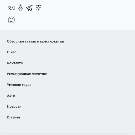
Обзорные статьи и пресс-релизы
О нас
Контакты
Редакционная политика
Условия труда
Авто
Новости
Главная