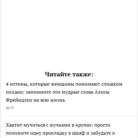
Читайте также:
4 истины, которые женщины понимают слишком
поздно: запомните эти мудрые слова Алисы
Фрейндлих на всю жизнь
04:37
Хватит мучиться с жучками в крупах: просто
положите одну прокладку в шкаф и забудьте о