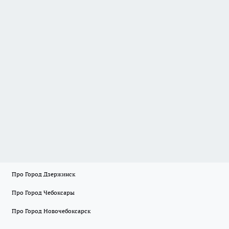
Про Город Дзержинск
Про Город Чебоксары
Про Город Новочебоксарск