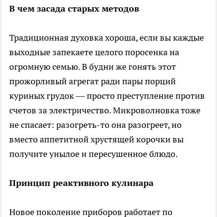
В чем засада старых методов
Традиционная духовка хороша, если вы каждые
выходные запекаете целого поросенка на
огромную семью. В будни же гонять этот
прожорливый агрегат ради пары порций
куриных грудок — просто преступление против
счетов за электричество. Микроволновка тоже
не спасает: разогреть-то она разогреет, но
вместо аппетитной хрустящей корочки вы
получите унылое и пересушенное блюдо.
Принцип реактивного кулинара
Новое поколение приборов работает по