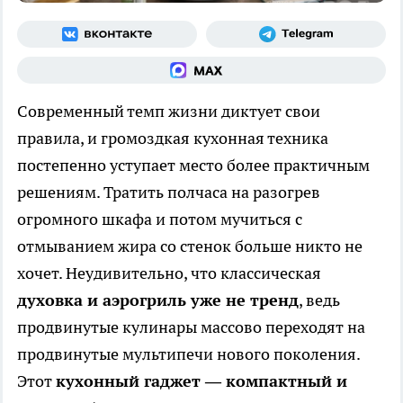
Современный темп жизни диктует свои
правила, и громоздкая кухонная техника
постепенно уступает место более практичным
решениям. Тратить полчаса на разогрев
огромного шкафа и потом мучиться с
отмыванием жира со стенок больше никто не
хочет. Неудивительно, что классическая
духовка и аэрогриль уже не тренд
, ведь
продвинутые кулинары массово переходят на
продвинутые мультипечи нового поколения.
Этот
кухонный гаджет — компактный и