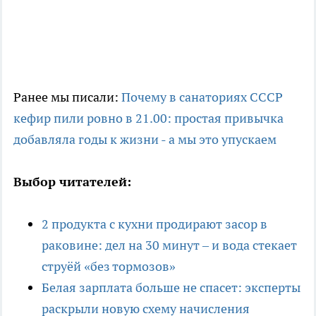
Ранее мы писали:
Почему в санаториях СССР
кефир пили ровно в 21.00: простая привычка
добавляла годы к жизни - а мы это упускаем
Выбор читателей:
2 продукта с кухни продирают засор в
раковине: дел на 30 минут – и вода стекает
струёй «без тормозов»
Белая зарплата больше не спасет: эксперты
раскрыли новую схему начисления