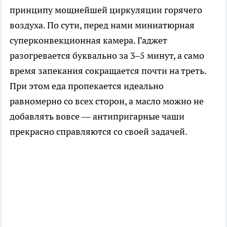
принципу мощнейшей циркуляции горячего
воздуха. По сути, перед нами миниатюрная
суперконвекционная камера. Гаджет
разогревается буквально за 3–5 минут, а само
время запекания сокращается почти на треть.
При этом еда пропекается идеально
равномерно со всех сторон, а масло можно не
добавлять вовсе — антипригарные чаши
прекрасно справляются со своей задачей.