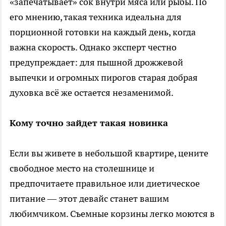
«запечатывает» сок внутри мяса или рыбы. По
его мнению, такая техника идеальна для
порционной готовки на каждый день, когда
важна скорость. Однако эксперт честно
предупреждает: для пышной дрожжевой
выпечки и огромных пирогов старая добрая
духовка всё же остается незаменимой.
Кому точно зайдет такая новинка
Если вы живете в небольшой квартире, цените
свободное место на столешнице и
предпочитаете правильное или диетическое
питание — этот девайс станет вашим
любимчиком. Съемные корзины легко моются в