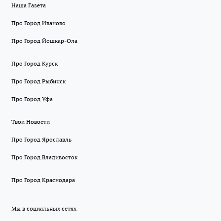
Наша Газета
Про Город Иваново
Про Город Йошкар-Ола
Про Город Курск
Про Город Рыбинск
Про Город Уфа
Твои Новости
Про Город Ярославль
Про Город Владивосток
Про Город Краснодара
Мы в социальных сетях