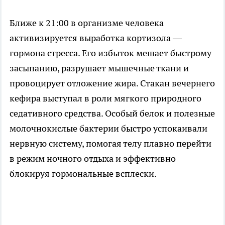
Ближе к 21:00 в организме человека
активизируется выработка кортизола —
гормона стресса. Его избыток мешает быстрому
засыпанию, разрушает мышечные ткани и
провоцирует отложение жира. Стакан вечернего
кефира выступал в роли мягкого природного
седативного средства. Особый белок и полезные
молочнокислые бактерии быстро успокаивали
нервную систему, помогая телу плавно перейти
в режим ночного отдыха и эффективно
блокируя гормональные всплески.