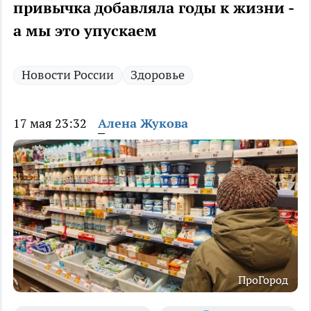
привычка добавляла годы к жизни -
а мы это упускаем
Новости России
Здоровье
17 мая 23:32
Алена Жукова
ПроГород