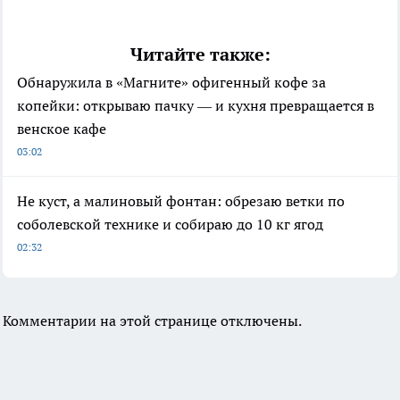
Читайте также:
Обнаружила в «Магните» офигенный кофе за
копейки: открываю пачку — и кухня превращается в
венское кафе
03:02
Не куст, а малиновый фонтан: обрезаю ветки по
соболевской технике и собираю до 10 кг ягод
02:32
Комментарии на этой странице отключены.