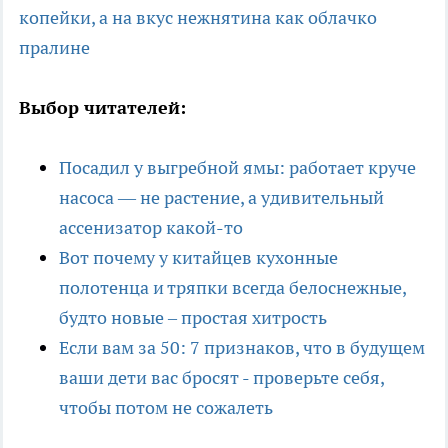
копейки, а на вкус нежнятина как облачко
пралине
Выбор читателей:
Посадил у выгребной ямы: работает круче
насоса — не растение, а удивительный
ассенизатор какой-то
Вот почему у китайцев кухонные
полотенца и тряпки всегда белоснежные,
будто новые – простая хитрость
Если вам за 50: 7 признаков, что в будущем
ваши дети вас бросят - проверьте себя,
чтобы потом не сожалеть