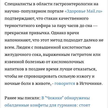
Специалисты в области гастроэнтерологии на
научно-популярном портале
«Здоровье Mail.ru»
подтверждают, что стакан качественного
термостатного кефира за пару часов до сна —
прекрасная привычка. Однако врачи
напоминают, что этот метод подходит далеко не
всем. Людям с повышенной кислотностью
желудочного сока, выраженным гастритом или
язвенной болезнью от кисломолочных
напитков в позднее время лучше отказаться,
чтобы не спровоцировать сильную изжогу и
ночные боли в животе, -
говорится
в Источнике.
Ранее мы писали:
В "Чижике" обнаружены
обалденные конфеты для гурманов: стоят