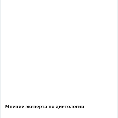
Мнение эксперта по диетологии