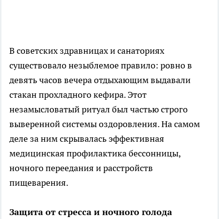
В советских здравницах и санаториях
существовало незыблемое правило: ровно в
девять часов вечера отдыхающим выдавали
стакан прохладного кефира. Этот
незамысловатый ритуал был частью строго
выверенной системы оздоровления. На самом
деле за ним скрывалась эффективная
медицинская профилактика бессонницы,
ночного переедания и расстройств
пищеварения.
Защита от стресса и ночного голода