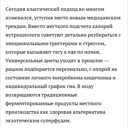
Сегодня классический подход во многом
изменился, уступив место новым медицинским
трендам. Вместо жесткого подсчета калорий
нутрициологи советуют детально разбираться с
эмоциональными триггерами и стрессом,
которые вызывают тягу к еде по ночам.
Универсальные диеты уходят в прошлое —
рацион подбирается персонально, с опорой на
состояние личного микробиома кишечника и
индивидуальный график сна. В моду
возвращаются традиционные
ферментированные продукты местного
производства как здоровая альтернатива
экзотическим суперфудам.