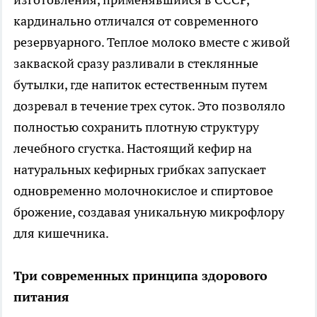
кардинально отличался от современного
резервуарного. Теплое молоко вместе с живой
закваской сразу разливали в стеклянные
бутылки, где напиток естественным путем
дозревал в течение трех суток. Это позволяло
полностью сохранить плотную структуру
лечебного сгустка. Настоящий кефир на
натуральных кефирных грибках запускает
одновременно молочнокислое и спиртовое
брожение, создавая уникальную микрофлору
для кишечника.
Три современных принципа здорового
питания