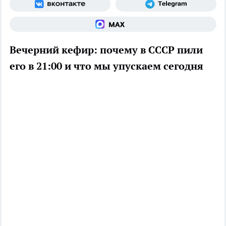
Вечерний кефир: почему в СССР пили
его в 21:00 и что мы упускаем сегодня