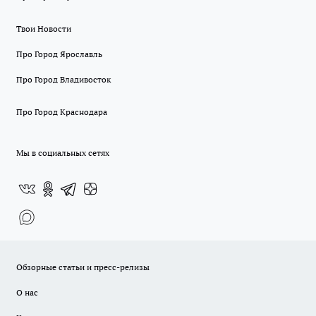
Твои Новости
Про Город Ярославль
Про Город Владивосток
Про Город Краснодара
Мы в социальных сетях
Обзорные статьи и пресс-релизы
О нас