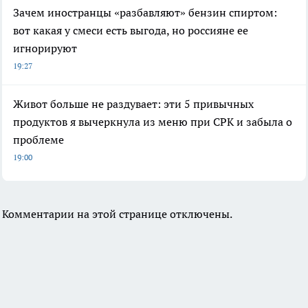
Зачем иностранцы «разбавляют» бензин спиртом:
вот какая у смеси есть выгода, но россияне ее
игнорируют
19:27
Живот больше не раздувает: эти 5 привычных
продуктов я вычеркнула из меню при СРК и забыла о
проблеме
19:00
Комментарии на этой странице отключены.