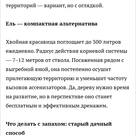
территорий — вариант, но с оглядкой.
Ель — компактная альтернатива
Хвойная красавица поглощает до 300 литров
ежедневно. Радиус действия корневой системы
— 7–12 метров от ствола. Посаженная рядом с
выгребной ямой, она постепенно осушит
прилегающую территорию и уменьшит частоту
вызовов ассенизаторов. Да, дереву нужно время
на развитие, но в перспективе оно станет
бесплатным и эффективным дренажем.
Что делать с запахом: старый дачный
способ