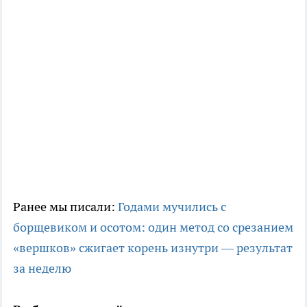
Ранее мы писали:
Годами мучились с
борщевиком и осотом: один метод со срезанием
«вершков» сжигает корень изнутри — результат
за неделю