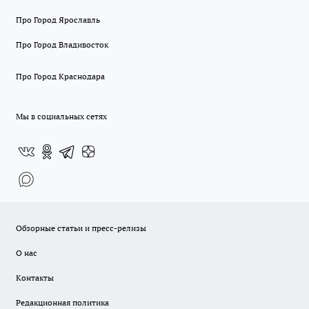
Про Город Ярославль
Про Город Владивосток
Про Город Краснодара
Мы в социальных сетях
Обзорные статьи и пресс-релизы
О нас
Контакты
Редакционная политика