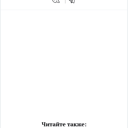
Читайте также: