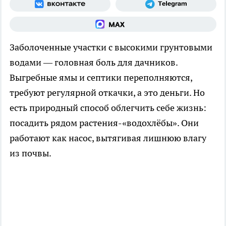
Заболоченные участки с высокими грунтовыми
водами — головная боль для дачников.
Выгребные ямы и септики переполняются,
требуют регулярной откачки, а это деньги. Но
есть природный способ облегчить себе жизнь:
посадить рядом растения-«водохлёбы». Они
работают как насос, вытягивая лишнюю влагу
из почвы.