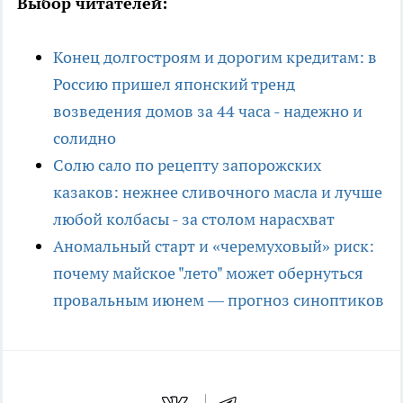
Выбор читателей:
Конец долгостроям и дорогим кредитам: в
Россию пришел японский тренд
возведения домов за 44 часа - надежно и
солидно
Солю сало по рецепту запорожских
казаков: нежнее сливочного масла и лучше
любой колбасы - за столом нарасхват
Аномальный старт и «черемуховый» риск:
почему майское "лето" может обернуться
провальным июнем — прогноз синоптиков