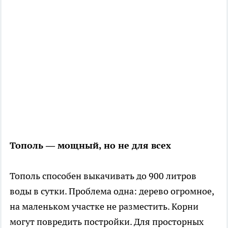
Тополь — мощный, но не для всех
Тополь способен выкачивать до 900 литров
воды в сутки. Проблема одна: дерево огромное,
на маленьком участке не разместить. Корни
могут повредить постройки. Для просторных