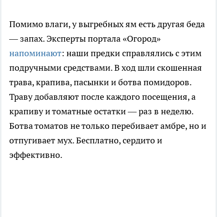
Помимо влаги, у выгребных ям есть другая беда
— запах. Эксперты портала «Огород»
напоминают
: наши предки справлялись с этим
подручными средствами. В ход шли скошенная
трава, крапива, пасынки и ботва помидоров.
Траву добавляют после каждого посещения, а
крапиву и томатные остатки — раз в неделю.
Ботва томатов не только перебивает амбре, но и
отпугивает мух. Бесплатно, сердито и
эффективно.