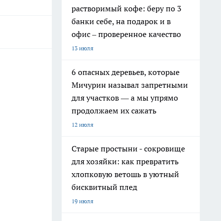
растворимый кофе: беру по 3
банки себе, на подарок и в
офис – проверенное качество
13 июля
6 опасных деревьев, которые
Мичурин называл запретными
для участков — а мы упрямо
продолжаем их сажать
12 июля
Старые простыни - сокровище
для хозяйки: как превратить
хлопковую ветошь в уютный
бисквитный плед
19 июля