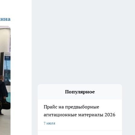
Анна
Популярное
Прайс на предвыборные
агитационные материалы 2026
7 июля