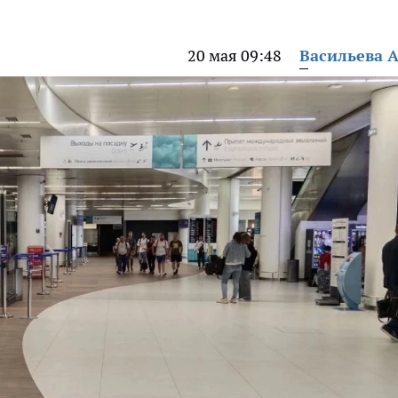
20 мая 09:48
Васильева 