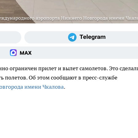
ждународного аэропорта Нижнего Новгорода имени Чкал
но ограничен прилет и вылет самолетов. Это сделал
ть полетов. Об этом сообщают в пресс-службе
овгорода имени Чкалова
.