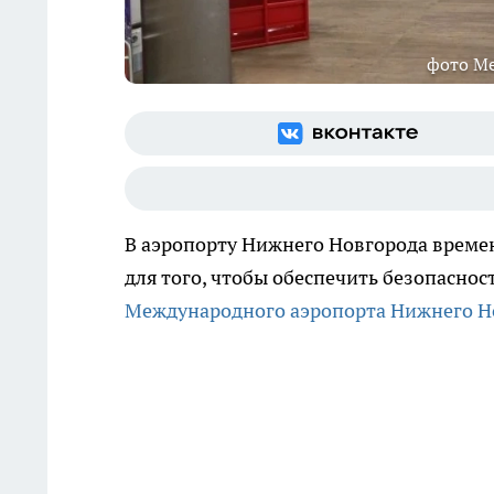
фото Ме
В аэропорту Нижнего Новгорода времен
для того, чтобы обеспечить безопаснос
Международного аэропорта Нижнего Н