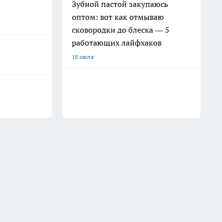
Зубной пастой закупаюсь
оптом: вот как отмываю
сковородки до блеска — 5
работающих лайфхаков
18 июля