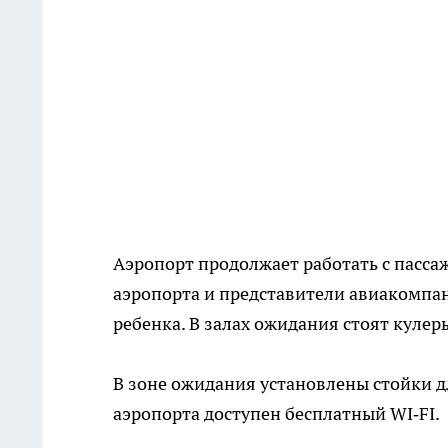
Аэропорт продолжает работать с пасса
аэропорта и представители авиакомпан
ребенка. В залах ожидания стоят кулер
В зоне ожидания установлены стойки д
аэропорта доступен бесплатный WI‑FI.