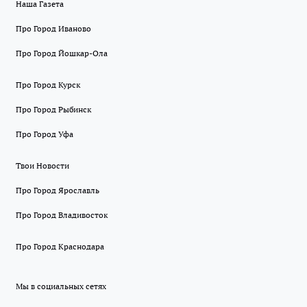
Наша Газета
Про Город Иваново
Про Город Йошкар-Ола
Про Город Курск
Про Город Рыбинск
Про Город Уфа
Твои Новости
Про Город Ярославль
Про Город Владивосток
Про Город Краснодара
Мы в социальных сетях