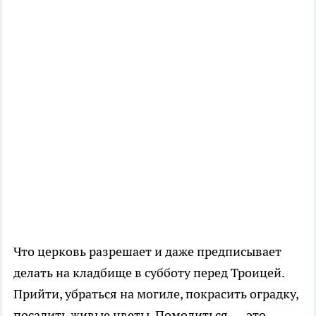
Что церковь разрешает и даже предписывает
делать на кладбище в субботу перед Троицей.
Прийти, убраться на могиле, покрасить оградку,
посадить живые цветы. Помолиться — это