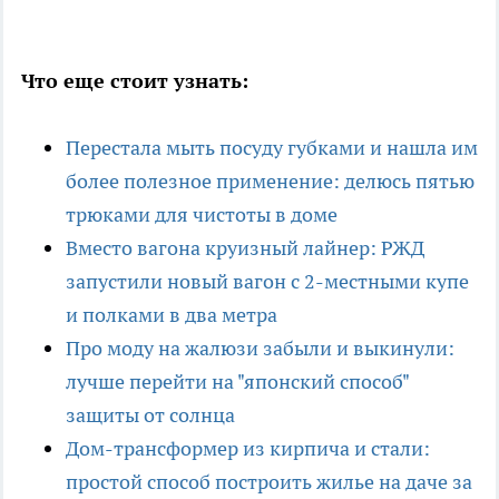
Что еще стоит узнать:
Перестала мыть посуду губками и нашла им
более полезное применение: делюсь пятью
трюками для чистоты в доме
Вместо вагона круизный лайнер: РЖД
запустили новый вагон с 2-местными купе
и полками в два метра
Про моду на жалюзи забыли и выкинули:
лучше перейти на "японский способ"
защиты от солнца
Дом-трансформер из кирпича и стали:
простой способ построить жилье на даче за