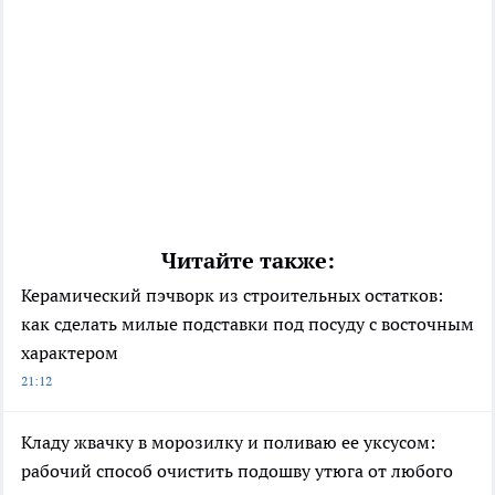
Читайте также:
Керамический пэчворк из строительных остатков:
как сделать милые подставки под посуду с восточным
характером
21:12
Кладу жвачку в морозилку и поливаю ее уксусом:
рабочий способ очистить подошву утюга от любого