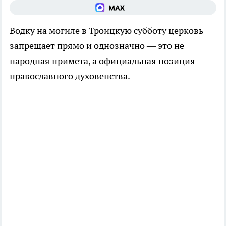
Водку на могиле в Троицкую субботу церковь
запрещает прямо и однозначно — это не
народная примета, а официальная позиция
православного духовенства.