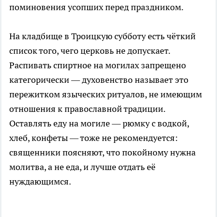
поминовения усопших перед праздником.
На кладбище в Троицкую субботу есть чёткий
список того, чего церковь не допускает.
Распивать спиртное на могилах запрещено
категорически — духовенство называет это
пережитком языческих ритуалов, не имеющим
отношения к православной традиции.
Оставлять еду на могиле — рюмку с водкой,
хлеб, конфеты — тоже не рекомендуется:
священники поясняют, что покойному нужна
молитва, а не еда, и лучше отдать её
нуждающимся.