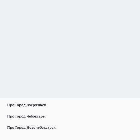
Про Город Дзержинск
Про Город Чебоксары
Про Город Новочебоксарск