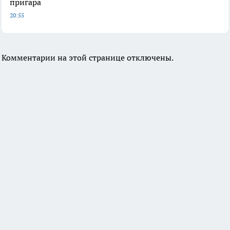
пригара
20:55
Комментарии на этой странице отключены.