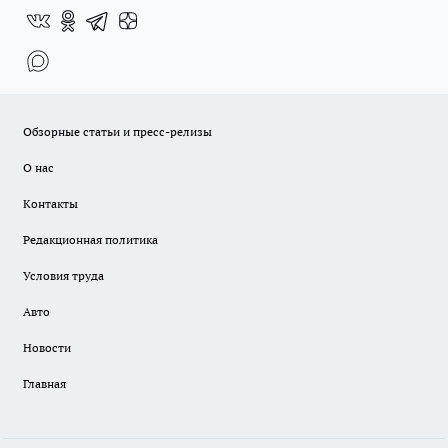
Обзорные статьи и пресс-релизы
О нас
Контакты
Редакционная политика
Условия труда
Авто
Новости
Главная