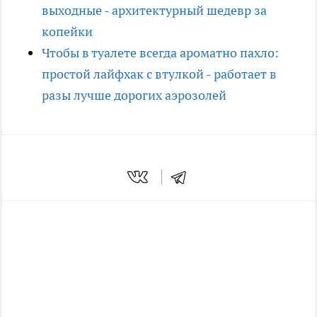
выходные - архитектурный шедевр за
копейки
Чтобы в туалете всегда ароматно пахло:
простой лайфхак с втулкой - работает в
разы лучше дорогих аэрозолей