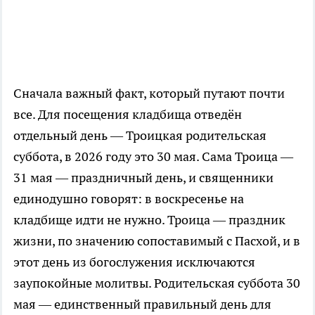
Сначала важный факт, который путают почти
все. Для посещения кладбища отведён
отдельный день — Троицкая родительская
суббота, в 2026 году это 30 мая. Сама Троица —
31 мая — праздничный день, и священники
единодушно говорят: в воскресенье на
кладбище идти не нужно. Троица — праздник
жизни, по значению сопоставимый с Пасхой, и в
этот день из богослужения исключаются
заупокойные молитвы. Родительская суббота 30
мая — единственный правильный день для