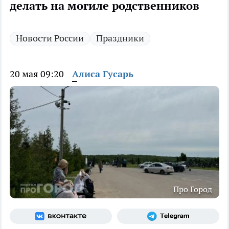
делать на могиле родственников
Новости России
Праздники
20 мая 09:20
Алиса Гусарь
Про Город