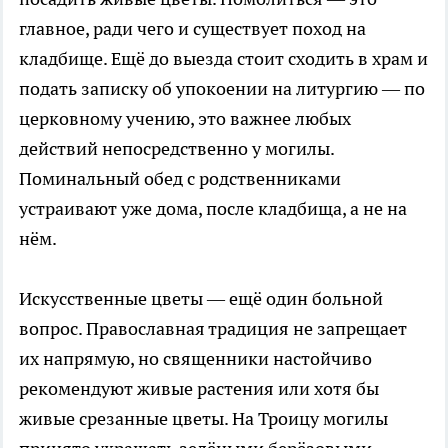
главное, ради чего и существует поход на
кладбище. Ещё до выезда стоит сходить в храм и
подать записку об упокоении на литургию — по
церковному учению, это важнее любых
действий непосредственно у могилы.
Поминальный обед с родственниками
устраивают уже дома, после кладбища, а не на
нём.
Искусственные цветы — ещё один больной
вопрос. Православная традиция не запрещает
их напрямую, но священники настойчиво
рекомендуют живые растения или хотя бы
живые срезанные цветы. На Троицу могилы