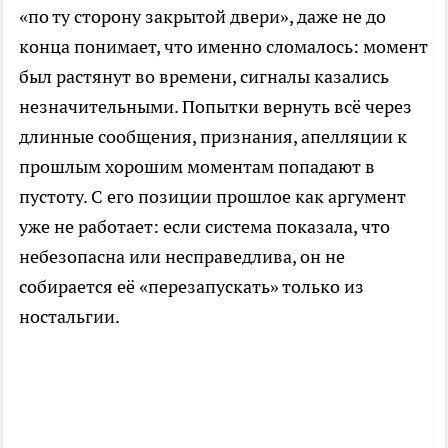
«по ту сторону закрытой двери», даже не до
конца понимает, что именно сломалось: момент
был растянут во времени, сигналы казались
незначительными. Попытки вернуть всё через
длинные сообщения, признания, апелляции к
прошлым хорошим моментам попадают в
пустоту. С его позиции прошлое как аргумент
уже не работает: если система показала, что
небезопасна или несправедлива, он не
собирается её «перезапускать» только из
ностальгии.