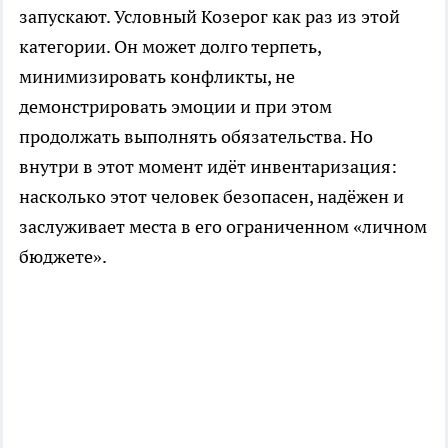
запускают. Условный Козерог как раз из этой
категории. Он может долго терпеть,
минимизировать конфликты, не
демонстрировать эмоции и при этом
продолжать выполнять обязательства. Но
внутри в этот момент идёт инвентаризация:
насколько этот человек безопасен, надёжен и
заслуживает места в его ограниченном «личном
бюджете».