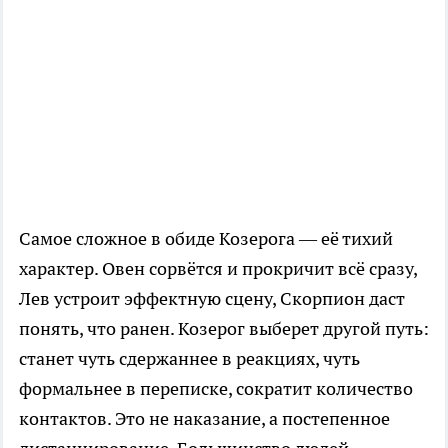
Самое сложное в обиде Козерога — её тихий
характер. Овен сорвётся и прокричит всё сразу,
Лев устроит эффектную сцену, Скорпион даст
понять, что ранен. Козерог выберет другой путь:
станет чуть сдержаннее в реакциях, чуть
формальнее в переписке, сократит количество
контактов. Это не наказание, а постепенное