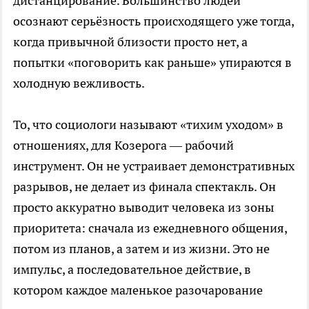
дистанцирование. Большинство людей
осознают серьёзность происходящего уже тогда,
когда привычной близости просто нет, а
попытки «поговорить как раньше» упираются в
холодную вежливость.
То, что социологи называют «тихим уходом» в
отношениях, для Козерога — рабочий
инструмент. Он не устраивает демонстративных
разрывов, не делает из финала спектакль. Он
просто аккуратно выводит человека из зоны
приоритета: сначала из ежедневного общения,
потом из планов, а затем и из жизни. Это не
импульс, а последовательное действие, в
котором каждое маленькое разочарование