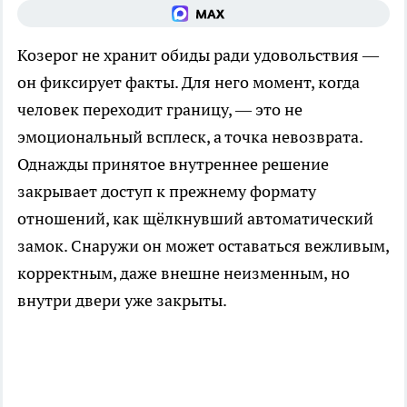
Козерог не хранит обиды ради удовольствия —
он фиксирует факты. Для него момент, когда
человек переходит границу, — это не
эмоциональный всплеск, а точка невозврата.
Однажды принятое внутреннее решение
закрывает доступ к прежнему формату
отношений, как щёлкнувший автоматический
замок. Снаружи он может оставаться вежливым,
корректным, даже внешне неизменным, но
внутри двери уже закрыты.