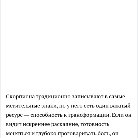
Скорпиона традиционно записывают в самые
мстительные знаки, но у него есть один важный
ресурс — способность к трансформации. Если он
видит искреннее раскаяние, готовность
меняться и глубоко проговаривать боль, он