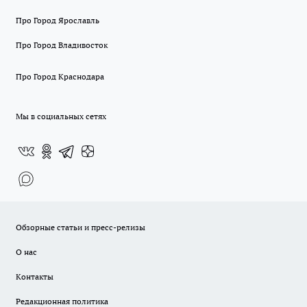
Про Город Ярославль
Про Город Владивосток
Про Город Краснодара
Мы в социальных сетях
Обзорные статьи и пресс-релизы
О нас
Контакты
Редакционная политика