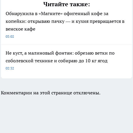
Читайте также:
Обнаружила в «Магните» офигенный кофе за
копейки: открываю пачку — и кухня превращается в
венское кафе
03:02
Не куст, а малиновый фонтан: обрезаю ветки по
соболевской технике и собираю до 10 кг ягод
02:32
Комментарии на этой странице отключены.