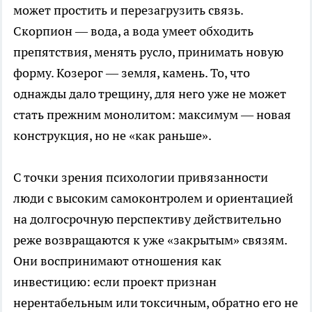
может простить и перезагрузить связь.
Скорпион — вода, а вода умеет обходить
препятствия, менять русло, принимать новую
форму. Козерог — земля, камень. То, что
однажды дало трещину, для него уже не может
стать прежним монолитом: максимум — новая
конструкция, но не «как раньше».
С точки зрения психологии привязанности
люди с высоким самоконтролем и ориентацией
на долгосрочную перспективу действительно
реже возвращаются к уже «закрытым» связям.
Они воспринимают отношения как
инвестицию: если проект признан
нерентабельным или токсичным, обратно его не