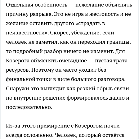
Отдельная особенность — нежелание объяснять
причину разрыва. Это не игра в жестокость и не
желание оставить другого «страдать в
неизвестности». Скорее, убеждение: если
человек не заметил, как он переходил границы,
то подробный разбор ничего не изменит. Для
Козерога объяснять очевидное — пустая трата
ресурсов. Поэтому он часто уходит без
финальной точки в виде большого разговора.
Снаружи это выглядит как резкий обрыв связи,
но внутренне решение формировалось давно и
последовательно.
Из‑за этого примирение с Козерогом почти
всегда осложнено. Человек, который остаётся