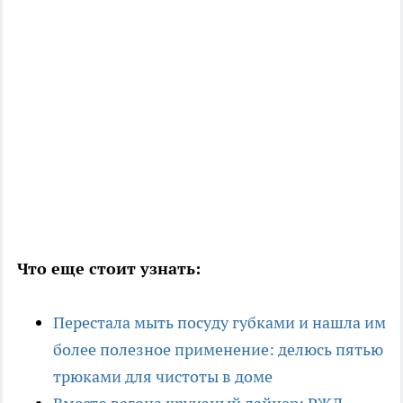
Что еще стоит узнать:
Перестала мыть посуду губками и нашла им
более полезное применение: делюсь пятью
трюками для чистоты в доме