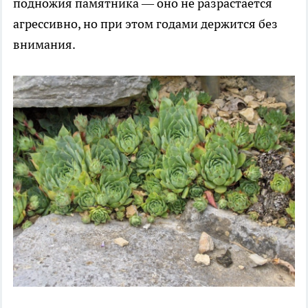
подножия памятника — оно не разрастается
агрессивно, но при этом годами держится без
внимания.