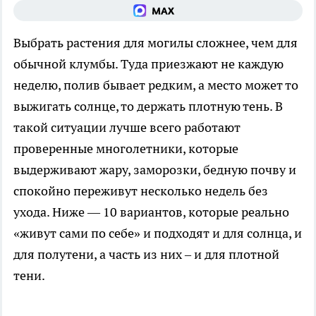
Выбрать растения для могилы сложнее, чем для
обычной клумбы. Туда приезжают не каждую
неделю, полив бывает редким, а место может то
выжигать солнце, то держать плотную тень. В
такой ситуации лучше всего работают
проверенные многолетники, которые
выдерживают жару, заморозки, бедную почву и
спокойно переживут несколько недель без
ухода. Ниже — 10 вариантов, которые реально
«живут сами по себе» и подходят и для солнца, и
для полутени, а часть из них – и для плотной
тени.