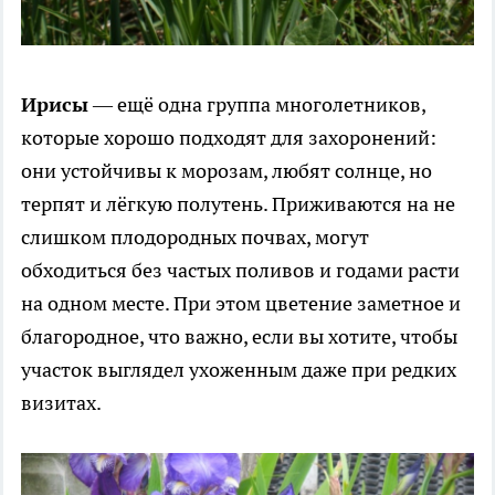
Ирисы
— ещё одна группа многолетников,
которые хорошо подходят для захоронений:
они устойчивы к морозам, любят солнце, но
терпят и лёгкую полутень. Приживаются на не
слишком плодородных почвах, могут
обходиться без частых поливов и годами расти
на одном месте. При этом цветение заметное и
благородное, что важно, если вы хотите, чтобы
участок выглядел ухоженным даже при редких
визитах.