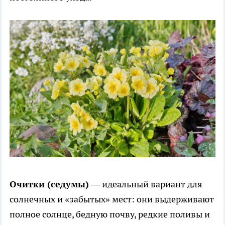
Очитки (седумы)
— идеальный вариант для
солнечных и «забытых» мест: они выдерживают
полное солнце, бедную почву, редкие поливы и