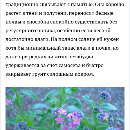
традиционно связывают с памятью. Она хорошо
растет в тени и полутени, переносит бедные
почвы и способна спокойно существовать без
регулярного полива, особенно если весной
достаточно влаги. На полном солнце ей нужен
хотя бы минимальный запас влаги в почве, но
даже при редких визитах незабудка
удерживается за счет самосева и быстро
закрывает грунт сплошным ковром.