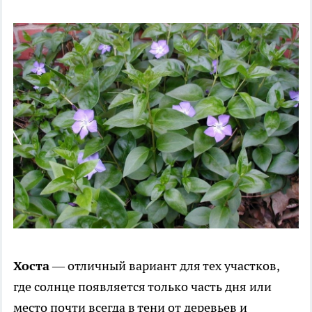
Хоста
— отличный вариант для тех участков,
где солнце появляется только часть дня или
место почти всегда в тени от деревьев и