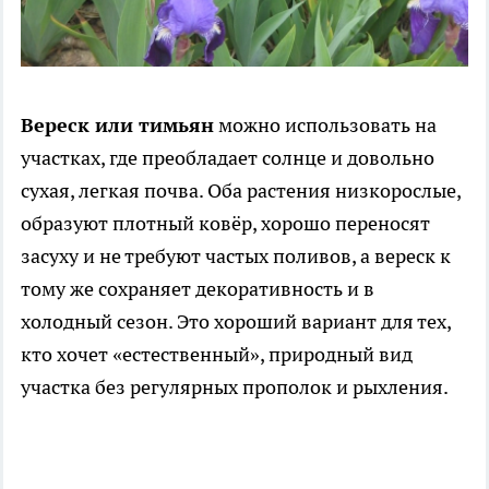
Вереск или тимьян
можно использовать на
участках, где преобладает солнце и довольно
сухая, легкая почва. Оба растения низкорослые,
образуют плотный ковёр, хорошо переносят
засуху и не требуют частых поливов, а вереск к
тому же сохраняет декоративность и в
холодный сезон. Это хороший вариант для тех,
кто хочет «естественный», природный вид
участка без регулярных прополок и рыхления.