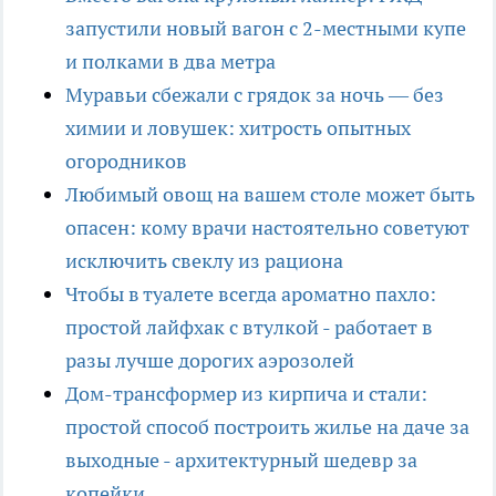
запустили новый вагон с 2-местными купе
и полками в два метра
Муравьи сбежали с грядок за ночь — без
химии и ловушек: хитрость опытных
огородников
Любимый овощ на вашем столе может быть
опасен: кому врачи настоятельно советуют
исключить свеклу из рациона
Чтобы в туалете всегда ароматно пахло:
простой лайфхак с втулкой - работает в
разы лучше дорогих аэрозолей
Дом-трансформер из кирпича и стали:
простой способ построить жилье на даче за
выходные - архитектурный шедевр за
копейки