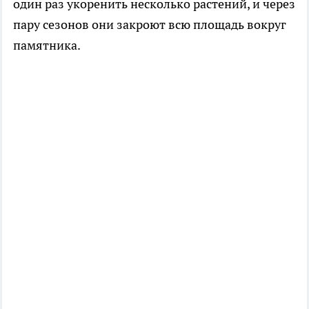
один раз укоренить несколько растений, и через
пару сезонов они закроют всю площадь вокруг
памятника.