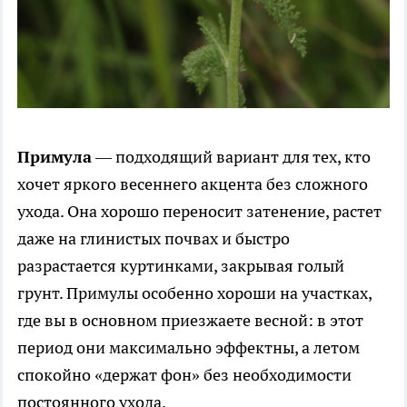
Примула
— подходящий вариант для тех, кто
хочет яркого весеннего акцента без сложного
ухода. Она хорошо переносит затенение, растет
даже на глинистых почвах и быстро
разрастается куртинками, закрывая голый
грунт. Примулы особенно хороши на участках,
где вы в основном приезжаете весной: в этот
период они максимально эффектны, а летом
спокойно «держат фон» без необходимости
постоянного ухода.