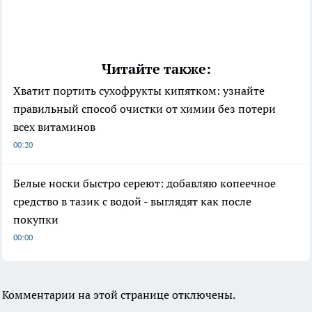
Читайте также:
Хватит портить сухофрукты кипятком: узнайте
правильный способ очистки от химии без потери
всех витаминов
00:20
Белые носки быстро сереют: добавляю копеечное
средство в тазик с водой - выглядят как после
покупки
00:00
Комментарии на этой странице отключены.