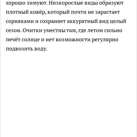
хорошо зимуют. Низкорослые виды образуют
плотный ковёр, который почти не зарастает
сорняками и сохраняет аккуратный вид целый
сезон. Очитки уместны там, где летом сильно
печёт солнце и нет возможности регулярно
подвозить воду.