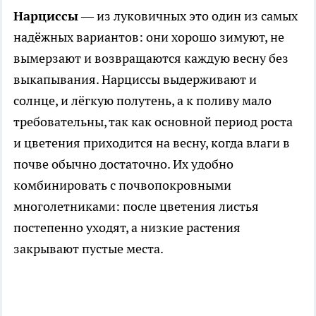
Нарциссы
— из луковичных это один из самых
надёжных вариантов: они хорошо зимуют, не
вымерзают и возвращаются каждую весну без
выкапывания. Нарциссы выдерживают и
солнце, и лёгкую полутень, а к поливу мало
требовательны, так как основной период роста
и цветения приходится на весну, когда влаги в
почве обычно достаточно. Их удобно
комбинировать с почвопокровными
многолетниками: после цветения листья
постепенно уходят, а низкие растения
закрывают пустые места.