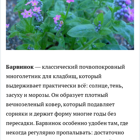
Барвинок
— классический почвопокровный
многолетник для кладбищ, который
выдерживает практически всё: солнце, тень,
засуху и морозы. Он образует плотный
вечнозеленый ковер, который подавляет
сорняки и держит форму многие годы без
пересадки. Барвинок особенно удобен там, где
некогда регулярно пропалывать: достаточно