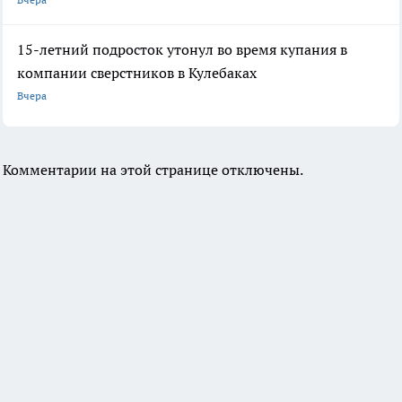
15-летний подросток утонул во время купания в
компании сверстников в Кулебаках
Вчера
Комментарии на этой странице отключены.