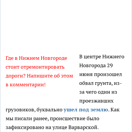
В центре Нижнего
Где в Нижнем Новгороде
Новгорода 29
стоит отремонтировать
июня произошел
дороги? Напишите об этом
обвал грунта, из-
в комментарии!
за чего один из
проезжавших
грузовиков, буквально
ушел под землю
. Как
мы писали ранее, происшествие было
зафиксировано на улице Варварской.