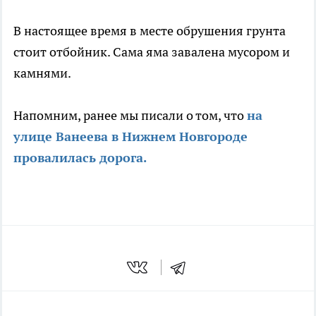
В настоящее время в месте обрушения грунта
стоит отбойник. Сама яма завалена мусором и
камнями.
Напомним, ранее мы писали о том, что
на
улице Ванеева в Нижнем Новгороде
провалилась дорога.