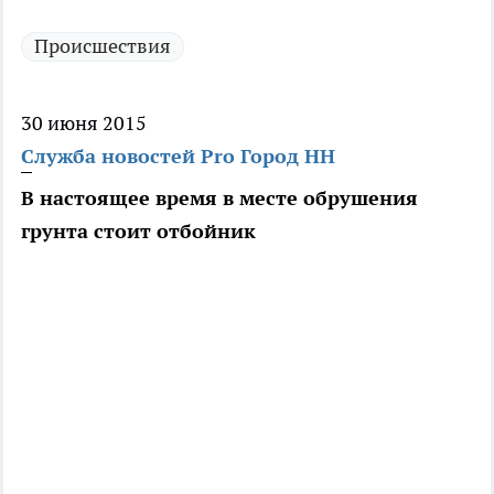
Происшествия
30 июня 2015
Служба новостей Pro Город НН
В настоящее время в месте обрушения
грунта стоит отбойник