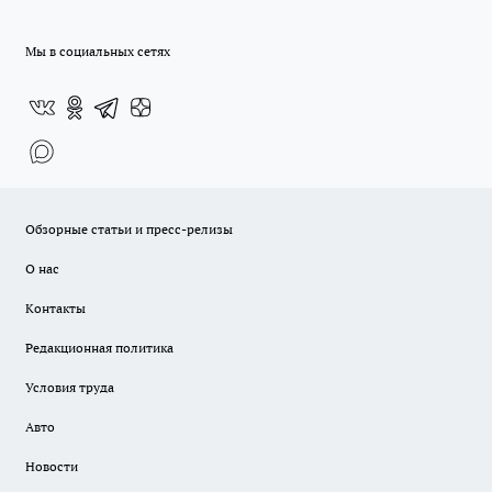
Мы в социальных сетях
Обзорные статьи и пресс-релизы
О нас
Контакты
Редакционная политика
Условия труда
Авто
Новости