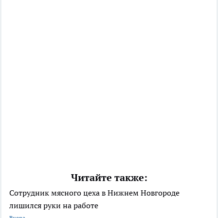
Читайте также:
Сотрудник мясного цеха в Нижнем Новгороде
лишился руки на работе
Вчера