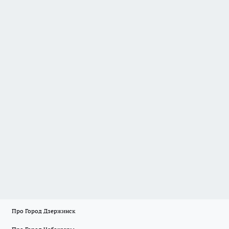
Про Город Дзержинск