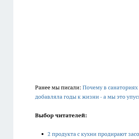
Ранее мы писали:
Почему в санаториях
добавляла годы к жизни - а мы это упу
Выбор читателей:
2 продукта с кухни продирают засор