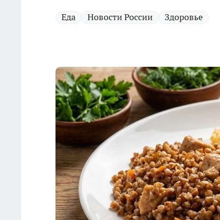
Еда
Новости России
Здоровье