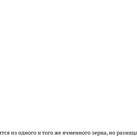
тся из одного и того же ячменного зерна, но разница