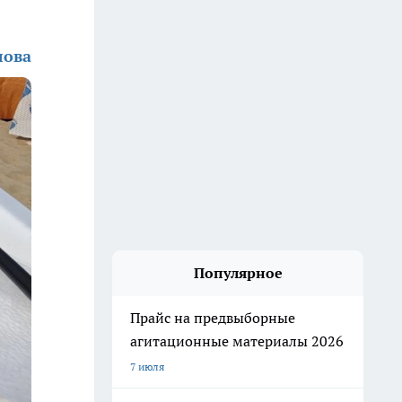
лова
Популярное
Прайс на предвыборные
агитационные материалы 2026
7 июля