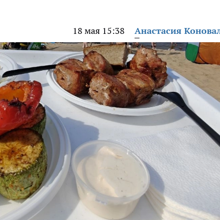
18 мая 15:38
Анастасия Конова