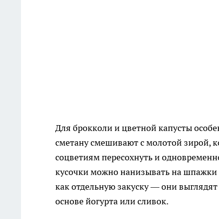
Для брокколи и цветной капусты особе
сметану смешивают с молотой зирой, к
соцветиям пересохнуть и одновременн
кусочки можно нанизывать на шпажки 
как отдельную закуску — они выглядят
основе йогурта или сливок.