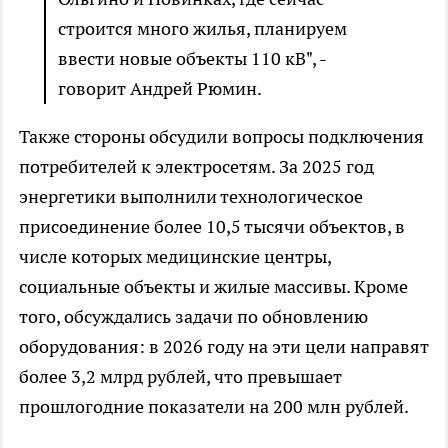
строится много жилья, планируем
ввести новые объекты 110 кВ", -
говорит Андрей Рюмин.
Также стороны обсудили вопросы подключения
потребителей к электросетям. За 2025 год
энергетики выполнили технологическое
присоединение более 10,5 тысячи объектов, в
числе которых медицинские центры,
социальные объекты и жилые массивы. Кроме
того, обсуждались задачи по обновлению
оборудования: в 2026 году на эти цели направят
более 3,2 млрд рублей, что превышает
прошлогодние показатели на 200 млн рублей.