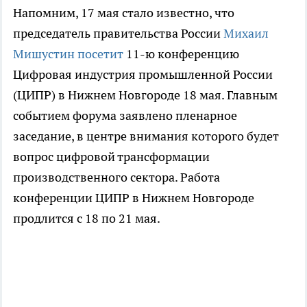
Напомним, 17 мая стало известно, что
председатель правительства России
Михаил
Мишустин посетит
11-ю конференцию
Цифровая индустрия промышленной России
(ЦИПР) в Нижнем Новгороде 18 мая. Главным
событием форума заявлено пленарное
заседание, в центре внимания которого будет
вопрос цифровой трансформации
производственного сектора. Работа
конференции ЦИПР в Нижнем Новгороде
продлится с 18 по 21 мая.