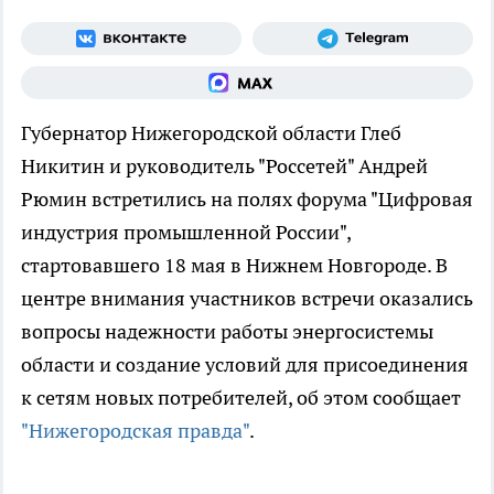
Губернатор Нижегородской области Глеб
Никитин и руководитель "Россетей" Андрей
Рюмин встретились на полях форума "Цифровая
индустрия промышленной России",
стартовавшего 18 мая в Нижнем Новгороде. В
центре внимания участников встречи оказались
вопросы надежности работы энергосистемы
области и создание условий для присоединения
к сетям новых потребителей, об этом сообщает
"Нижегородская правда"
.