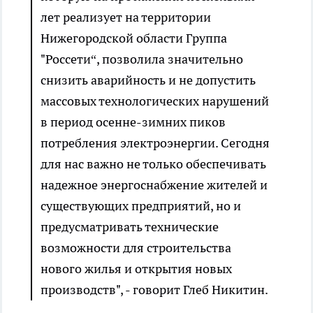
лет реализует на территории
Нижегородской области Группа
"Россети“, позволила значительно
снизить аварийность и не допустить
массовых технологических нарушений
в период осенне-зимних пиков
потребления электроэнергии. Сегодня
для нас важно не только обеспечивать
надежное энергоснабжение жителей и
существующих предприятий, но и
предусматривать технические
возможности для строительства
нового жилья и открытия новых
производств", - говорит Глеб Никитин.