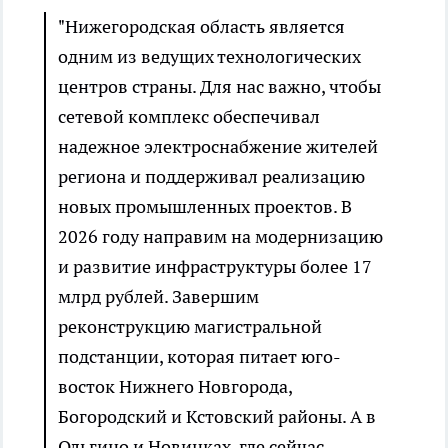
"Нижегородская область является
одним из ведущих технологических
центров страны. Для нас важно, чтобы
сетевой комплекс обеспечивал
надежное электроснабжение жителей
региона и поддерживал реализацию
новых промышленных проектов. В
2026 году направим на модернизацию
и развитие инфраструктуры более 17
млрд рублей. Завершим
реконструкцию магистральной
подстанции, которая питает юго-
восток Нижнего Новгорода,
Богородский и Кстовский районы. А в
Ольгино и Новинках, где сейчас