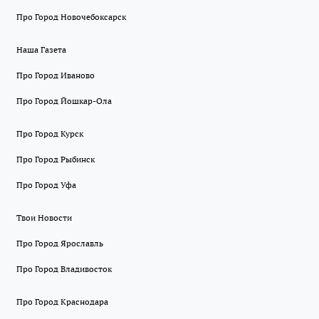
Про Город Новочебоксарск
Наша Газета
Про Город Иваново
Про Город Йошкар-Ола
Про Город Курск
Про Город Рыбинск
Про Город Уфа
Твои Новости
Про Город Ярославль
Про Город Владивосток
Про Город Краснодара