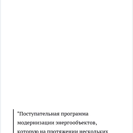
"Поступательная программа
модернизации энергообъектов,
которую на протяжении нескольких