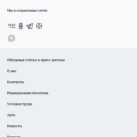
Мы в социальных сетях
Обзорные статьи и пресс-релизы
О нас
Контакты
Редакционная политика
Условия труда
Авто
Новости
Главная