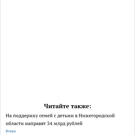
Читайте также:
На поддержку семей с детьми в Нижегородской
области направят 34 млрд рублей
Вчера