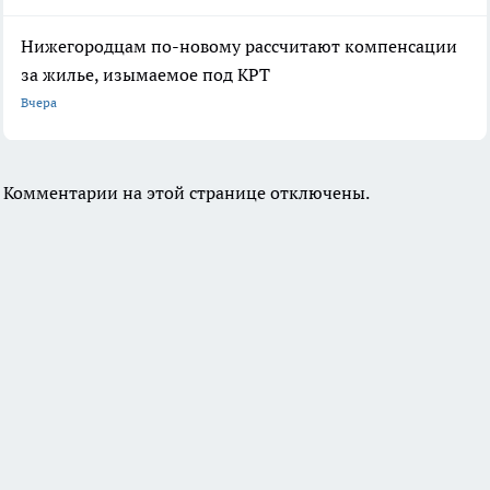
Нижегородцам по-новому рассчитают компенсации
за жилье, изымаемое под КРТ
Вчера
Комментарии на этой странице отключены.