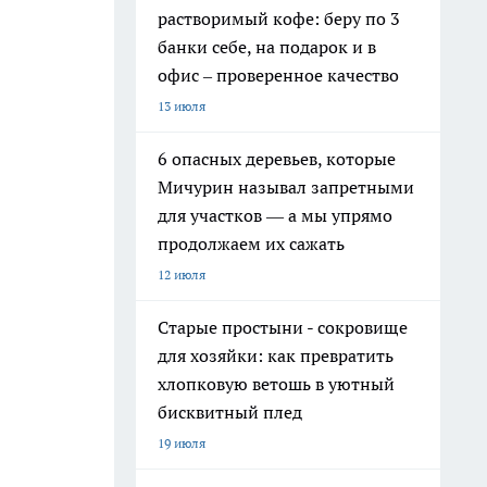
растворимый кофе: беру по 3
банки себе, на подарок и в
офис – проверенное качество
13 июля
6 опасных деревьев, которые
Мичурин называл запретными
для участков — а мы упрямо
продолжаем их сажать
12 июля
Старые простыни - сокровище
для хозяйки: как превратить
хлопковую ветошь в уютный
бисквитный плед
19 июля