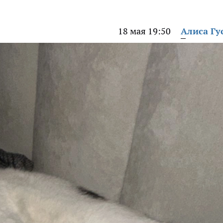
18 мая 19:50
Алиса Гу