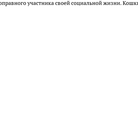
ноправного участника своей социальной жизни. Кошк