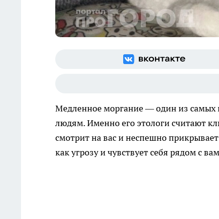
Медленное моргание — один из самых 
людям. Именно его этологи считают к
смотрит на вас и неспешно прикрывает 
как угрозу и чувствует себя рядом с ва