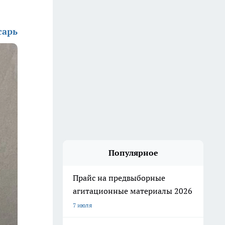
сарь
Популярное
Прайс на предвыборные
агитационные материалы 2026
7 июля