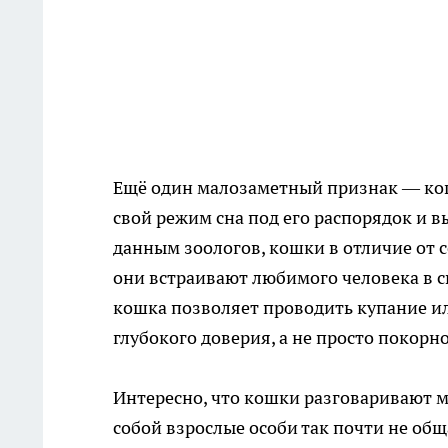
Ещё один малозаметный признак — кошк
свой режим сна под его распорядок и в
данным зоологов, кошки в отличие от 
они встраивают любимого человека в с
кошка позволяет проводить купание ил
глубокого доверия, а не просто покорно
Интересно, что кошки разговаривают 
собой взрослые особи так почти не об