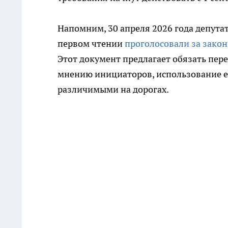
Напомним, 30 апреля 2026 года депута
первом чтении
проголосовали за закон
Этот документ предлагает обязать пер
мнению инициаторов, использование е
различимыми на дорогах.