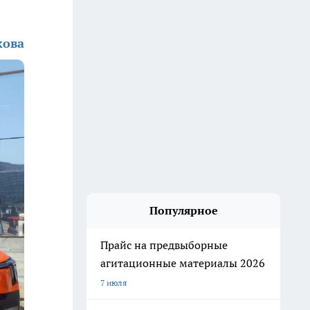
кова
Популярное
Прайс на предвыборные
агитационные материалы 2026
7 июля