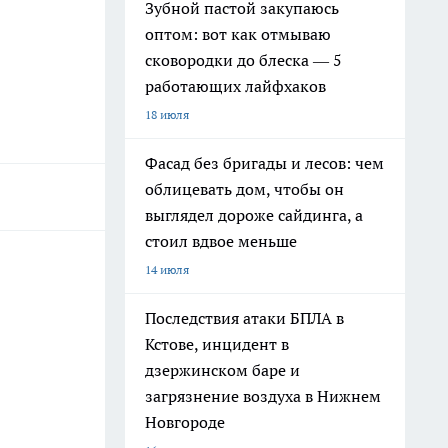
Зубной пастой закупаюсь
оптом: вот как отмываю
сковородки до блеска — 5
работающих лайфхаков
18 июля
Фасад без бригады и лесов: чем
облицевать дом, чтобы он
выглядел дороже сайдинга, а
стоил вдвое меньше
14 июля
Последствия атаки БПЛА в
Кстове, инцидент в
дзержинском баре и
загрязнение воздуха в Нижнем
Новгороде