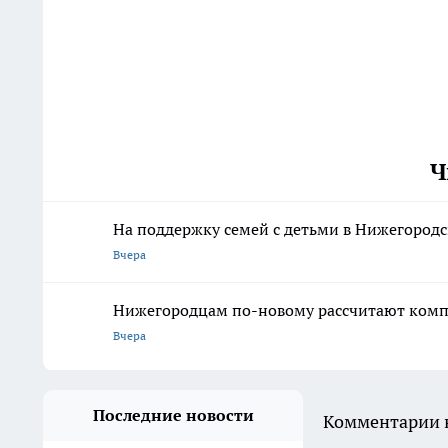
Ч
На поддержку семей с детьми в Нижегородс
Вчера
Нижегородцам по-новому рассчитают комп
Вчера
Последние новости
Комментарии н