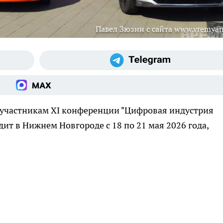
Павел Зюзин с сайта www.vremyan
 участникам XI конференции "Цифровая индустрия
ит в Нижнем Новгороде с 18 по 21 мая 2026 года,