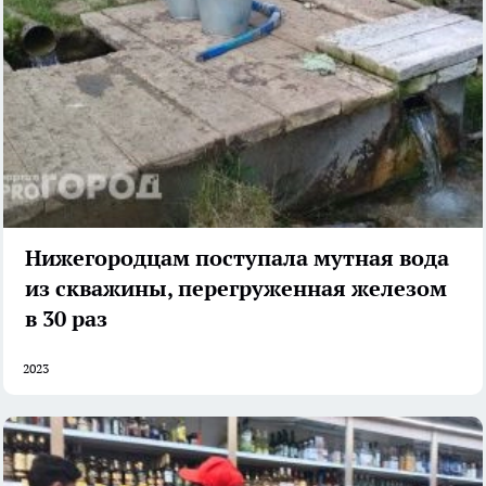
Нижегородцам поступала мутная вода
из скважины, перегруженная железом
в 30 раз
2023