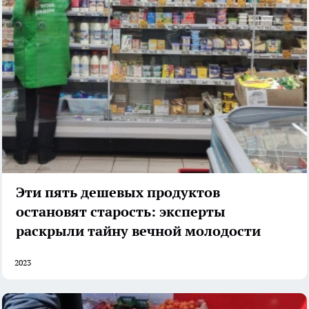
Эти пять дешевых продуктов
остановят старость: эксперты
раскрыли тайну вечной молодости
2023