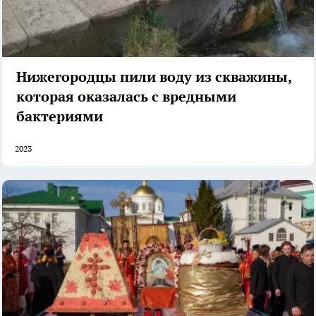
Нижегородцы пили воду из скважины,
которая оказалась с вредными
бактериями
2023