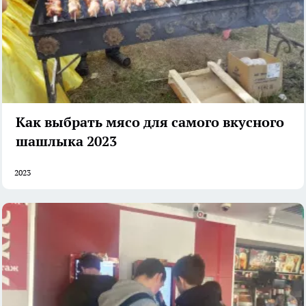
Как выбрать мясо для самого вкусного
шашлыка 2023
2023