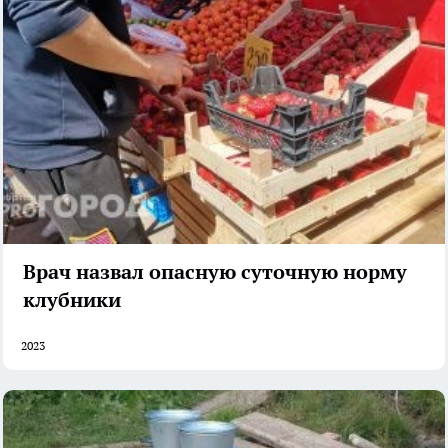
Врач назвал опасную суточную норму
клубники
2023