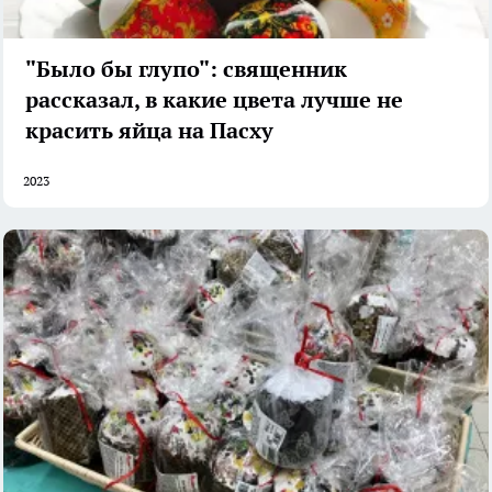
"Было бы глупо": священник
рассказал, в какие цвета лучше не
красить яйца на Пасху
2023