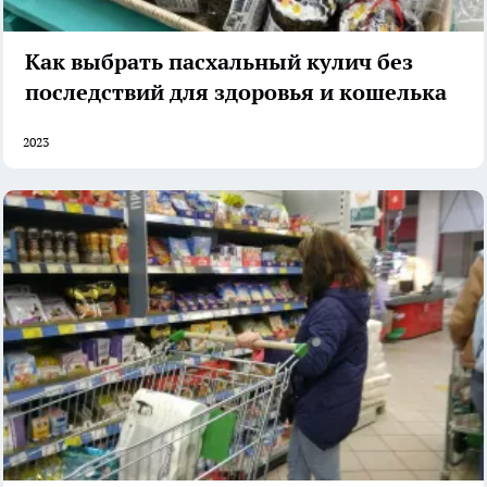
Как выбрать пасхальный кулич без
последствий для здоровья и кошелька
2023