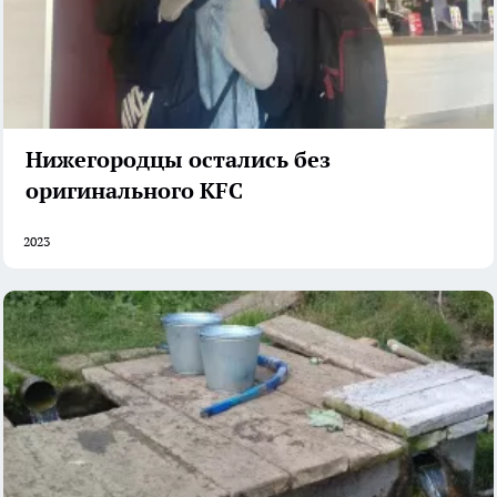
Нижегородцы остались без
оригинального KFC
2023