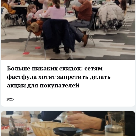
Больше никаких скидок: сетям
фастфуда хотят запретить делать
акции для покупателей
2023