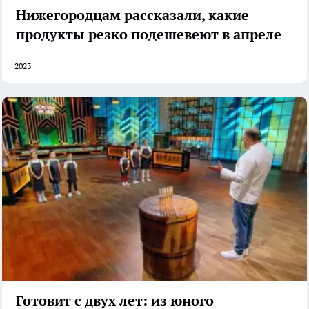
Нижегородцам рассказали, какие
продукты резко подешевеют в апреле
2023
Готовит с двух лет: из юного