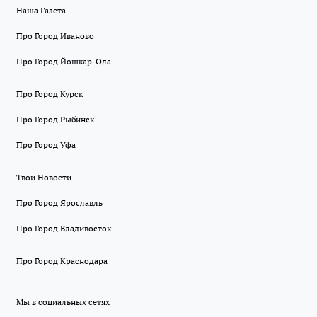
Наша Газета
Про Город Иваново
Про Город Йошкар-Ола
Про Город Курск
Про Город Рыбинск
Про Город Уфа
Твои Новости
Про Город Ярославль
Про Город Владивосток
Про Город Краснодара
Мы в социальных сетях