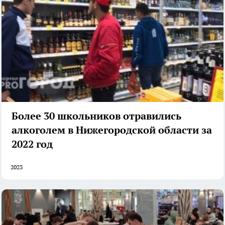
Более 30 школьников отравились
алкоголем в Нижегородской области за
2022 год
2023