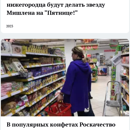
нижегородца будут делать звезду
Мишлена на "Пятнице!"
2023
В популярных конфетах Роскачество