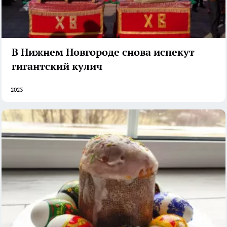
В Нижнем Новгороде снова испекут
гигантский кулич
2023