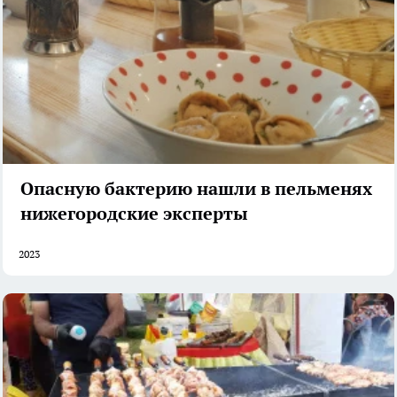
Опасную бактерию нашли в пельменях
нижегородские эксперты
2023