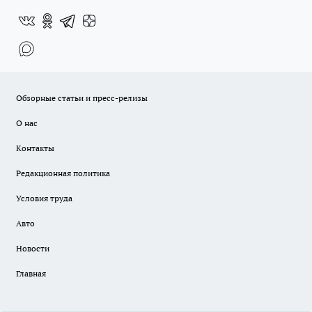
Обзорные статьи и пресс-релизы
О нас
Контакты
Редакционная политика
Условия труда
Авто
Новости
Главная