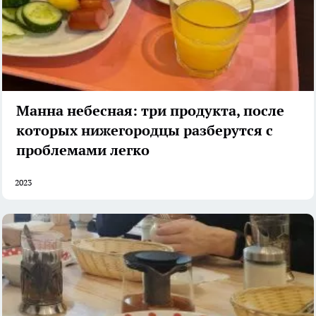
Манна небесная: три продукта, после
которых нижегородцы разберутся с
проблемами легко
2023