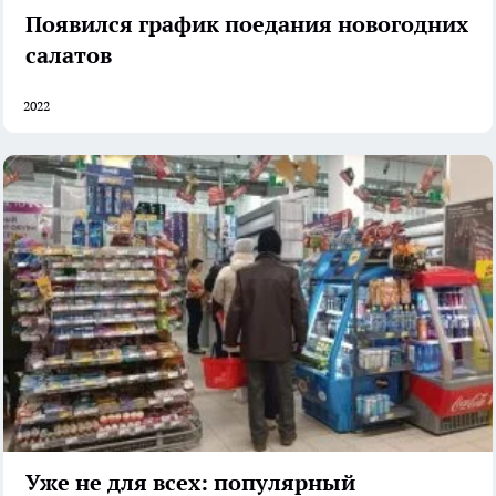
Появился график поедания новогодних
салатов
2022
Уже не для всех: популярный