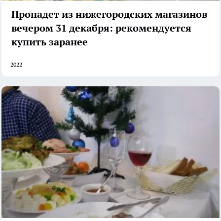
Пропадет из нижегородских магазинов
вечером 31 декабря: рекомендуется
купить заранее
2022