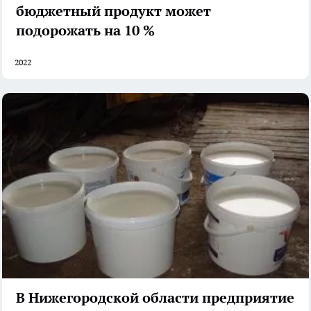
бюджетный продукт может
подорожать на 10 %
2022
В Нижегородской области предприятие