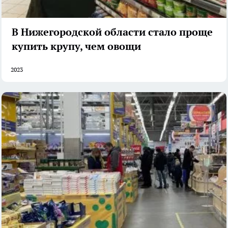
В Нижегородской области стало проще
купить крупу, чем овощи
2023