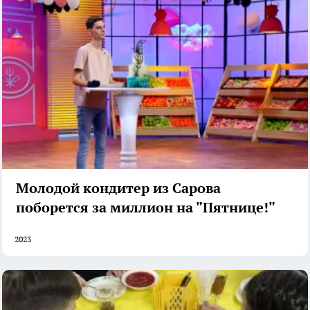
Молодой кондитер из Сарова
поборется за миллион на "Пятнице!"
2023