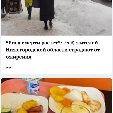
“Риск смерти растет”: 75 % жителей
Нижегородской области страдают от
ожирения
2023