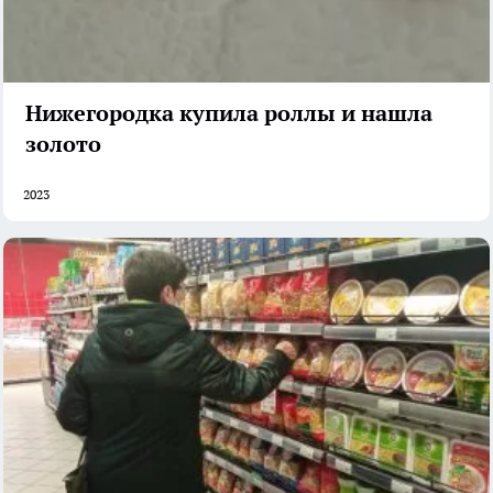
Нижегородка купила роллы и нашла
золото
2023