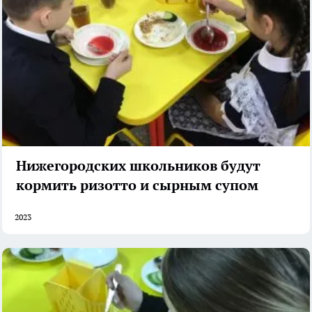
Нижегородских школьников будут
кормить ризотто и сырным супом
2023