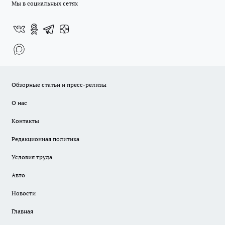
Мы в социальных сетях
Обзорные статьи и пресс-релизы
О нас
Контакты
Редакционная политика
Условия труда
Авто
Новости
Главная