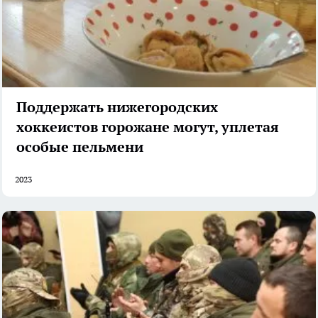
Поддержать нижегородских
хоккеистов горожане могут, уплетая
особые пельмени
2023