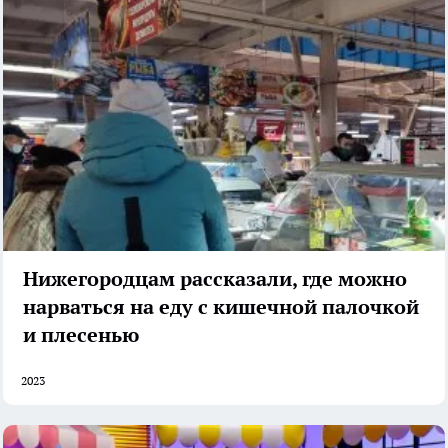
Нижегородцам рассказали, где можно
нарваться на еду с кишечной палочкой
и плесенью
2023