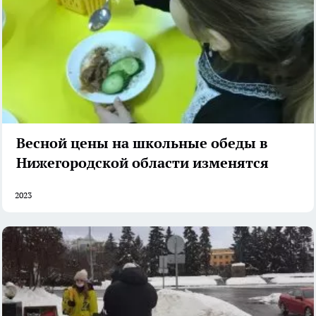
Весной цены на школьные обеды в
Нижегородской области изменятся
2023