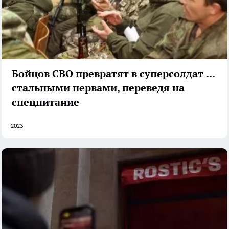
Бойцов СВО превратят в суперсолдат со
стальными нервами, переведя на
спецпитание
2023