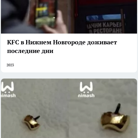
KFC в Нижнем Новгороде доживает
последние дни
2023