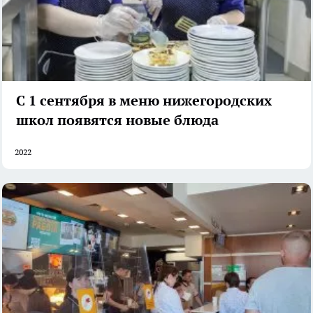
С 1 сентября в меню нижегородских
школ появятся новые блюда
2022