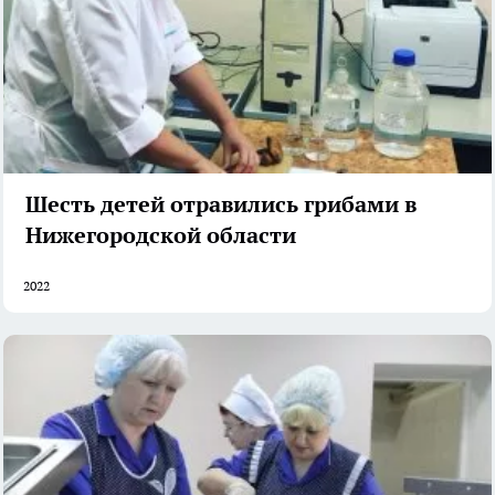
Шесть детей отравились грибами в
Нижегородской области
2022