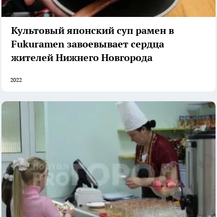
Культовый японский суп рамен в
Fukuramen завоевывает сердца
жителей Нижнего Новгорода
2022