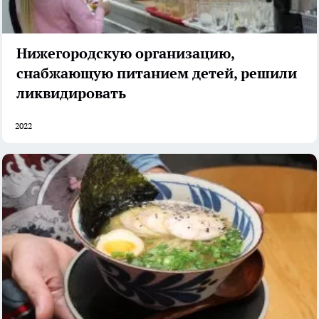
Нижегородскую организацию,
снабжающую питанием детей, решили
ликвидировать
2022