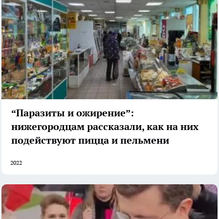
“Паразиты и ожирение”:
нижегородцам рассказали, как на них
подействуют пицца и пельмени
2022