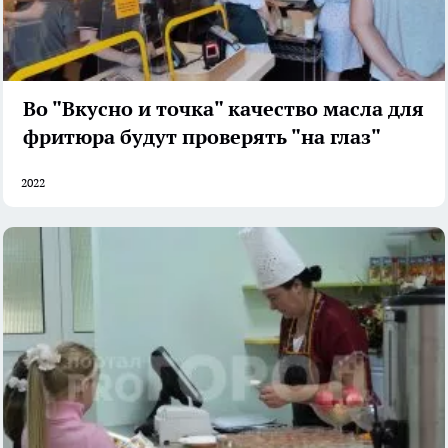
Во "Вкусно и точка" качество масла для
фритюра будут проверять "на глаз"
2022