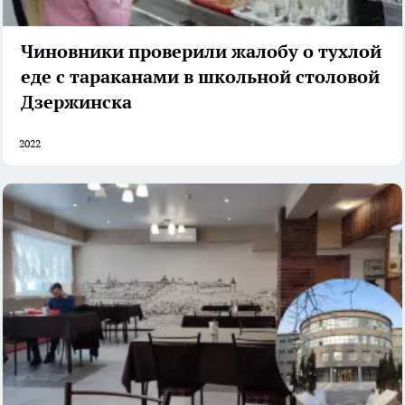
Чиновники проверили жалобу о тухлой
еде с тараканами в школьной столовой
Дзержинска
2022