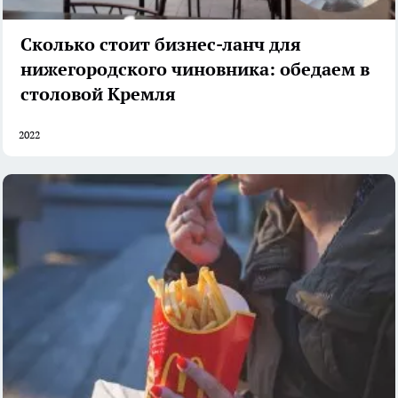
Сколько стоит бизнес-ланч для
нижегородского чиновника: обедаем в
столовой Кремля
2022