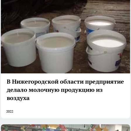
В Нижегородской области предприятие
делало молочную продукцию из
воздуха
2022