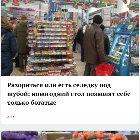
Разориться или есть селедку под
шубой: новогодний стол позволят себе
только богатые
2022