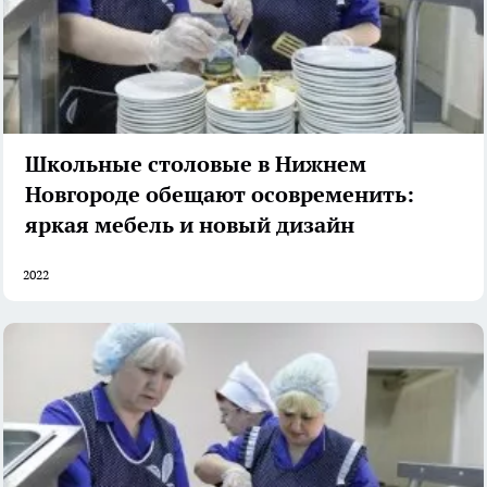
Школьные столовые в Нижнем
Новгороде обещают осовременить:
яркая мебель и новый дизайн
2022