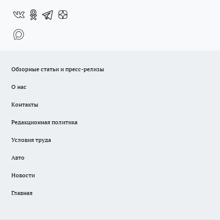
Обзорные статьи и пресс-релизы
О нас
Контакты
Редакционная политика
Условия труда
Авто
Новости
Главная