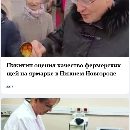
Никитин оценил качество фермерских
щей на ярмарке в Нижнем Новгороде
2022