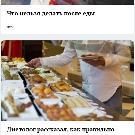
Что нельзя делать после еды
2022
Диетолог рассказал, как правильно