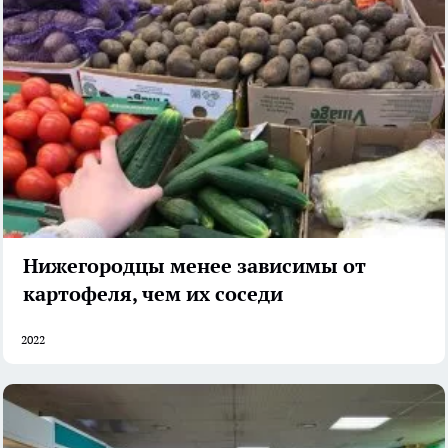
Нижегородцы менее зависимы от
картофеля, чем их соседи
2022