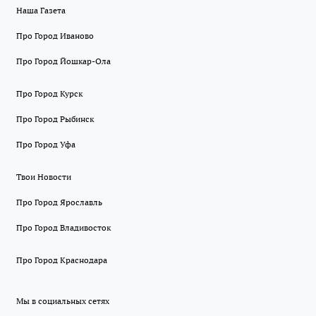
Наша Газета
Про Город Иваново
Про Город Йошкар-Ола
Про Город Курск
Про Город Рыбинск
Про Город Уфа
Твои Новости
Про Город Ярославль
Про Город Владивосток
Про Город Краснодара
Мы в социальных сетях