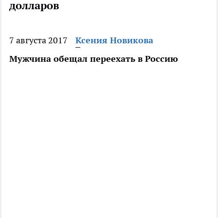
долларов
7 августа 2017
Ксения Новикова
Мужчина обещал переехать в Россию