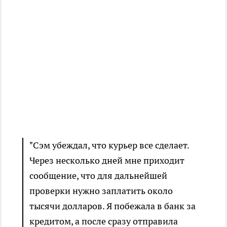
"Сэм убеждал, что курьер все сделает.
Через несколько дней мне приходит
сообщение, что для дальнейшей
проверки нужно заплатить около
тысячи долларов. Я побежала в банк за
кредитом, а после сразу отправила