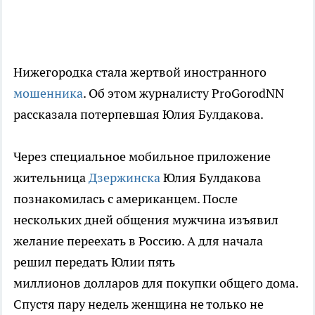
Нижегородка стала жертвой иностранного
мошенника
. Об этом журналисту ProGorodNN
рассказала потерпевшая Юлия Булдакова.
Через специальное мобильное приложение
жительница
Дзержинска
Юлия Булдакова
познакомилась с американцем. После
нескольких дней общения мужчина изъявил
желание переехать в Россию. А для начала
решил передать Юлии пять
миллионов долларов для покупки общего дома.
Спустя пару недель женщина не только не