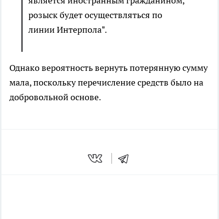
является иностранным гражданином,
розыск будет осуществляться по
линии Интерпола".
Однако вероятность вернуть потерянную сумму
мала, поскольку перечисление средств было на
добровольной основе.