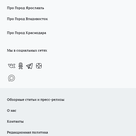
Про Город Ярославль
Про Город Владивосток
Про Город Краснодара
Мы в социальных сетях
Обзорные статьи и пресс-релизы
О нас
Контакты
Редакционная политика