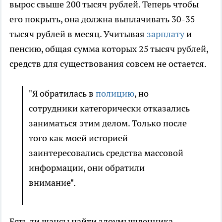
вырос свыше 200 тысяч рублей. Теперь чтобы
его покрыть, она должна выплачивать 30-35
тысяч рублей в месяц. Учитывая
зарплату
и
пенсию, общая сумма которых 25 тысяч рублей,
средств для существования совсем не остается.
"Я обратилась в
полицию
, но
сотрудники категорически отказались
заниматься этим делом. Только после
того как моей историей
заинтересовались средства массовой
информации, они обратили
внимание".
Есть ли шансы найти злоумышленника,