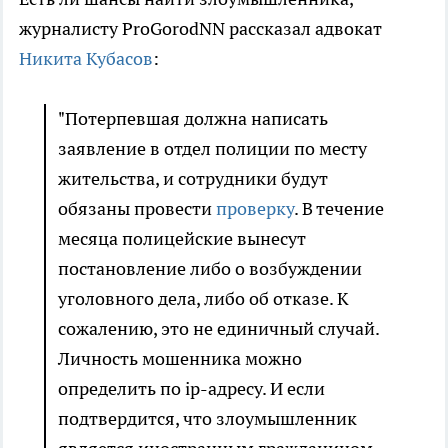
журналисту ProGorodNN рассказал адвокат
Никита Кубасов
:
"Потерпевшая должна написать
заявление в отдел полиции по месту
жительства, и сотрудники будут
обязаны провести
проверку
. В течение
месяца полицейские вынесут
постановление либо о возбуждении
уголовного дела, либо об отказе. К
сожалению, это не единичный случай.
Личность мошенника можно
определить по ip-адресу. И если
подтвердится, что злоумышленник