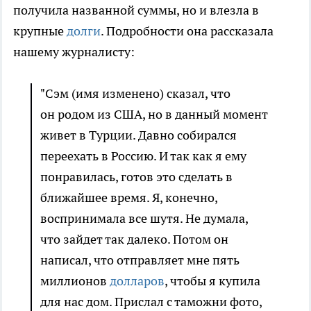
получила названной суммы, но и влезла в
крупные
долги
. Подробности она рассказала
нашему журналисту:
"Сэм (имя изменено) сказал, что
он родом из США, но в данный момент
живет в Турции. Давно собирался
переехать в Россию. И так как я ему
понравилась, готов это сделать в
ближайшее время. Я, конечно,
воспринимала все шутя. Не думала,
что зайдет так далеко. Потом он
написал, что отправляет мне пять
миллионов
долларов
, чтобы я купила
для нас дом. Прислал с таможни фото,