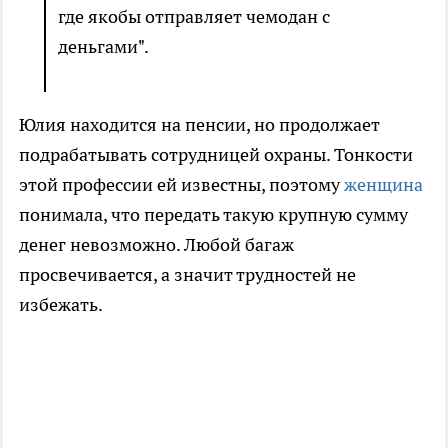
где якобы отправляет чемодан с
деньгами".
Юлия находится на пенсии, но продолжает
подрабатывать сотрудницей охраны. Тонкости
этой профессии ей известны, поэтому
женщина
понимала, что передать такую крупную сумму
денег невозможно. Любой багаж
просвечивается, а значит трудностей не
избежать.