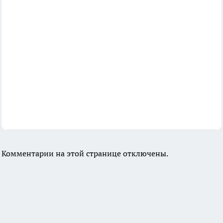
Комментарии на этой странице отключены.