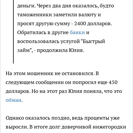
деньги. Через два дня оказалось, будто
таможенники заметили валюту и
просят другую сумму - 2400 долларов.
Обратилась в другие
банки
и
воспользовалась услугой "Быстрый
займ", - продолжила Юлия.
На этом мошенник не остановился. В
следующем сообщении он попросил еще 450
долларов. Но на этот раз Юлия поняла, что это
обман
.
Однако оказалось поздно, ведь проценты уже
выросли. В итоге долг доверчивой нижегородки