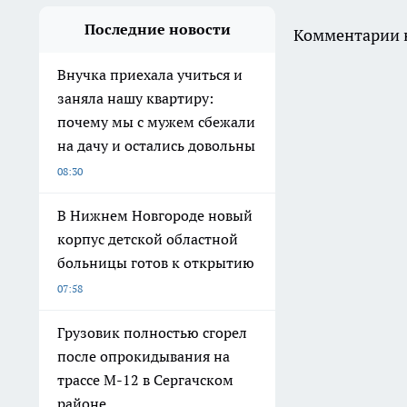
Последние новости
Комментарии н
Внучка приехала учиться и
заняла нашу квартиру:
почему мы с мужем сбежали
на дачу и остались довольны
08:30
В Нижнем Новгороде новый
корпус детской областной
больницы готов к открытию
07:58
Грузовик полностью сгорел
после опрокидывания на
трассе М-12 в Сергачском
районе