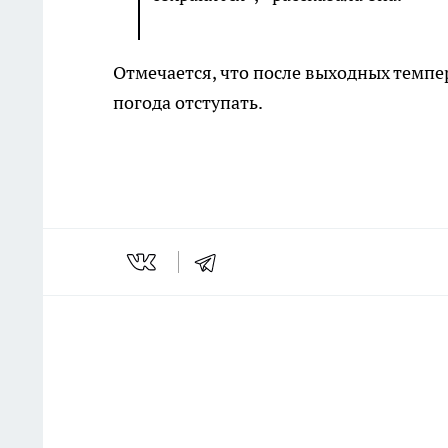
Отмечается, что после выходных темпе
погода отступать.