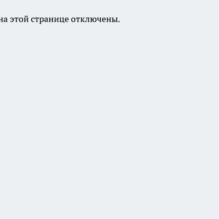
а этой странице отключены.