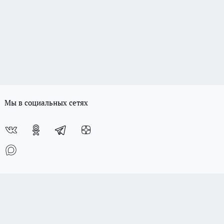
Мы в социальных сетях