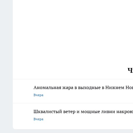
Ч
Аномальная жара в выходные в Нижнем Нов
Вчера
Шквалистый ветер и мощные ливни накрою
Вчера