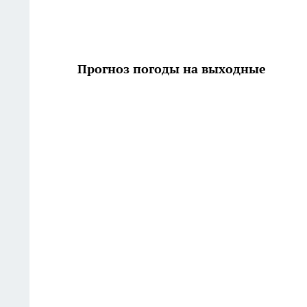
Прогноз погоды на выходные