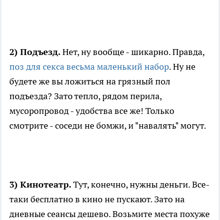
2) Подъезд.
Нет, ну вообще - шикарно. Правда,
поз для секса весьма маленький набор
. Ну не
будете же вы ложиться на грязный пол
подъезда? Зато тепло, рядом перила,
мусоропровод - удобства все же! Только
смотрите - соседи не бомжи, и "навалять" могут.
3) Кинотеатр.
Тут, конечно, нужны деньги. Все-
таки бесплатно в кино не пускают. Зато на
дневные сеансы дешево. Возьмите места похуже