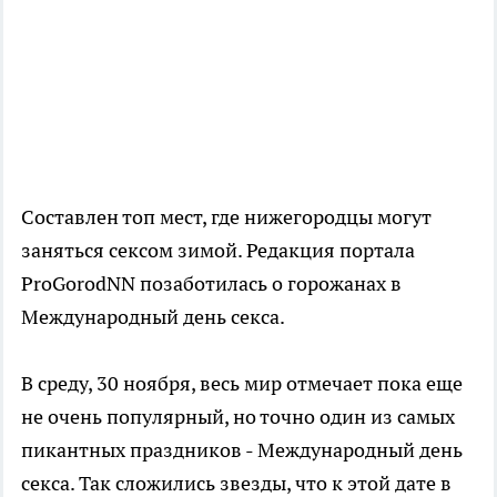
Составлен топ мест, где нижегородцы могут
заняться сексом зимой. Редакция портала
ProGorodNN позаботилась о горожанах в
Международный день секса.
В среду, 30 ноября, весь мир отмечает пока еще
не очень популярный, но точно один из самых
пикантных праздников - Международный день
секса. Так сложились звезды, что к этой дате в