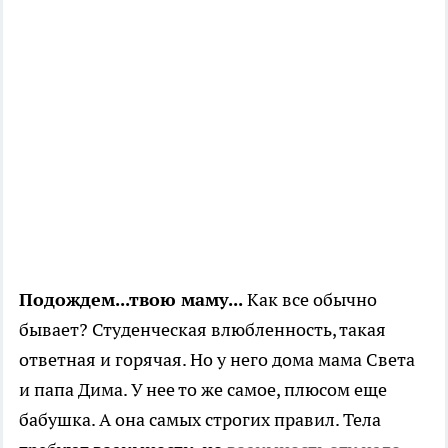
Подождем...твою маму...
Как все обычно
бывает? Студенческая влюбленность, такая
ответная и горячая. Но у него дома мама Света
и папа Дима. У нее то же самое, плюсом еще
бабушка. А она самых строгих правил. Тела