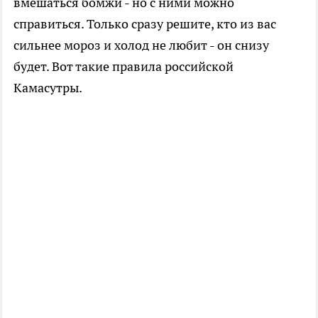
вмешаться бомжи - но с ними можно
справиться. Только сразу решите, кто из вас
сильнее мороз и холод не любит - он снизу
будет. Вот такие правила российской
Камасутры.