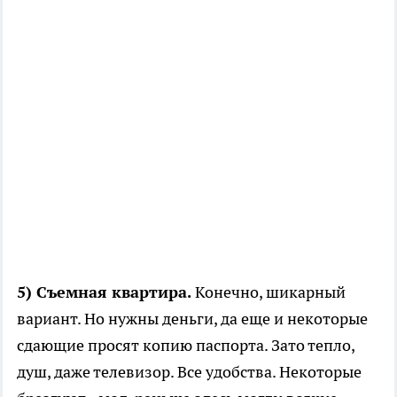
5) Съемная квартира.
Конечно, шикарный
вариант. Но нужны деньги, да еще и некоторые
сдающие просят копию паспорта. Зато тепло,
душ, даже телевизор. Все удобства. Некоторые