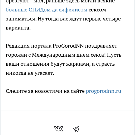
брезгуют - мол, раньше здесь могли всякие
больные СПИДом да сифилисом
сексом
заниматься. Ну тогда вас ждут первые четыре
варианта.
Редакция портала ProGorodNN поздравляет
горожан с Международным днем секса! Пусть
ваши отношения будут жаркими, и страсть
никогда не угасает.
Следите за новостями на сайте
progorodnn.ru