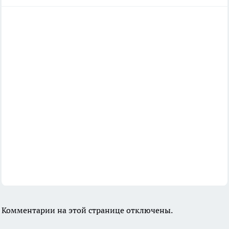
Комментарии на этой странице отключены.