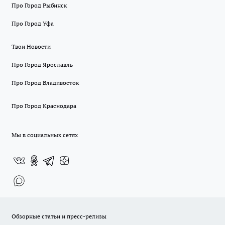
Про Город Рыбинск
Про Город Уфа
Твои Новости
Про Город Ярославль
Про Город Владивосток
Про Город Краснодара
Мы в социальных сетях
Обзорные статьи и пресс-релизы