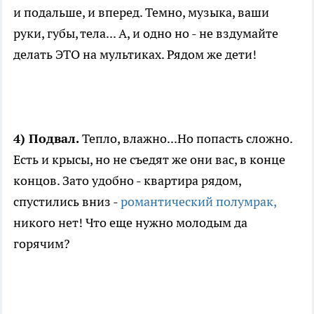
и подальше, и вперед. Темно, музыка, ваши
руки, губы, тела... А, и одно но - не вздумайте
делать ЭТО на мультиках. Рядом же дети!
4) Подвал.
Тепло, влажно...Но попасть сложно.
Есть и крысы, но не съедят же они вас, в конце
концов. Зато удобно - квартира рядом,
спустились вниз -
романтический полумрак,
никого нет! Что еще нужно молодым да
горячим?