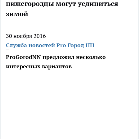
нижегородцы могут уединиться
зимой
30 ноября 2016
Служба новостей Pro Город НН
ProGorodNN предложил несколько
интересных вариантов