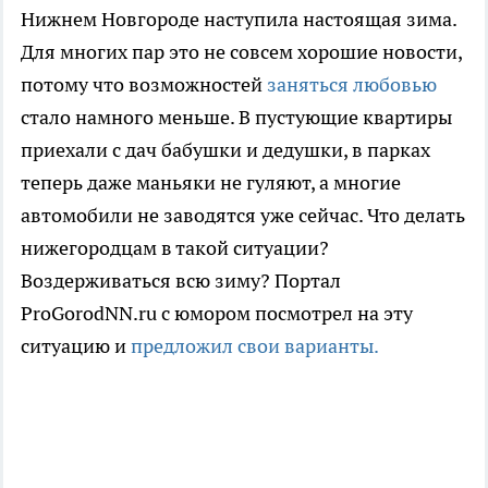
Нижнем Новгороде наступила настоящая зима.
Для многих пар это не совсем хорошие новости,
потому что возможностей
заняться любовью
стало намного меньше. В пустующие квартиры
приехали с дач бабушки и дедушки, в парках
теперь даже маньяки не гуляют, а многие
автомобили не заводятся уже сейчас. Что делать
нижегородцам в такой ситуации?
Воздерживаться всю зиму? Портал
ProGorodNN.ru с юмором посмотрел на эту
ситуацию и
предложил свои варианты.